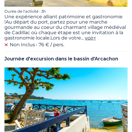
Durée de l'activité : 3h
Une expérience alliant patrimoine et gastronomie
!Au départ du port, partez pour une marche
gourmande au coeur du charmant village médiéval
de Cadillac où chaque étape est une invitation à la
gastronomie locale.Lors de votre
...
voir+
Non Inclus
76 € / pers.
Journée d'excursion dans le bassin d'Arcachon