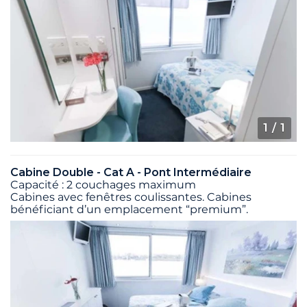
1
/ 1
Cabine Double - Cat A - Pont Intermédiaire
Capacité : 2 couchages maximum
Cabines avec fenêtres coulissantes. Cabines
bénéficiant d’un emplacement “premium”.