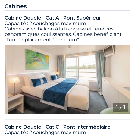
Cabines
Cabine Double - Cat A - Pont Supérieur
Capacité : 2 couchages maximum
Cabines avec balcon à la française et fenêtres
panoramiques coulissantes. Cabines bénéficiant
d’un emplacement “premium”.
1
/ 1
Cabine Double - Cat C - Pont Intermédiaire
Capacité : 2 couchages maximum