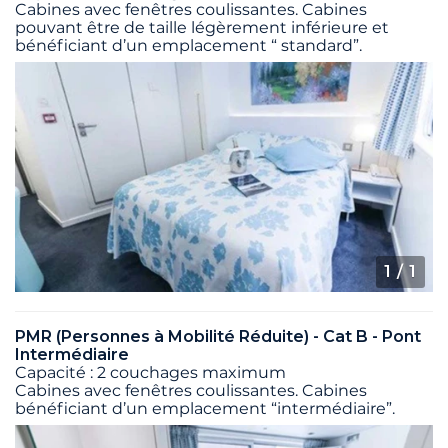
Cabines avec fenêtres coulissantes. Cabines
pouvant être de taille légèrement inférieure et
bénéficiant d’un emplacement “ standard”.
1
/ 1
PMR (Personnes à Mobilité Réduite) - Cat B - Pont
Intermédiaire
Capacité : 2 couchages maximum
Cabines avec fenêtres coulissantes. Cabines
bénéficiant d’un emplacement “intermédiaire”.