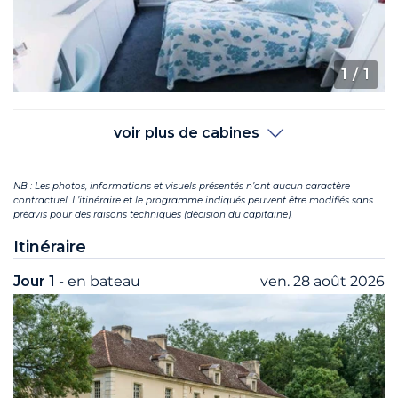
1
/ 1
voir plus de cabines
NB : Les photos, informations et visuels présentés n’ont aucun caractère
contractuel. L’itinéraire et le programme indiqués peuvent être modifiés sans
préavis pour des raisons techniques (décision du capitaine).
Itinéraire
Jour 1
- en bateau
ven. 28 août 2026