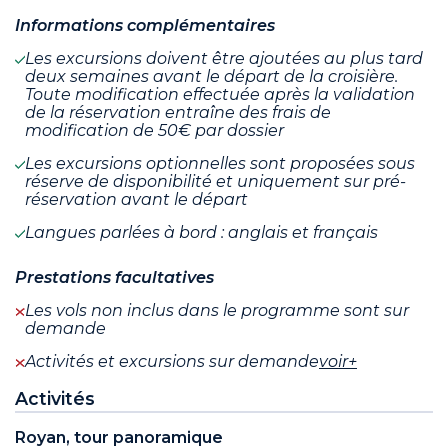
Informations complémentaires
Les excursions doivent être ajoutées au plus tard
deux semaines avant le départ de la croisière.
Toute modification effectuée après la validation
de la réservation entraîne des frais de
modification de 50€ par dossier
Les excursions optionnelles sont proposées sous
réserve de disponibilité et uniquement sur pré-
réservation avant le départ
Langues parlées à bord : anglais et français
Prestations facultatives
Les vols non inclus dans le programme sont sur
demande
Activités et excursions sur demande
voir+
Activités
Royan, tour panoramique