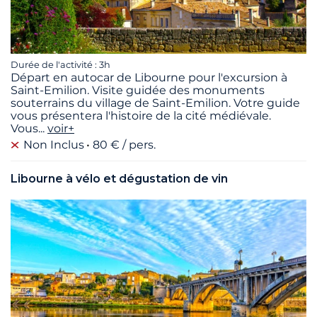
Durée de l'activité : 3h
Départ en autocar de Libourne pour l'excursion à
Saint-Emilion. Visite guidée des monuments
souterrains du village de Saint-Emilion. Votre guide
vous présentera l'histoire de la cité médiévale.
Vous
...
voir+
Non Inclus
80 € / pers.
Libourne à vélo et dégustation de vin