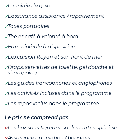
La soirée de gala
L’assurance assistance / rapatriement
Taxes portuaires
Thé et café à volonté à bord
Eau minérale à disposition
L’excursion Royan et son front de mer
Draps, serviettes de toilette, gel douche et
shampoing
Les guides francophones et anglophones
Les activités incluses dans le programme
Les repas inclus dans le programme
Le prix ne comprend pas
Les boissons figurant sur les cartes spéciales
Assurance annulation / bagages