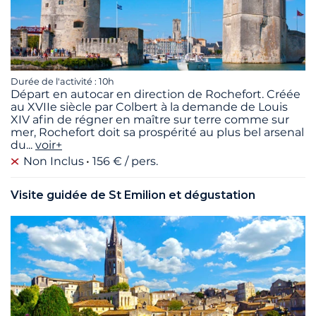
Durée de l'activité : 10h
Départ en autocar en direction de Rochefort. Créée
au XVIIe siècle par Colbert à la demande de Louis
XIV afin de régner en maître sur terre comme sur
mer, Rochefort doit sa prospérité au plus bel arsenal
du
...
voir+
Non Inclus
156 € / pers.
Visite guidée de St Emilion et dégustation