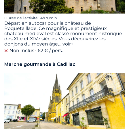
Durée de l'activité : 4h30min
Départ en autocar pour le château de
Roquetaillade. Ce magnifique et prestigieux
château médiéval est classé monument historique
des XIIe et XIVe siècles. Vous découvrirez les
donjons du moyen âge,
...
voir+
Non Inclus
62 € / pers.
Marche gourmande à Cadillac