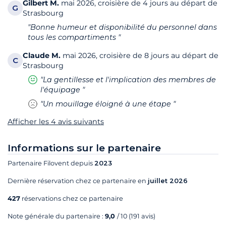
Gilbert
M.
mai 2026, croisière de 4 jours au départ de
G
Strasbourg
"Bonne humeur et disponibilité du personnel dans
tous les compartiments "
Claude
M.
mai 2026, croisière de 8 jours au départ de
C
Strasbourg
"La gentillesse et l'implication des membres de
l'équipage "
"Un mouillage éloigné à une étape "
Afficher les 4 avis suivants
Informations sur le partenaire
Partenaire Filovent depuis
2023
Dernière réservation chez ce partenaire en
juillet 2026
427
réservations chez ce partenaire
Note générale du partenaire :
9,0
/ 10
(191 avis)