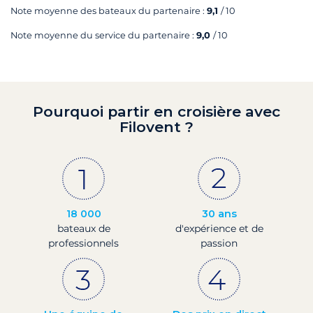
Note moyenne des bateaux du partenaire :
9,1
/ 10
Note moyenne du service du partenaire :
9,0
/ 10
Pourquoi partir en croisière avec
Filovent ?
18 000
30 ans
bateaux de
d'expérience et de
professionnels
passion