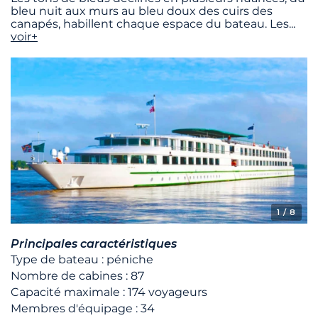
bleu nuit aux murs au bleu doux des cuirs des
canapés, habillent chaque espace du bateau. Les
...
voir+
1
/ 8
Principales caractéristiques
Type de bateau : péniche
Nombre de cabines : 87
Capacité maximale : 174 voyageurs
Membres d'équipage : 34