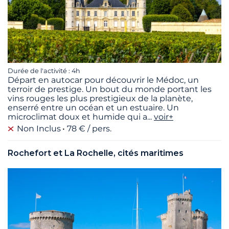
Durée de l'activité : 4h
Départ en autocar pour découvrir le Médoc, un
terroir de prestige. Un bout du monde portant les
vins rouges les plus prestigieux de la planète,
enserré entre un océan et un estuaire. Un
microclimat doux et humide qui a
...
voir+
Non Inclus
78 € / pers.
Rochefort et La Rochelle, cités maritimes