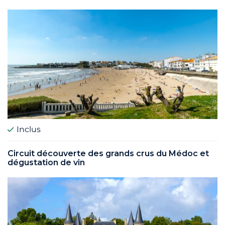
Inclus
Circuit découverte des grands crus du Médoc et
dégustation de vin