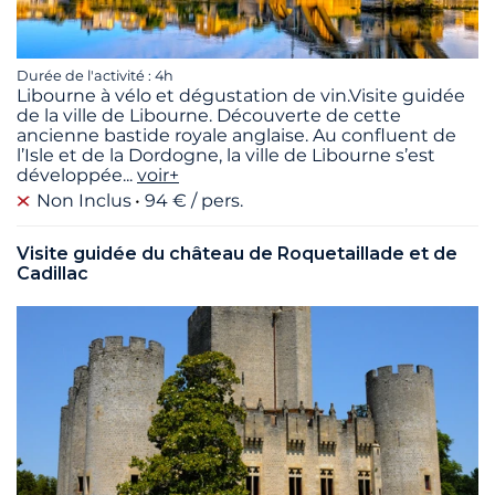
Durée de l'activité : 4h
Libourne à vélo et dégustation de vin.Visite guidée
de la ville de Libourne. Découverte de cette
ancienne bastide royale anglaise. Au confluent de
l’Isle et de la Dordogne, la ville de Libourne s’est
développée
...
voir+
Non Inclus
94 € / pers.
Visite guidée du château de Roquetaillade et de
Cadillac