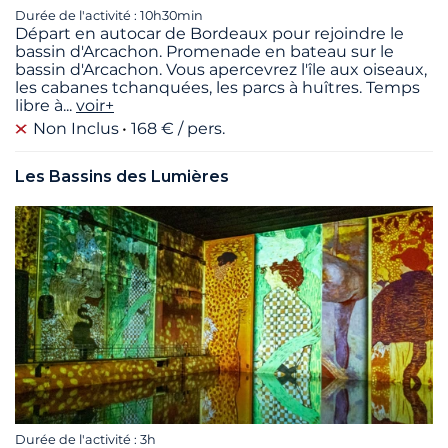
Durée de l'activité : 10h30min
Départ en autocar de Bordeaux pour rejoindre le
bassin d'Arcachon. Promenade en bateau sur le
bassin d'Arcachon. Vous apercevrez l'île aux oiseaux,
les cabanes tchanquées, les parcs à huîtres. Temps
libre à
...
voir+
Non Inclus
168 € / pers.
Les Bassins des Lumières
Durée de l'activité : 3h