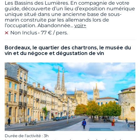
Les Bassins des Lumières. En compagnie de votre
guide, découverte d’un lieu d’exposition numérique
unique situé dans une ancienne base de sous-
marin construite par les allemands lors de
l’occupation. Abandonnée
...
voir+
Non Inclus
77 € / pers.
Bordeaux, le quartier des chartrons, le musée du
vin et du négoce et dégustation de vin
Durée de l'activité : 3h