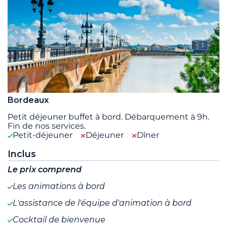
Bordeaux
Petit déjeuner buffet à bord. Débarquement à 9h.
Fin de nos services.
Petit-déjeuner
Déjeuner
Dîner
Inclus
Le prix comprend
Les animations à bord
L'assistance de l'équipe d'animation à bord
Cocktail de bienvenue