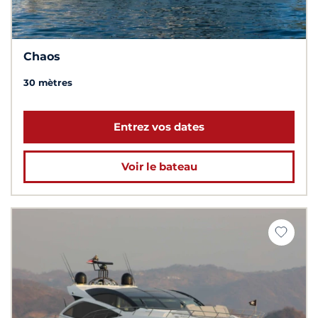
Chaos
30 mètres
Entrez vos dates
Voir le bateau