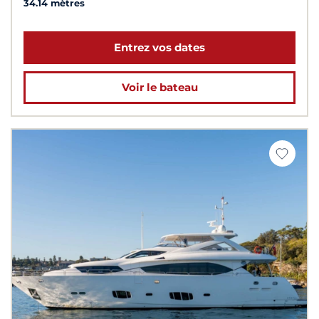
34.14 mètres
Entrez vos dates
Voir le bateau