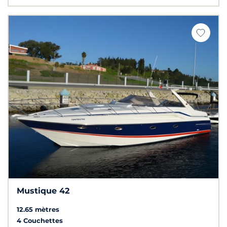
Mustique 42
12.65 mètres
4 Couchettes