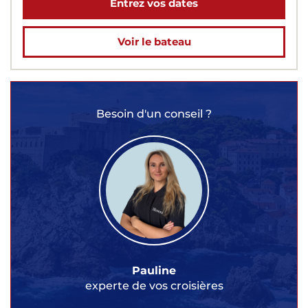
Entrez vos dates
Voir le bateau
Besoin d'un conseil ?
Pauline
experte de vos croisières