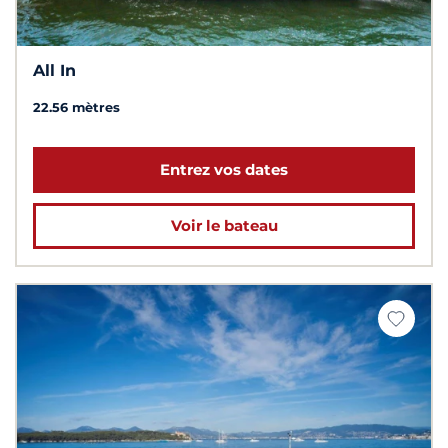
All In
22.56 mètres
Entrez vos dates
Voir le bateau