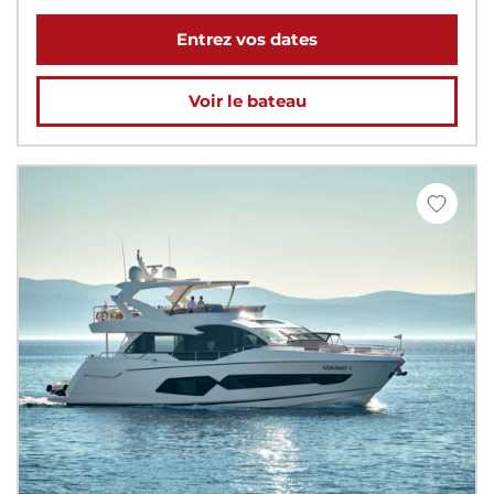
Entrez vos dates
Voir le bateau