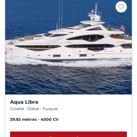
Aqua Libra
Croatie - Grèce - Turquie
39.93 mètres
4000 CV