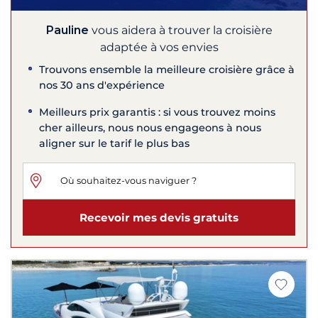
Pauline
vous aidera à trouver la croisière
adaptée à vos envies
Trouvons ensemble la meilleure croisière grâce à
nos 30 ans d'expérience
Meilleurs prix garantis : si vous trouvez moins
cher ailleurs, nous nous engageons à nous
aligner sur le tarif le plus bas
Recevoir mes devis gratuits