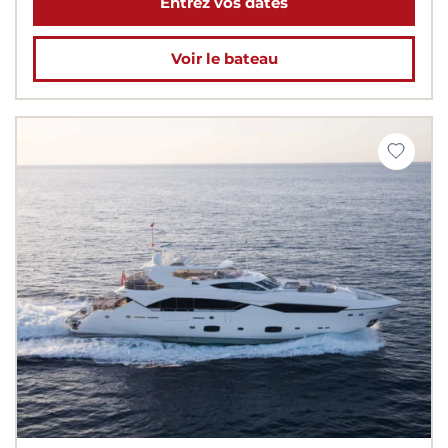
Entrez vos dates
Voir le bateau