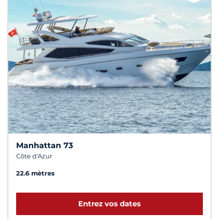
Manhattan 73
Côte d'Azur
22.6 mètres
Entrez vos dates