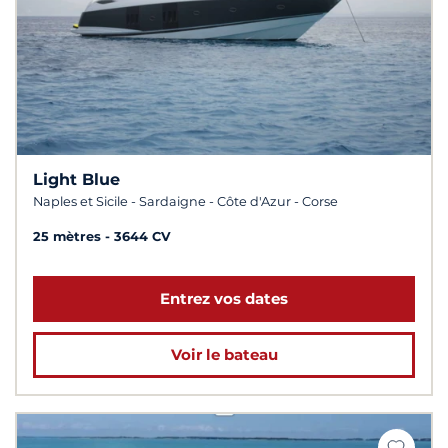
Light Blue
Naples et Sicile - Sardaigne - Côte d'Azur - Corse
25 mètres
3644 CV
Entrez vos dates
Voir le bateau