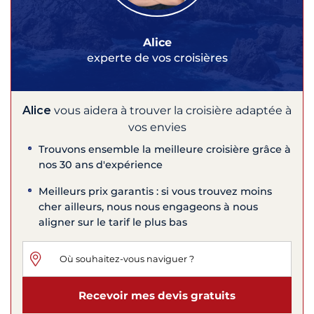
Alice
experte de vos croisières
Alice
vous aidera à trouver la croisière adaptée à
vos envies
Trouvons ensemble la meilleure croisière grâce à
nos 30 ans d'expérience
Meilleurs prix garantis : si vous trouvez moins
cher ailleurs, nous nous engageons à nous
aligner sur le tarif le plus bas
Recevoir mes devis gratuits