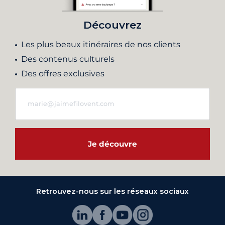
Découvrez
Les plus beaux itinéraires de nos clients
Des contenus culturels
Des offres exclusives
Je découvre
Retrouvez-nous sur les réseaux sociaux