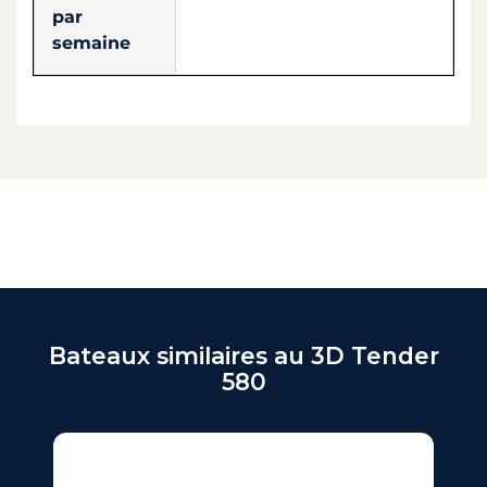
par
semaine
Bateaux similaires au 3D Tender
580