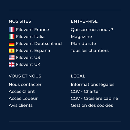
NOS SITES
ENTREPRISE
Filovent France
Qui sommes-nous ?
Filovent Italia
Magazine
Filovent Deutschland
Plan du site
Filovent España
Tous les chantiers
Filovent US
Filovent UK
VOUS ET NOUS
LÉGAL
Nous contacter
Informations légales
Accès Client
CGV - Charter
Accès Loueur
CGV - Croisière cabine
Avis clients
Gestion des cookies