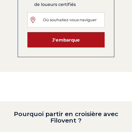
de loueurs certifiés
J'embarque
Pourquoi partir en croisière avec
Filovent ?