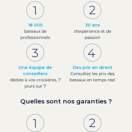
18 000
30 ans
bateaux de
d'expérience et de
professionnels
passion
Une équipe de
Des prix en direct
conseillers
Consultez les prix des
dédiée à vos croisières, 7
bateaux en temps réel
jours sur 7
Quelles sont nos garanties ?