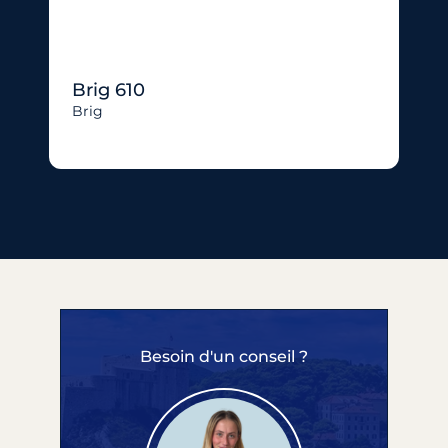
Brig 610
Brig
Besoin d'un conseil ?