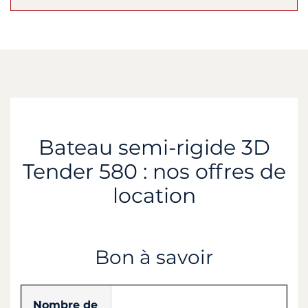
Bateau semi-rigide 3D
Tender 580 : nos offres de
location
Bon à savoir
Nombre de