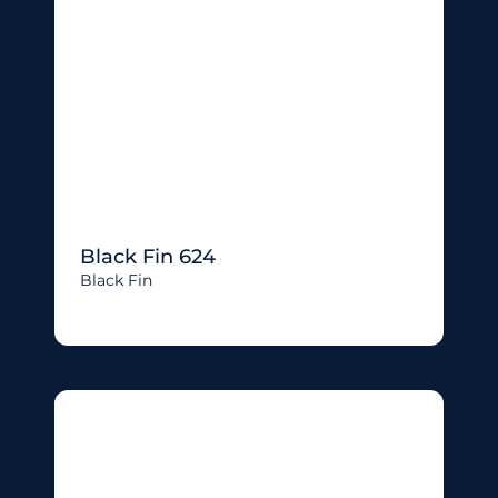
Black Fin 624
Black Fin