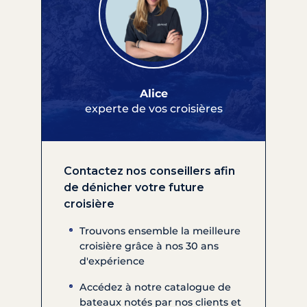
Alice
experte de vos croisières
Contactez nos conseillers afin
de dénicher votre future
croisière
Trouvons ensemble la meilleure
croisière grâce à nos 30 ans
d'expérience
Accédez à notre catalogue de
bateaux notés par nos clients et