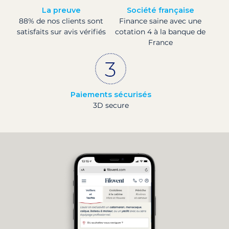
La preuve
Société française
88% de nos clients sont
Finance saine avec une
satisfaits sur avis vérifiés
cotation 4 à la banque de
France
Paiements sécurisés
3D secure