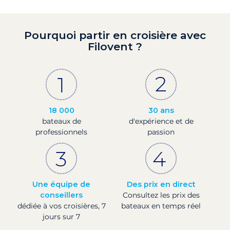
Pourquoi partir en croisière avec
Filovent ?
18 000
30 ans
bateaux de
d'expérience et de
professionnels
passion
Une équipe de
Des prix en direct
conseillers
Consultez les prix des
dédiée à vos croisières, 7
bateaux en temps réel
jours sur 7