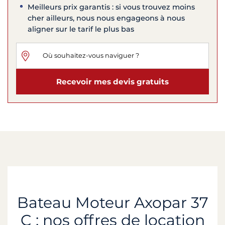
Meilleurs prix garantis : si vous trouvez moins
cher ailleurs, nous nous engageons à nous
aligner sur le tarif le plus bas
Recevoir mes devis gratuits
Bateau Moteur Axopar 37
C : nos offres de location