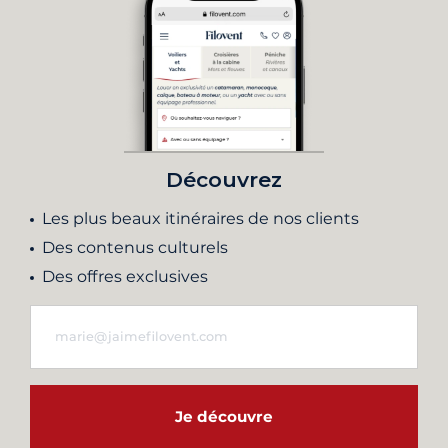
Découvrez
Les plus beaux itinéraires de nos clients
Des contenus culturels
Des offres exclusives
Je découvre