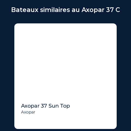
Bateaux similaires au Axopar 37 C
Axopar 37 Sun Top
Axopar