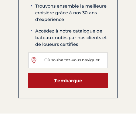
Trouvons ensemble la meilleure
croisière grâce à nos 30 ans
d'expérience
Accédez à notre catalogue de
bateaux notés par nos clients et
de loueurs certifiés
J'embarque