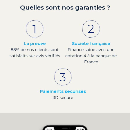
Quelles sont nos garanties ?
La preuve
Société française
88% de nos clients sont
Finance saine avec une
satisfaits sur avis vérifiés
cotation 4 à la banque de
France
Paiements sécurisés
3D secure