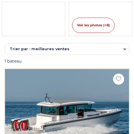
Voir les photos (+8)
Trier par : meilleures ventes
1 bateau