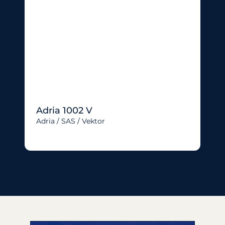
Adria 1002 V
Adria / SAS / Vektor