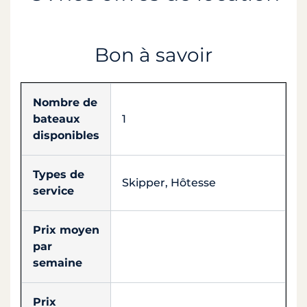
Bon à savoir
Nombre de
bateaux
1
disponibles
Types de
Skipper, Hôtesse
service
Prix moyen
par
semaine
Prix