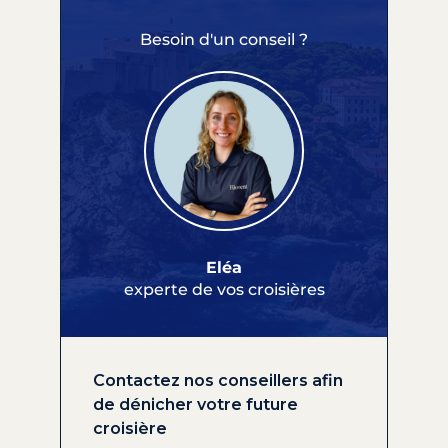
Besoin d'un conseil ?
Eléa
experte de vos croisières
Contactez nos conseillers afin
de dénicher votre future
croisière