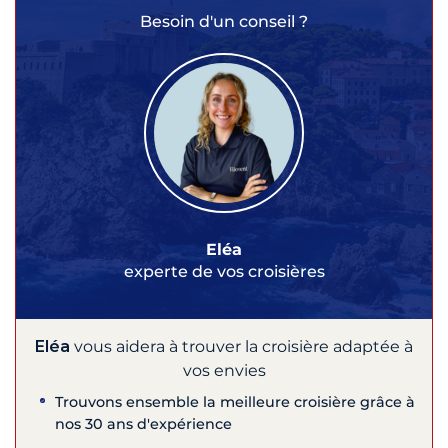
Besoin d'un conseil ?
Eléa
experte de vos croisières
Eléa
vous aidera à trouver la croisière adaptée à
vos envies
Trouvons ensemble la meilleure croisière grâce à
nos 30 ans d'expérience