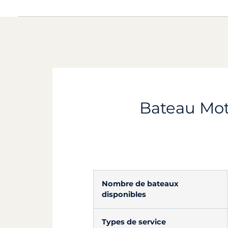
Bateau Mote
Nombre de bateaux
disponibles
Types de service