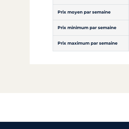
Prix moyen par semaine
Prix minimum par semaine
Prix maximum par semaine