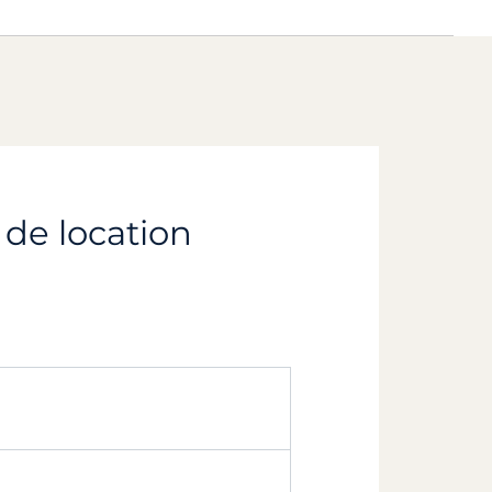
 de location