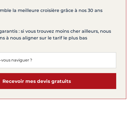
ble la meilleure croisière grâce à nos 30 ans
garantis : si vous trouvez moins cher ailleurs, nous
 à nous aligner sur le tarif le plus bas
Recevoir mes devis gratuits