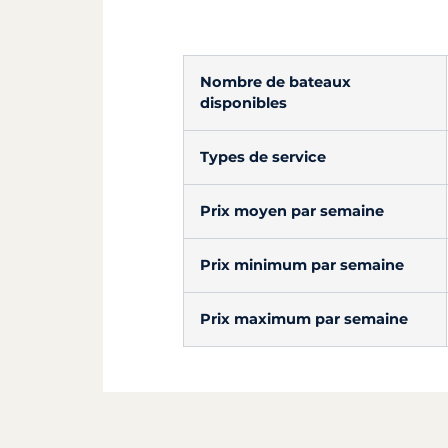
Nombre de bateaux
disponibles
Types de service
Prix moyen par semaine
Prix minimum par semaine
Prix maximum par semaine