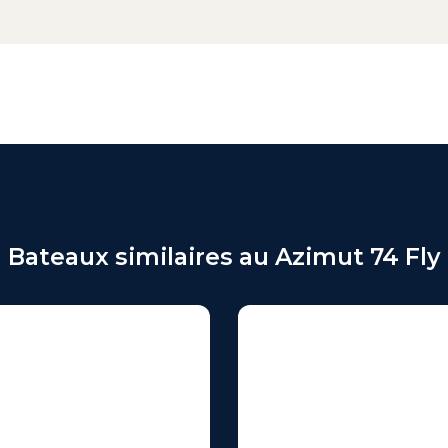
Bateaux similaires au Azimut 74 Fly