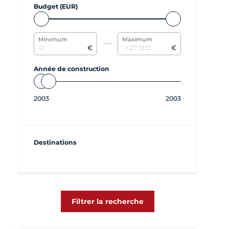
Budget (EUR)
Minimum
Maximum
€
€
Année de construction
2003
2003
Destinations
Filtrer la recherche