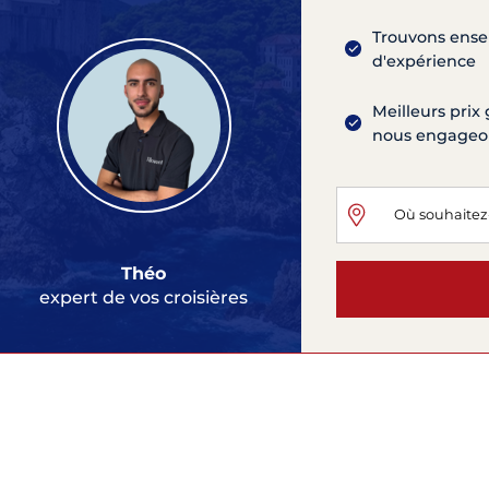
Trouvons ensem
d'expérience
Meilleurs prix 
nous engageons
Théo
expert de vos croisières