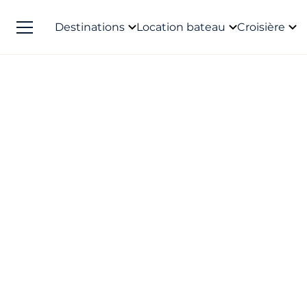
Destinations
Location bateau
Croisière