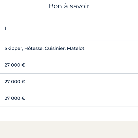
Bon à savoir
1
Skipper, Hôtesse, Cuisinier, Matelot
27 000 €
27 000 €
27 000 €