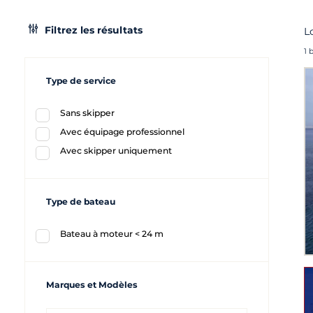
Filtrez les résultats
L
1 
Type de service
Sans skipper
Avec équipage professionnel
Avec skipper uniquement
Type de bateau
Bateau à moteur < 24 m
Marques et Modèles