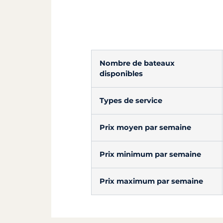
Nombre de bateaux
disponibles
Types de service
Prix moyen par semaine
Prix minimum par semaine
Prix maximum par semaine