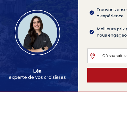
Trouvons ensem
d'expérience
Meilleurs prix 
nous engageons
Léa
experte de vos croisières