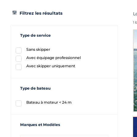
Filtrez les résultats
L
1 
Type de service
Sans skipper
Avec équipage professionnel
Avec skipper uniquement
Type de bateau
Bateau à moteur < 24 m
Marques et Modèles