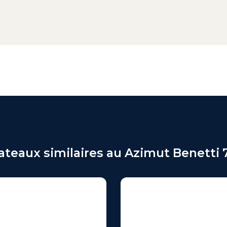
ateaux similaires au Azimut Benetti 