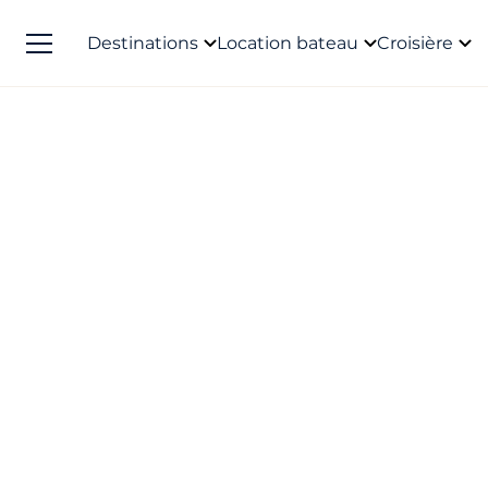
Destinations
Location bateau
Croisière