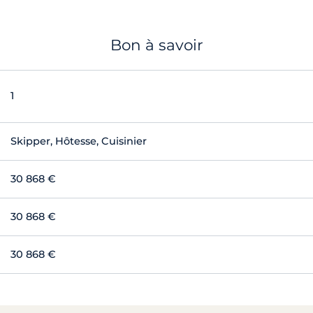
Bon à savoir
1
Skipper, Hôtesse, Cuisinier
30 868 €
30 868 €
30 868 €