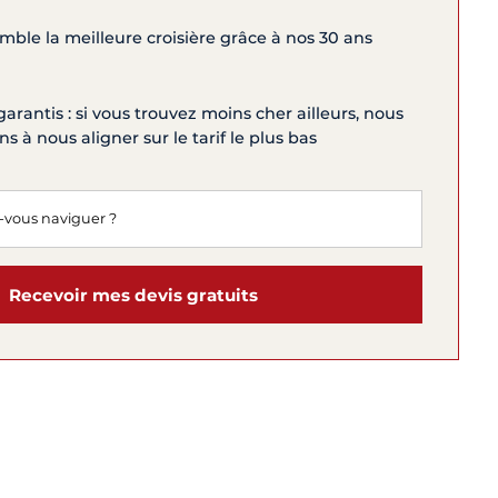
ble la meilleure croisière grâce à nos 30 ans
garantis : si vous trouvez moins cher ailleurs, nous
 à nous aligner sur le tarif le plus bas
Recevoir mes devis gratuits