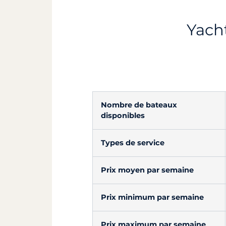
Yacht
Nombre de bateaux
disponibles
Types de service
Prix moyen par semaine
Prix minimum par semaine
Prix maximum par semaine