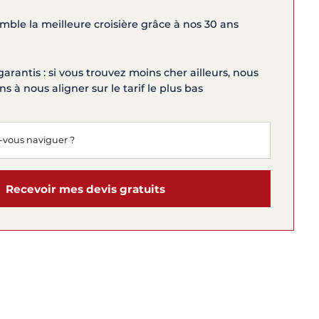
ble la meilleure croisière grâce à nos 30 ans
garantis : si vous trouvez moins cher ailleurs, nous
 à nous aligner sur le tarif le plus bas
Recevoir mes devis gratuits