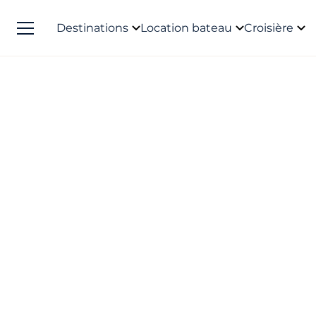
Destinations
Location bateau
Croisière