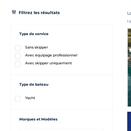
Filtrez les résultats
L
1 
Type de service
Sans skipper
Avec équipage professionnel
Avec skipper uniquement
Type de bateau
Yacht
Marques et Modèles