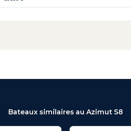
Bateaux similaires au Azimut S8