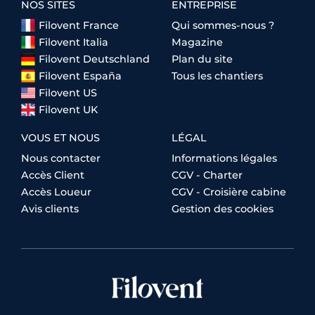
NOS SITES
ENTREPRISE
Filovent France
Qui sommes-nous ?
Filovent Italia
Magazine
Filovent Deutschland
Plan du site
Filovent España
Tous les chantiers
Filovent US
Filovent UK
VOUS ET NOUS
LÉGAL
Nous contacter
Informations légales
Accès Client
CGV - Charter
Accès Loueur
CGV - Croisière cabine
Avis clients
Gestion des cookies