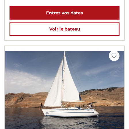
Entrez vos dates
Voir le bateau