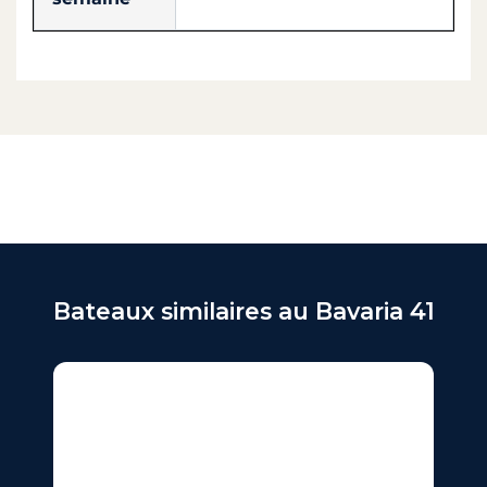
Bateaux similaires au Bavaria 41