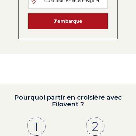
J'embarque
Pourquoi partir en croisière avec
Filovent ?