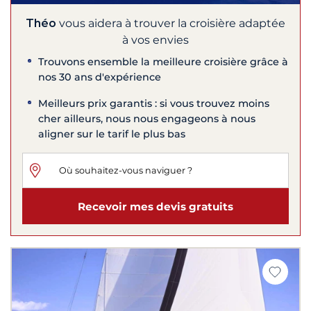
Théo
vous aidera à trouver la croisière adaptée
à vos envies
Trouvons ensemble la meilleure croisière grâce à
nos 30 ans d'expérience
Meilleurs prix garantis : si vous trouvez moins
cher ailleurs, nous nous engageons à nous
aligner sur le tarif le plus bas
Recevoir mes devis gratuits