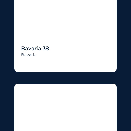
Bavaria 38
Bavaria