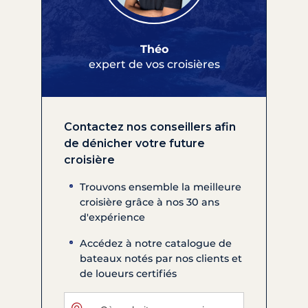
Théo
expert de vos croisières
Contactez nos conseillers afin
de dénicher votre future
croisière
Trouvons ensemble la meilleure
croisière grâce à nos 30 ans
d'expérience
Accédez à notre catalogue de
bateaux notés par nos clients et
de loueurs certifiés