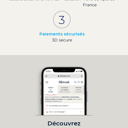
France
Paiements sécurisés
3D secure
Découvrez