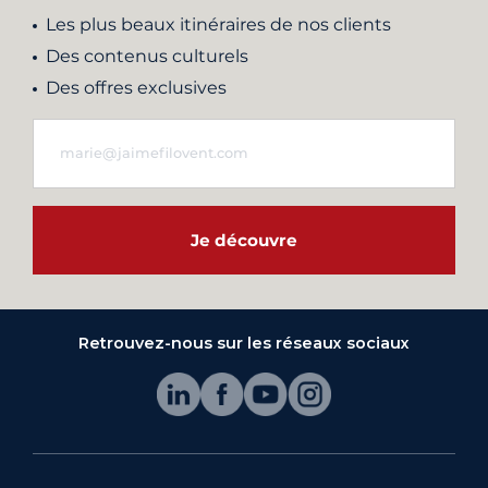
Les plus beaux itinéraires de nos clients
Des contenus culturels
Des offres exclusives
Je découvre
Retrouvez-nous sur les réseaux sociaux