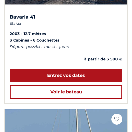
Bavaria 41
Sfakia
2003
12.7 mètres
3 Cabines
6 Couchettes
Départs possibles tous les jours
à partir de 3 500 €
Entrez vos dates
Voir le bateau