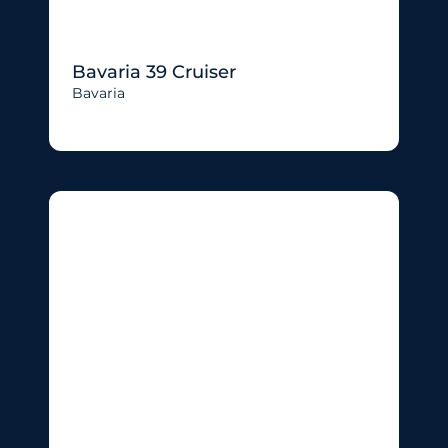
Bavaria 39 Cruiser
Bavaria