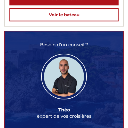
Voir le bateau
Besoin d'un conseil ?
Théo
expert de vos croisières