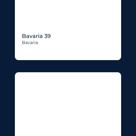
Bavaria 39
Bavaria