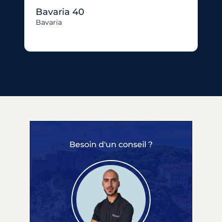
Bavaria 40
Bavaria
Besoin d'un conseil ?