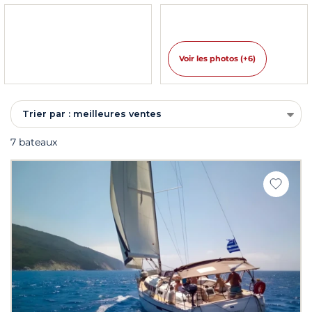
Voir les photos (+6)
Trier par : meilleures ventes
7 bateaux