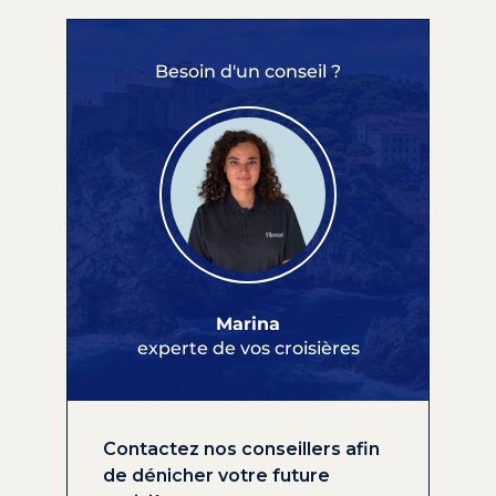
Besoin d'un conseil ?
Marina
experte de vos croisières
Contactez nos conseillers afin
de dénicher votre future