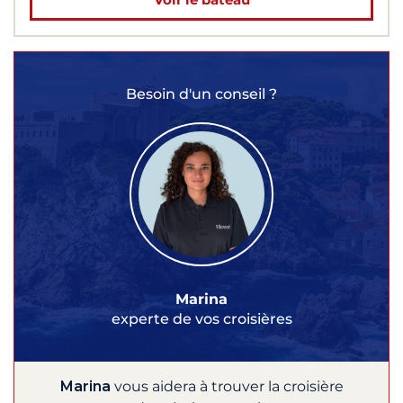
Besoin d'un conseil ?
Marina
experte de vos croisières
Marina
vous aidera à trouver la croisière