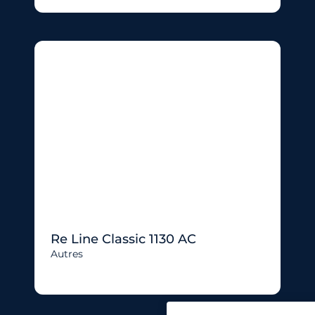
Re Line Classic 1130 AC
Autres