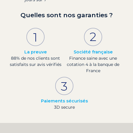
Quelles sont nos garanties ?
La preuve
Société française
88% de nos clients sont
Finance saine avec une
satisfaits sur avis vérifiés
cotation 4 à la banque de
France
Paiements sécurisés
3D secure