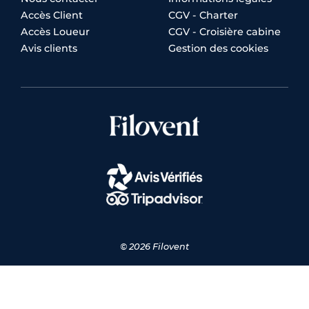
Accès Client
CGV - Charter
Accès Loueur
CGV - Croisière cabine
Avis clients
Gestion des cookies
© 2026 Filovent