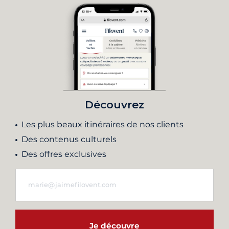
Découvrez
Les plus beaux itinéraires de nos clients
Des contenus culturels
Des offres exclusives
Je découvre