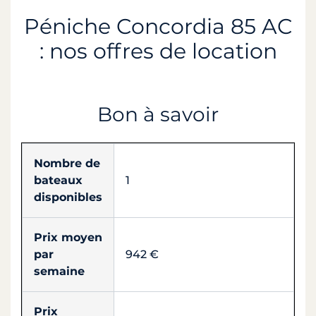
Péniche Concordia 85 AC
: nos offres de location
Bon à savoir
Nombre de
bateaux
1
disponibles
Prix moyen
par
942 €
semaine
Prix