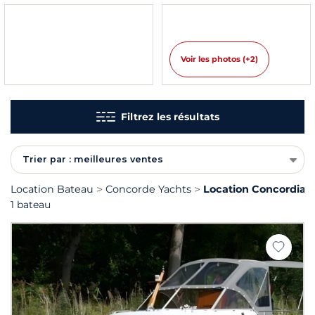
Voir les photos (+2)
Filtrez les résultats
Trier par : meilleures ventes
Location Bateau
Concorde Yachts
Location Concordia 
1 bateau