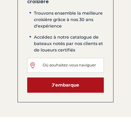
croisière
Trouvons ensemble la meilleure
croisière grâce à nos 30 ans
d'expérience
Accédez à notre catalogue de
bateaux notés par nos clients et
de loueurs certifiés
J'embarque