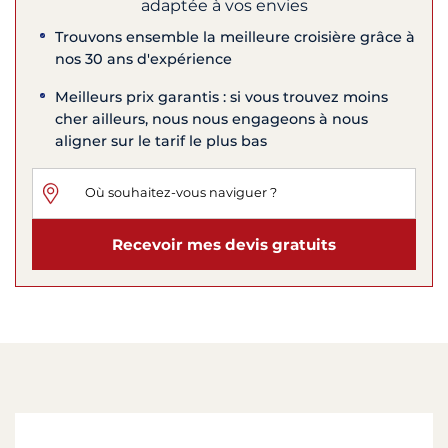
adaptée à vos envies
Trouvons ensemble la meilleure croisière grâce à
nos 30 ans d'expérience
Meilleurs prix garantis : si vous trouvez moins
cher ailleurs, nous nous engageons à nous
aligner sur le tarif le plus bas
Recevoir mes devis gratuits