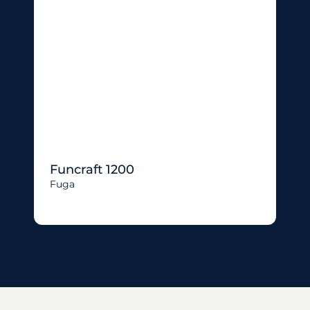
Funcraft 1200
Fuga