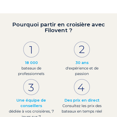
Pourquoi partir en croisière avec
Filovent ?
18 000
30 ans
bateaux de
d'expérience et de
professionnels
passion
Une équipe de
Des prix en direct
conseillers
Consultez les prix des
dédiée à vos croisières, 7
bateaux en temps réel
jours sur 7