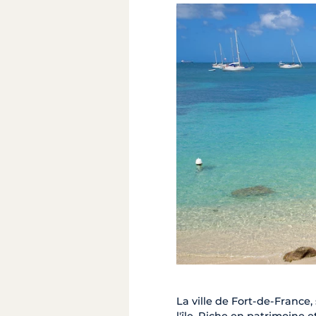
La ville de Fort-de-France,