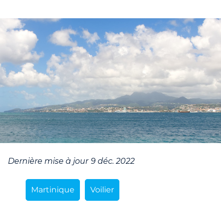
Dernière mise à jour
9 déc. 2022
Martinique
Voilier