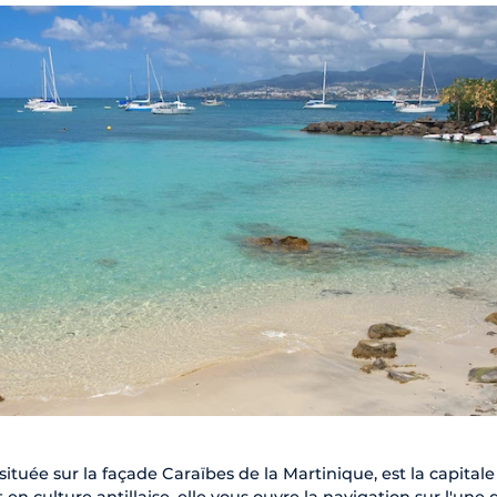
 située sur la façade Caraïbes de la Martinique, est la capitale