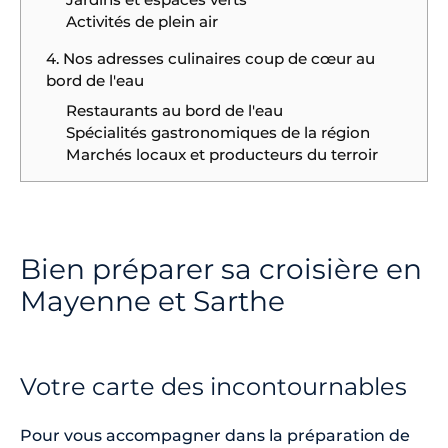
Activités de plein air
4. Nos adresses culinaires coup de cœur au
bord de l'eau
Restaurants au bord de l'eau
Spécialités gastronomiques de la région
Marchés locaux et producteurs du terroir
Bien préparer sa croisière en
Mayenne et Sarthe
Votre carte des incontournables
Pour vous accompagner dans la préparation de