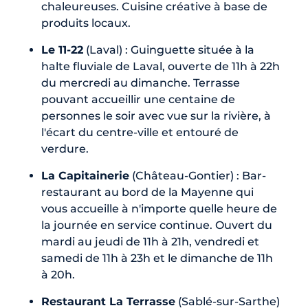
chaleureuses. Cuisine créative à base de
produits locaux.
Le 11-22
(Laval) : Guinguette située à la
halte fluviale de Laval, ouverte de 11h à 22h
du mercredi au dimanche. Terrasse
pouvant accueillir une centaine de
personnes le soir avec vue sur la rivière, à
l'écart du centre-ville et entouré de
verdure.
La Capitainerie
(Château-Gontier) : Bar-
restaurant au bord de la Mayenne qui
vous accueille à n'importe quelle heure de
la journée en service continue. Ouvert du
mardi au jeudi de 11h à 21h, vendredi et
samedi de 11h à 23h et le dimanche de 11h
à 20h.
Restaurant La Terrasse
(Sablé-sur-Sarthe)