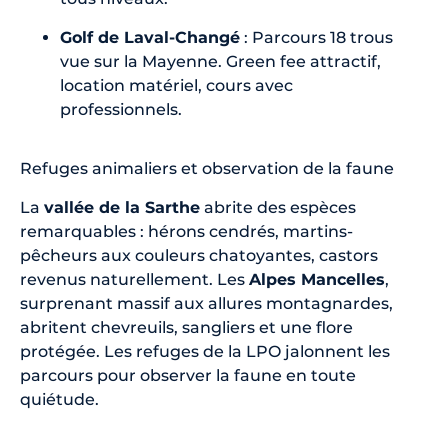
Golf de Laval-Changé
: Parcours 18 trous
vue sur la Mayenne. Green fee attractif,
location matériel, cours avec
professionnels.
Refuges animaliers et observation de la faune
La
vallée de la Sarthe
abrite des espèces
remarquables : hérons cendrés, martins-
pêcheurs aux couleurs chatoyantes, castors
revenus naturellement. Les
Alpes Mancelles
,
surprenant massif aux allures montagnardes,
abritent chevreuils, sangliers et une flore
protégée. Les refuges de la LPO jalonnent les
parcours pour observer la faune en toute
quiétude.