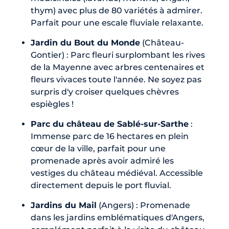
thym) avec plus de 80 variétés à admirer.
Parfait pour une escale fluviale relaxante.
Jardin du Bout du Monde
(Château-
Gontier) : Parc fleuri surplombant les rives
de la Mayenne avec arbres centenaires et
fleurs vivaces toute l'année. Ne soyez pas
surpris d'y croiser quelques chèvres
espiègles !
Parc du château de Sablé-sur-Sarthe
:
Immense parc de 16 hectares en plein
cœur de la ville, parfait pour une
promenade après avoir admiré les
vestiges du château médiéval. Accessible
directement depuis le port fluvial.
Jardins du Mail
(Angers) : Promenade
dans les jardins emblématiques d'Angers,