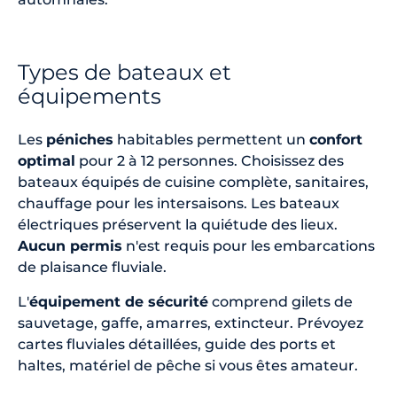
Types de bateaux et
équipements
Les
péniches
habitables permettent un
confort
optimal
pour 2 à 12 personnes. Choisissez des
bateaux équipés de cuisine complète, sanitaires,
chauffage pour les intersaisons. Les bateaux
électriques préservent la quiétude des lieux.
Aucun permis
n'est requis pour les embarcations
de plaisance fluviale.
L'
équipement de sécurité
comprend gilets de
sauvetage, gaffe, amarres, extincteur. Prévoyez
cartes fluviales détaillées, guide des ports et
haltes, matériel de pêche si vous êtes amateur.