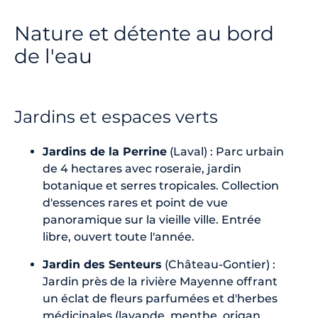
Nature et détente au bord
de l'eau
Jardins et espaces verts
Jardins de la Perrine
(Laval) : Parc urbain
de 4 hectares avec roseraie, jardin
botanique et serres tropicales. Collection
d'essences rares et point de vue
panoramique sur la vieille ville. Entrée
libre, ouvert toute l'année.
Jardin des Senteurs
(Château-Gontier) :
Jardin près de la rivière Mayenne offrant
un éclat de fleurs parfumées et d'herbes
médicinales (lavande, menthe, origan,