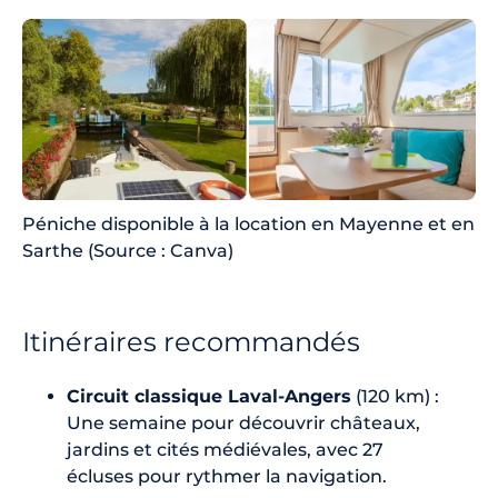
Péniche disponible à la location en Mayenne et en
Sarthe (Source : Canva)
Itinéraires recommandés
Circuit classique Laval-Angers
(120 km) :
Une semaine pour découvrir châteaux,
jardins et cités médiévales, avec 27
écluses pour rythmer la navigation.