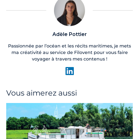
Adèle Pottier
Passionnée par l’océan et les récits maritimes, je mets
ma créativité au service de Filovent pour vous faire
voyager à travers mes contenus !
Vous aimerez aussi