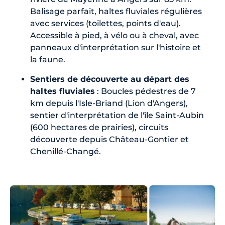
Balisage parfait, haltes fluviales régulières
avec services (toilettes, points d'eau).
Accessible à pied, à vélo ou à cheval, avec
panneaux d'interprétation sur l'histoire et
la faune.
Sentiers de découverte au départ des
haltes fluviales
: Boucles pédestres de 7
km depuis l'Isle-Briand (Lion d'Angers),
sentier d'interprétation de l'île Saint-Aubin
(600 hectares de prairies), circuits
découverte depuis Château-Gontier et
Chenillé-Changé.