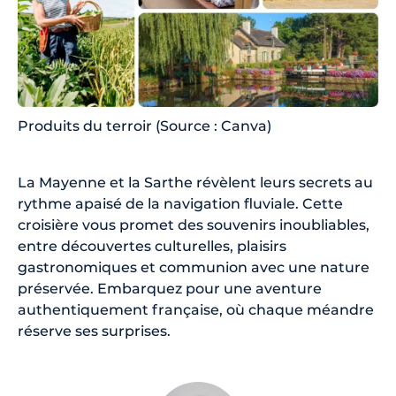
Produits du terroir (Source : Canva)
La Mayenne et la Sarthe révèlent leurs secrets au
rythme apaisé de la navigation fluviale. Cette
croisière vous promet des souvenirs inoubliables,
entre découvertes culturelles, plaisirs
gastronomiques et communion avec une nature
préservée. Embarquez pour une aventure
authentiquement française, où chaque méandre
réserve ses surprises.