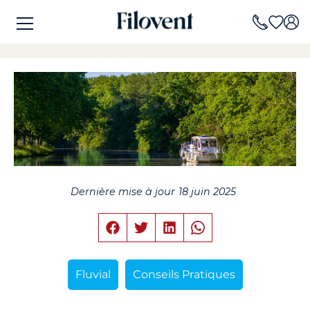
Dernière mise à jour
18 juin 2025
Fluvial
Conseils Pratiques