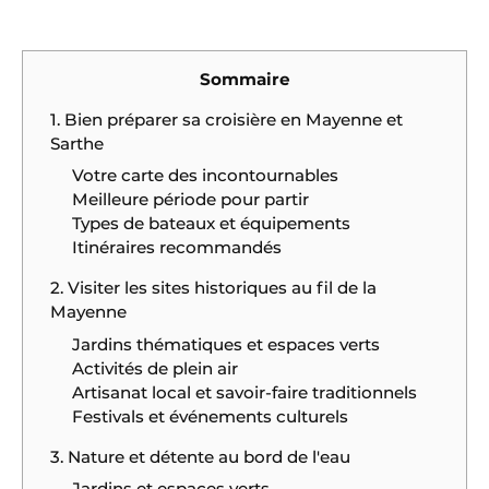
Sommaire
1. Bien préparer sa croisière en Mayenne et
Sarthe
Votre carte des incontournables
Meilleure période pour partir
Types de bateaux et équipements
Itinéraires recommandés
2. Visiter les sites historiques au fil de la
Mayenne
Jardins thématiques et espaces verts
Activités de plein air
Artisanat local et savoir-faire traditionnels
Festivals et événements culturels
3. Nature et détente au bord de l'eau
Jardins et espaces verts