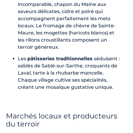
incomparable, chapon du Maine aux
saveurs délicates, cidre et poiré qui
accompagnent parfaitement les mets
locaux. Le fromage de chèvre de Sainte-
Maure, les mogettes (haricots blancs) et
les rillons croustillants composent un
terroir généreux.
Les
pâtisseries traditionnelles
séduisent :
sablés de Sablé-sur-Sarthe, croquants de
Laval, tarte à la rhubarbe mancelle.
Chaque village cultive ses spécialités,
créant une mosaïque gustative unique.
Marchés locaux et producteurs
du terroir