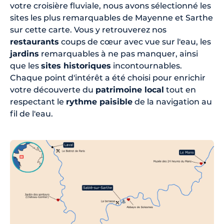
votre croisière fluviale, nous avons sélectionné les
sites les plus remarquables de Mayenne et Sarthe
sur cette carte. Vous y retrouverez nos
restaurants
coups de cœur avec vue sur l'eau, les
jardins
remarquables à ne pas manquer, ainsi
que les
sites historiques
incontournables.
Chaque point d'intérêt a été choisi pour enrichir
votre découverte du
patrimoine local
tout en
respectant le
rythme paisible
de la navigation au
fil de l'eau.