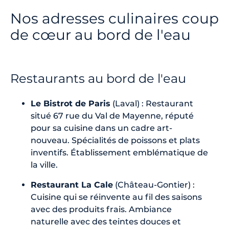
Nos adresses culinaires coup
de cœur au bord de l'eau
Restaurants au bord de l'eau
Le Bistrot de Paris
(Laval) : Restaurant
situé 67 rue du Val de Mayenne, réputé
pour sa cuisine dans un cadre art-
nouveau. Spécialités de poissons et plats
inventifs. Établissement emblématique de
la ville.
Restaurant La Cale
(Château-Gontier) :
Cuisine qui se réinvente au fil des saisons
avec des produits frais. Ambiance
naturelle avec des teintes douces et