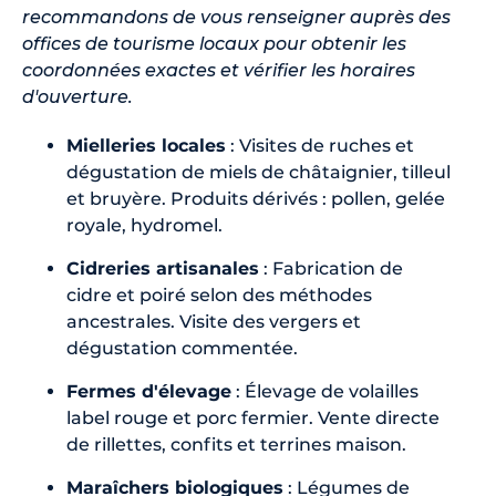
recommandons de vous renseigner auprès des
offices de tourisme locaux pour obtenir les
coordonnées exactes et vérifier les horaires
d'ouverture.
Mielleries locales
: Visites de ruches et
dégustation de miels de châtaignier, tilleul
et bruyère. Produits dérivés : pollen, gelée
royale, hydromel.
Cidreries artisanales
: Fabrication de
cidre et poiré selon des méthodes
ancestrales. Visite des vergers et
dégustation commentée.
Fermes d'élevage
: Élevage de volailles
label rouge et porc fermier. Vente directe
de rillettes, confits et terrines maison.
Maraîchers biologiques
: Légumes de