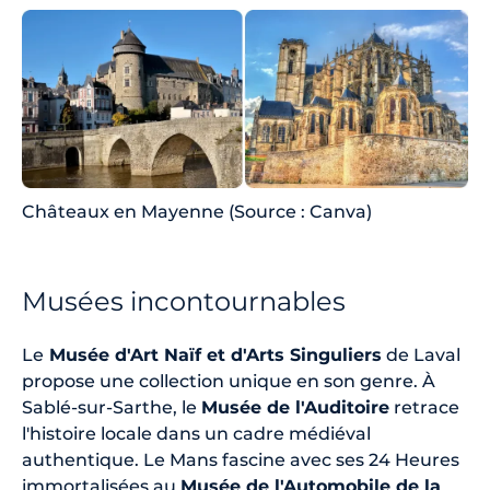
Châteaux en Mayenne (Source : Canva)
Musées incontournables
Le
Musée d'Art Naïf et d'Arts Singuliers
de Laval
propose une collection unique en son genre. À
Sablé-sur-Sarthe, le
Musée de l'Auditoire
retrace
l'histoire locale dans un cadre médiéval
authentique. Le Mans fascine avec ses 24 Heures
immortalisées au
Musée de l'Automobile de la