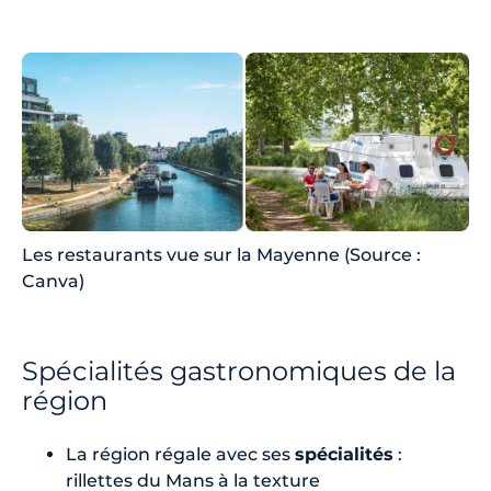
Les restaurants vue sur la Mayenne (Source :
Canva)
Spécialités gastronomiques de la
région
La région régale avec ses
spécialités
:
rillettes du Mans à la texture