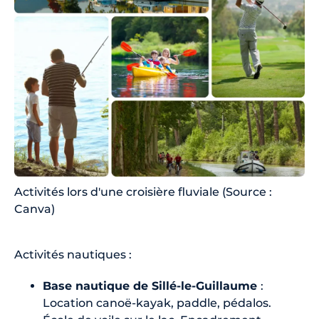
Activités lors d'une croisière fluviale (Source :
Canva)
Activités nautiques :
Base nautique de Sillé-le-Guillaume
:
Location canoë-kayak, paddle, pédalos.