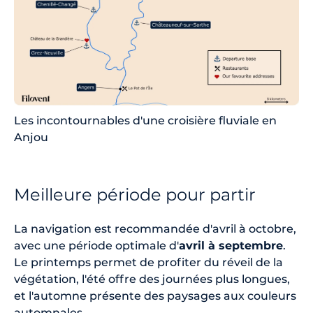
Les incontournables d'une croisière fluviale en
Anjou
Meilleure période pour partir
La navigation est recommandée d'avril à octobre,
avec une période optimale d'
avril à septembre
.
Le printemps permet de profiter du réveil de la
végétation, l'été offre des journées plus longues,
et l'automne présente des paysages aux couleurs
automnales.