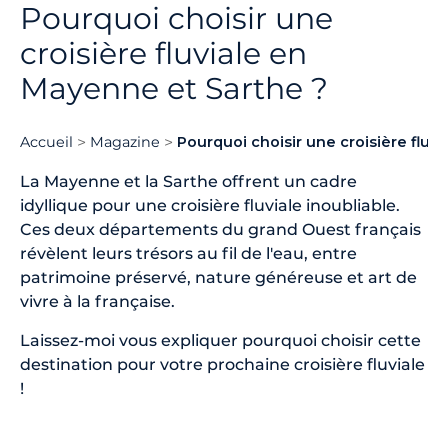
Pourquoi choisir une
croisière fluviale en
Mayenne et Sarthe ?
Accueil
Magazine
Pourquoi choisir une croisière fluv
La Mayenne et la Sarthe offrent un cadre
idyllique pour une croisière fluviale inoubliable.
Ces deux départements du grand Ouest français
révèlent leurs trésors au fil de l'eau, entre
patrimoine préservé, nature généreuse et art de
vivre à la française.
Laissez-moi vous expliquer pourquoi choisir cette
destination pour votre prochaine croisière fluviale
!