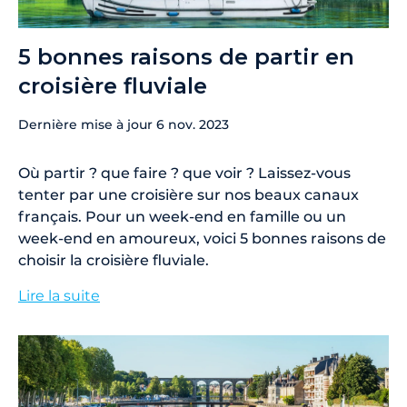
5 bonnes raisons de partir en
croisière fluviale
Dernière mise à jour
6 nov. 2023
Où partir ? que faire ? que voir ? Laissez-vous
tenter par une croisière sur nos beaux canaux
français. Pour un week-end en famille ou un
week-end en amoureux, voici 5 bonnes raisons de
choisir la croisière fluviale.
Lire la suite