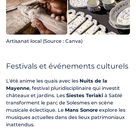
Artisanat local (Source : Canva)
Festivals et événements culturels
L'été anime les quais avec les
Nuits de la
Mayenne
, festival pluridisciplinaire qui investit
châteaux et jardins. Les
Siestes Teriaki
à Sablé
transforment le parc de Solesmes en scène
musicale éclectique. Le
Mans Sonore
explore les
musiques actuelles dans des lieux patrimoniaux
inattendus.