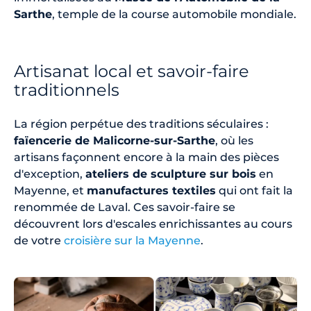
Sarthe
, temple de la course automobile mondiale.
Artisanat local et savoir-faire
traditionnels
La région perpétue des traditions séculaires :
faïencerie de Malicorne-sur-Sarthe
, où les
artisans façonnent encore à la main des pièces
d'exception,
ateliers de sculpture sur bois
en
Mayenne, et
manufactures textiles
qui ont fait la
renommée de Laval. Ces savoir-faire se
découvrent lors d'escales enrichissantes au cours
de votre
croisière sur la Mayenne
.