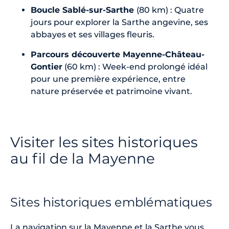
Boucle Sablé-sur-Sarthe
(80 km) : Quatre
jours pour explorer la Sarthe angevine, ses
abbayes et ses villages fleuris.
Parcours découverte Mayenne-Château-
Gontier
(60 km) : Week-end prolongé idéal
pour une première expérience, entre
nature préservée et patrimoine vivant.
Visiter les sites historiques
au fil de la Mayenne
Sites historiques emblématiques
La navigation sur la Mayenne et la Sarthe vous