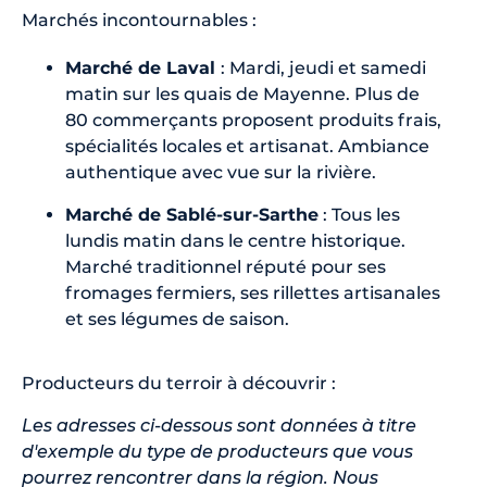
Marchés incontournables :
Marché de Laval
: Mardi, jeudi et samedi
matin sur les quais de Mayenne. Plus de
80 commerçants proposent produits frais,
spécialités locales et artisanat. Ambiance
authentique avec vue sur la rivière.
Marché de Sablé-sur-Sarthe
: Tous les
lundis matin dans le centre historique.
Marché traditionnel réputé pour ses
fromages fermiers, ses rillettes artisanales
et ses légumes de saison.
Producteurs du terroir à découvrir :
Les adresses ci-dessous sont données à titre
d'exemple du type de producteurs que vous
pourrez rencontrer dans la région. Nous