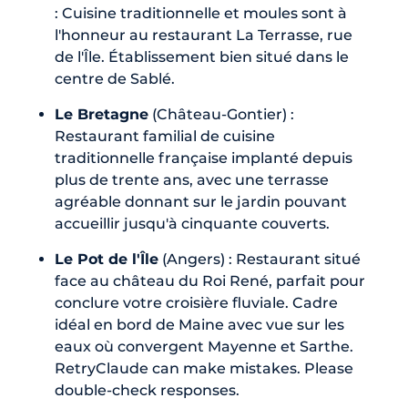
: Cuisine traditionnelle et moules sont à
l'honneur au restaurant La Terrasse, rue
de l'Île. Établissement bien situé dans le
centre de Sablé.
Le Bretagne
(Château-Gontier) :
Restaurant familial de cuisine
traditionnelle française implanté depuis
plus de trente ans, avec une terrasse
agréable donnant sur le jardin pouvant
accueillir jusqu'à cinquante couverts.
Le Pot de l'Île
(Angers) : Restaurant situé
face au château du Roi René, parfait pour
conclure votre croisière fluviale. Cadre
idéal en bord de Maine avec vue sur les
eaux où convergent Mayenne et Sarthe.
RetryClaude can make mistakes. Please
double-check responses.