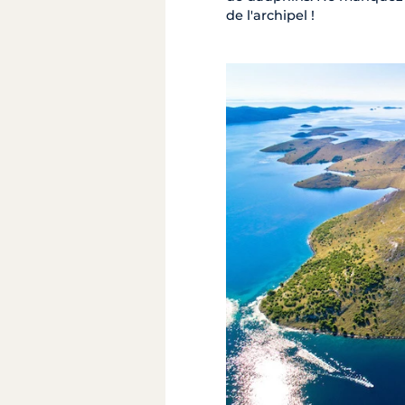
de l'archipel !