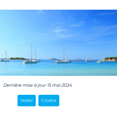
Dernière mise à jour
15 mai 2024
Voilier
Croatie