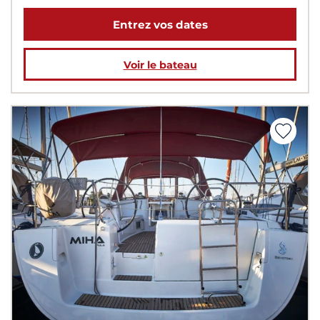
Entrez vos dates
Voir le bateau