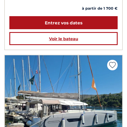
à partir de 1 700 €
Entrez vos dates
Voir le bateau