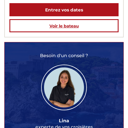
Entrez vos dates
Voir le bateau
Besoin d'un conseil ?
Lina
experte de vos croisières