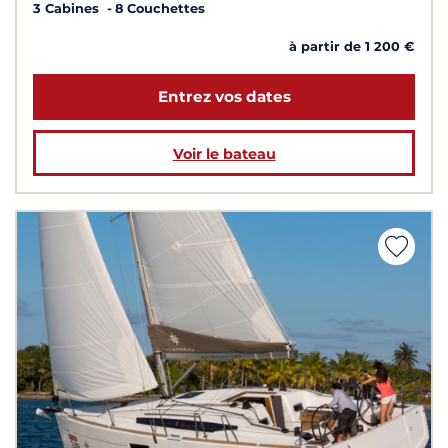
3 Cabines
8 Couchettes
à partir de 1 200 €
Entrez vos dates
Voir le bateau