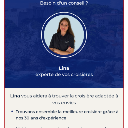
Besoin d'un conseil ?
Lina
experte de vos croisières
Lina
vous aidera à trouver la croisière adaptée à
vos envies
Trouvons ensemble la meilleure croisière grâce à
nos 30 ans d'expérience