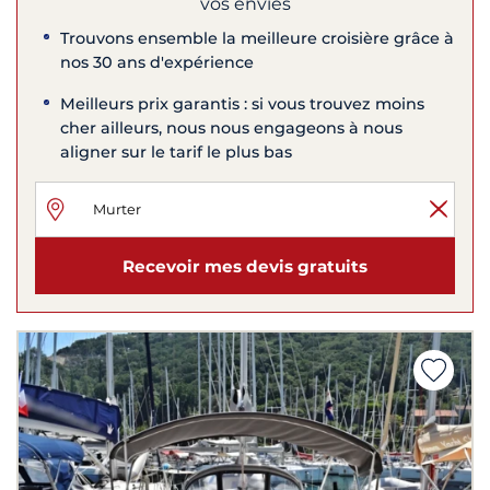
vos envies
Trouvons ensemble la meilleure croisière grâce à
nos 30 ans d'expérience
Meilleurs prix garantis : si vous trouvez moins
cher ailleurs, nous nous engageons à nous
aligner sur le tarif le plus bas
Recevoir mes devis gratuits