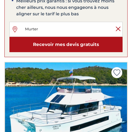
Meilleurs prix garantis : si vous trouvez moins
cher ailleurs, nous nous engageons à nous
aligner sur le tarif le plus bas
Recevoir mes devis gratuits