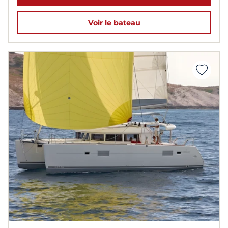
Voir le bateau