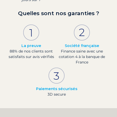
Quelles sont nos garanties ?
La preuve
Société française
88% de nos clients sont
Finance saine avec une
satisfaits sur avis vérifiés
cotation 4 à la banque de
France
Paiements sécurisés
3D secure