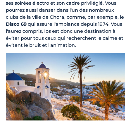
ses soirées électro et son cadre privilégié. Vous
pourrez aussi danser dans l'un des nombreux
clubs de la ville de Chora, comme, par exemple, le
Disco 69
qui assure l'ambiance depuis 1974. Vous
l'aurez compris, Ios est donc une destination à
éviter pour tous ceux qui recherchent le calme et
évitent le bruit et l'animation.