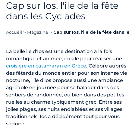
Cap sur Ios, l'île de la fête
dans les Cyclades
Accueil
Magazine
Cap sur Ios, l'île de la fête dans les
La belle île d'Ios est une destination à la fois
romantique et animée, idéale pour réaliser une
croisière en catamaran en Grèce
. Célèbre auprès
des fêtards du monde entier pour son intense vie
nocturne, l'île d'Ios propose aussi une ambiance
agréable en journée pour se balader dans des
sentiers de randonnée, ou bien dans des petites
ruelles au charme typiquement grec. Entre ses
jolies plages, ses nuits endiablées et ses villages
traditionnels, Ios a décidément tout pour vous
séduire.