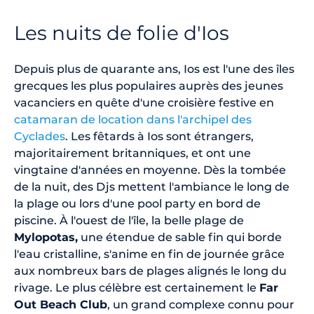
Les nuits de folie d'Ios
Depuis plus de quarante ans, Ios est l'une des îles
grecques les plus populaires auprès des jeunes
vacanciers en quête d'une croisière festive en
catamaran de location dans l'archipel des
Cyclades
. Les fêtards à Ios sont étrangers,
majoritairement britanniques, et ont une
vingtaine d'années en moyenne. Dès la tombée
de la nuit, des Djs mettent l'ambiance le long de
la plage ou lors d'une pool party en bord de
piscine. À l'ouest de l'île, la belle plage de
Mylopotas,
une étendue de sable fin qui borde
l'eau cristalline, s'anime en fin de journée grâce
aux nombreux bars de plages alignés le long du
rivage. Le plus célèbre est certainement le
Far
Out Beach Club
, un grand complexe connu pour