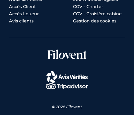
Accès Client
CGV - Charter
Accès Loueur
CGV - Croisière cabine
Avis clients
Gestion des cookies
© 2026 Filovent