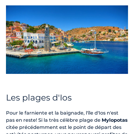
Les plages d'Ios
Pour le farniente et la baignade, l'île d'Ios n'est
pas en reste! Si la très célèbre plage de
Mylopotas
citée précédemment est le point de départ des