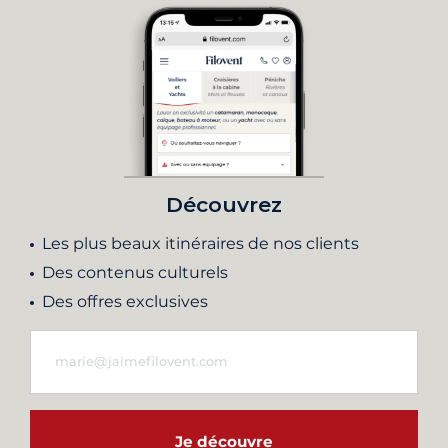
Découvrez
Les plus beaux itinéraires de nos clients
Des contenus culturels
Des offres exclusives
Je découvre