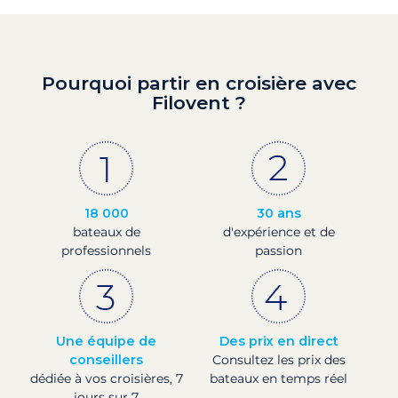
Pourquoi partir en croisière avec
Filovent ?
18 000
30 ans
bateaux de
d'expérience et de
professionnels
passion
Une équipe de
Des prix en direct
conseillers
Consultez les prix des
dédiée à vos croisières, 7
bateaux en temps réel
jours sur 7