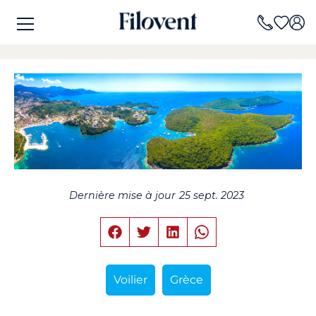
Dernière mise à jour
25 sept. 2023
Voilier
Grèce