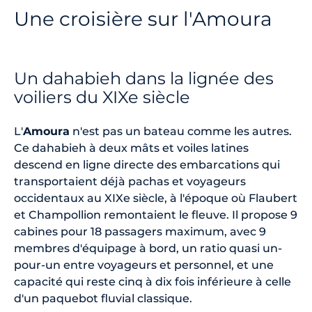
Une croisière sur l'Amoura
Un dahabieh dans la lignée des
voiliers du XIXe siècle
L'
Amoura
n'est pas un bateau comme les autres.
Ce dahabieh à deux mâts et voiles latines
descend en ligne directe des embarcations qui
transportaient déjà pachas et voyageurs
occidentaux au XIXe siècle, à l'époque où Flaubert
et Champollion remontaient le fleuve. Il propose 9
cabines pour 18 passagers maximum, avec 9
membres d'équipage à bord, un ratio quasi un-
pour-un entre voyageurs et personnel, et une
capacité qui reste cinq à dix fois inférieure à celle
d'un paquebot fluvial classique.