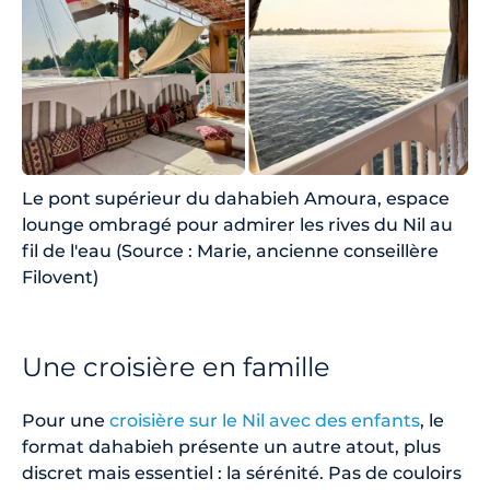
Le pont supérieur du dahabieh Amoura, espace
lounge ombragé pour admirer les rives du Nil au
fil de l'eau (Source : Marie, ancienne conseillère
Filovent)
Une croisière en famille
Pour une
croisière sur le Nil avec des enfants
, le
format dahabieh présente un autre atout, plus
discret mais essentiel : la sérénité. Pas de couloirs