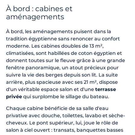
À bord : cabines et
aménagements
À bord, les aménagements puisent dans la
tradition égyptienne sans renoncer au confort
moderne. Les cabines doubles de 13 m²,
climatisées, sont habillées de coton égyptien et
donnent toutes sur le fleuve grâce à une grande
fenêtre panoramique, un atout précieux pour
suivre la vie des berges depuis son lit. La suite
arrière, plus spacieuse avec ses 21 m², dispose
d'un véritable espace salon et d'une
terrasse
privée
qui surplombe le sillage du bateau.
Chaque cabine bénéficie de sa salle d'eau
privative avec douche, toilettes, lavabo et sèche-
cheveux. Le pont supérieur, lui, joue le rôle de
salon à ciel ouvert : transats, banquettes basses