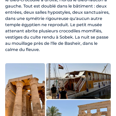
gauche. Tout est doublé dans le bâtiment : deux
entrées, deux salles hypostyles, deux sanctuaires,
dans une symétrie rigoureuse qu'aucun autre
temple égyptien ne reproduit. Le petit musée
attenant abrite plusieurs crocodiles momifiés,
vestiges du culte rendu à Sobek. La nuit se passe
au mouillage près de l'île de Basheir, dans le
calme du fleuve.