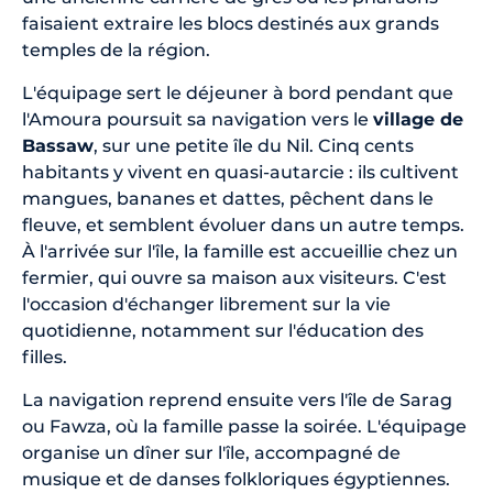
faisaient extraire les blocs destinés aux grands
temples de la région.
L'équipage sert le déjeuner à bord pendant que
l'Amoura poursuit sa navigation vers le
village de
Bassaw
, sur une petite île du Nil. Cinq cents
habitants y vivent en quasi-autarcie : ils cultivent
mangues, bananes et dattes, pêchent dans le
fleuve, et semblent évoluer dans un autre temps.
À l'arrivée sur l'île, la famille est accueillie chez un
fermier, qui ouvre sa maison aux visiteurs. C'est
l'occasion d'échanger librement sur la vie
quotidienne, notamment sur l'éducation des
filles.
La navigation reprend ensuite vers l'île de Sarag
ou Fawza, où la famille passe la soirée. L'équipage
organise un dîner sur l'île, accompagné de
musique et de danses folkloriques égyptiennes.