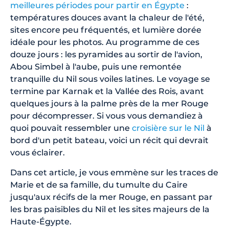
meilleures périodes pour partir en Égypte
:
températures douces avant la chaleur de l'été,
sites encore peu fréquentés, et lumière dorée
idéale pour les photos. Au programme de ces
douze jours : les pyramides au sortir de l'avion,
Abou Simbel à l'aube, puis une remontée
tranquille du Nil sous voiles latines. Le voyage se
termine par Karnak et la Vallée des Rois, avant
quelques jours à la palme près de la mer Rouge
pour décompresser. Si vous vous demandiez à
quoi pouvait ressembler une
croisière sur le Nil
à
bord d'un petit bateau, voici un récit qui devrait
vous éclairer.
Dans cet article, je vous emmène sur les traces de
Marie et de sa famille, du tumulte du Caire
jusqu'aux récifs de la mer Rouge, en passant par
les bras paisibles du Nil et les sites majeurs de la
Haute-Égypte.