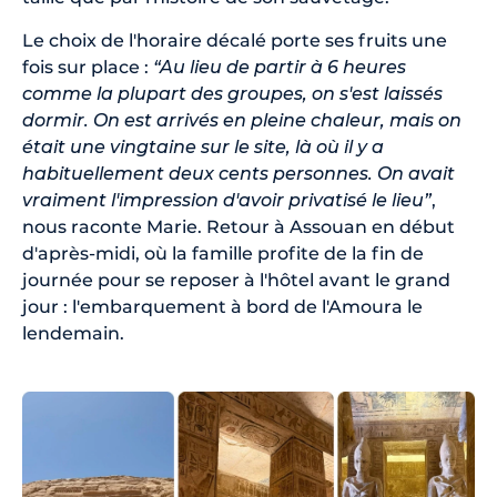
Le choix de l'horaire décalé porte ses fruits une
fois sur place :
“Au lieu de partir à 6 heures
comme la plupart des groupes, on s'est laissés
dormir. On est arrivés en pleine chaleur, mais on
était une vingtaine sur le site, là où il y a
habituellement deux cents personnes. On avait
vraiment l'impression d'avoir privatisé le lieu”
,
nous raconte Marie. Retour à Assouan en début
d'après-midi, où la famille profite de la fin de
journée pour se reposer à l'hôtel avant le grand
jour : l'embarquement à bord de l'Amoura le
lendemain.