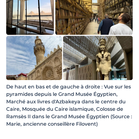
De haut en bas et de gauche à droite : Vue sur les
pyramides depuis le Grand Musée Égyptien,
Marché aux livres d'Azbakeya dans le centre du
Caire, Mosquée du Caire islamique, Colosse de
Ramsès II dans le Grand Musée Égyptien (Source :
Marie, ancienne conseillère Filovent)