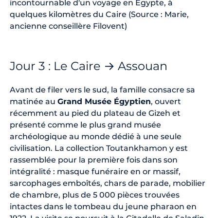
incontournable d'un voyage en Égypte, à
quelques kilomètres du Caire (Source : Marie,
ancienne conseillère Filovent)
Jour 3 : Le Caire → Assouan
Avant de filer vers le sud, la famille consacre sa
matinée au
Grand Musée Égyptien
, ouvert
récemment au pied du plateau de Gizeh et
présenté comme le plus grand musée
archéologique au monde dédié à une seule
civilisation. La collection Toutankhamon y est
rassemblée pour la première fois dans son
intégralité : masque funéraire en or massif,
sarcophages emboîtés, chars de parade, mobilier
de chambre, plus de 5 000 pièces trouvées
intactes dans le tombeau du jeune pharaon en