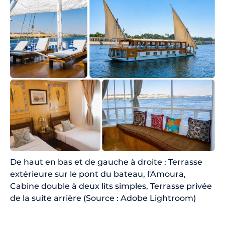
De haut en bas et de gauche à droite : Terrasse
extérieure sur le pont du bateau, l'Amoura,
Cabine double à deux lits simples, Terrasse privée
de la suite arrière (Source : Adobe Lightroom)