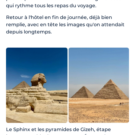
qui rythme tous les repas du voyage.
Retour à l'hôtel en fin de journée, déjà bien
remplie, avec en tête les images qu'on attendait
depuis longtemps.
Le Sphinx et les pyramides de Gizeh, étape