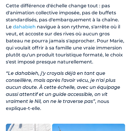
Cette différence d'échelle change tout : pas
d'animation collective imposée, pas de buffets
standardisés, pas d'embarquement à la chaîne.
Le
dahabieh
navigue à son rythme, s'arrête où il
veut, et accoste sur des rives où aucun gros
bateau ne pourra jamais s'approcher. Pour Marie,
qui voulait offrir à sa famille une vraie immersion
plutôt qu'un produit touristique formaté, le choix
s'est imposé presque naturellement.
“Le dahabieh, j'y croyais déjà en tant que
conseillère, mais après l'avoir vécu, je n'ai plus
aucun doute. À cette échelle, avec un équipage
aussi attentif et un guide accessible, on vit
vraiment le Nil, on ne le traverse pas”
, nous
explique-t-elle.