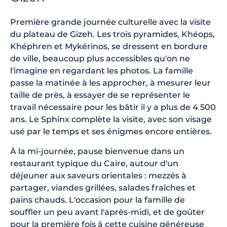
Première grande journée culturelle avec la visite
du plateau de Gizeh. Les trois pyramides, Khéops,
Khéphren et Mykérinos, se dressent en bordure
de ville, beaucoup plus accessibles qu'on ne
l'imagine en regardant les photos. La famille
passe la matinée à les approcher, à mesurer leur
taille de près, à essayer de se représenter le
travail nécessaire pour les bâtir il y a plus de 4 500
ans. Le Sphinx complète la visite, avec son visage
usé par le temps et ses énigmes encore entières.
À la mi-journée, pause bienvenue dans un
restaurant typique du Caire, autour d'un
déjeuner aux saveurs orientales : mezzés à
partager, viandes grillées, salades fraîches et
pains chauds. L'occasion pour la famille de
souffler un peu avant l'après-midi, et de goûter
pour la première fois à cette cuisine généreuse