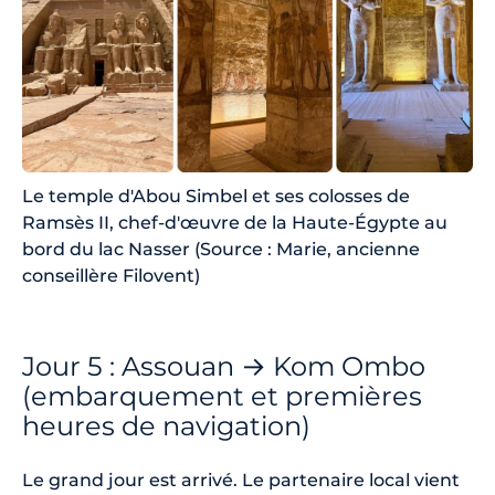
Le temple d'Abou Simbel et ses colosses de
Ramsès II, chef-d'œuvre de la Haute-Égypte au
bord du lac Nasser (Source : Marie, ancienne
conseillère Filovent)
Jour 5 : Assouan → Kom Ombo
(embarquement et premières
heures de navigation)
Le grand jour est arrivé. Le partenaire local vient