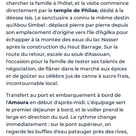
chercher la famille à l'hôtel, et la visite commence
directement par le
temple de Philae
, dédié à la
déesse Isis. Le sanctuaire a connu le même destin
qu'Abou Simbel : déplacé pierre par pierre depuis
son emplacement d'origine vers l'île d'Agilka pour
échapper à la montée des eaux du lac Nasser
après la construction du Haut Barrage. Sur la
route du retour, escale au souk d'Assouan,
l'occasion pour la famille de tester ses talents de
négociation, de flâner dans le marché aux épices
et de goûter au célèbre jus de canne à sucre frais,
incontournable local.
Transfert au port et embarquement à bord de
l'
Amoura
en début d'après-midi. L'équipage sert
le premier déjeuner à bord, et le voilier prend le
large en direction du sud. Le rythme change
immédiatement : sur le pont supérieur, on
regarde les buffles d'eau patauger près des rives,