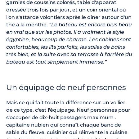
garnies de coussins colorés, table d'apparat
dressée trois fois par jour, et un coin oriental où
l'on s'attarde volontiers après le dîner autour d'un
thé à la menthe.
“Le bateau est encore plus beau
en vrai que sur les photos. Il a vraiment le style
égyptien, beaucoup de charme. Les cabines sont
confortables, les lits parfaits, les salles de bains
très bien, et la suite avec sa terrasse à l'arrière du
bateau est tout simplement immense.”
Un équipage de neuf personnes
Mais ce qui fait toute la différence sur un voilier
de ce type, c'est l'équipage. Neuf personnes pour
s'occuper de dix-huit passagers maximum :
capitaine nubien qui connaît chaque banc de
sable du fleuve, cuisinier qui réinvente la cuisine