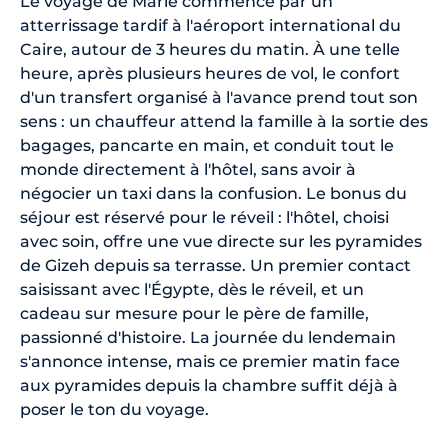
Le voyage de Marie commence par un
atterrissage tardif à l'aéroport international du
Caire, autour de 3 heures du matin. À une telle
heure, après plusieurs heures de vol, le confort
d'un transfert organisé à l'avance prend tout son
sens : un chauffeur attend la famille à la sortie des
bagages, pancarte en main, et conduit tout le
monde directement à l'hôtel, sans avoir à
négocier un taxi dans la confusion. Le bonus du
séjour est réservé pour le réveil : l'hôtel, choisi
avec soin, offre une vue directe sur les pyramides
de Gizeh depuis sa terrasse. Un premier contact
saisissant avec l'Égypte, dès le réveil, et un
cadeau sur mesure pour le père de famille,
passionné d'histoire. La journée du lendemain
s'annonce intense, mais ce premier matin face
aux pyramides depuis la chambre suffit déjà à
poser le ton du voyage.