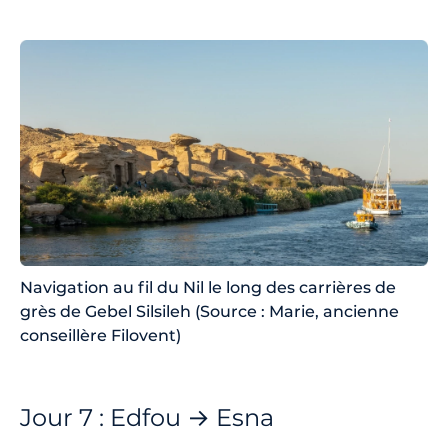
Navigation au fil du Nil le long des carrières de
grès de Gebel Silsileh (Source : Marie, ancienne
conseillère Filovent)
Jour 7 : Edfou → Esna