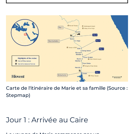
Carte de l'itinéraire de Marie et sa famille (Source :
Stepmap)
Jour 1 : Arrivée au Caire