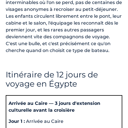
interminables où l'on se perd, pas de centaines de
visages anonymes à recroiser au petit-déjeuner.
Les enfants circulent librement entre le pont, leur
cabine et le salon, l'équipage les reconnaît dès le
premier jour, et les rares autres passagers
deviennent vite des compagnons de voyage.
C'est une bulle, et c'est précisément ce qu'on
cherche quand on choisit ce type de bateau.
Itinéraire de 12 jours de
voyage en Égypte
Arrivée au Caire — 3 jours d'extension
culturelle avant la croisière
Jour 1 :
Arrivée au Caire