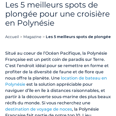
Les 5 meilleurs spots de
plongée pour une croisière
en Polynésie
Accueil
Magazine
Les 5 meilleurs spots de plongée p
Situé au coeur de l’Océan Pacifique, la Polynésie
Française est un petit coin de paradis sur Terre.
C’est l’endroit idéal pour se remettre en forme et
profiter de la diversité de faune et de flore que
nous offre la planète. Une
location de bateau en
Polynésie
est la solution appréciable pour
naviguer d’île en île à distances raisonnables, et
partir à la découverte sous-marine des plus beaux
récifs du monde. Si vous recherchez une
destination de voyage de noces
, la Polynésie
Française fait partie de notre top 10. Lieu