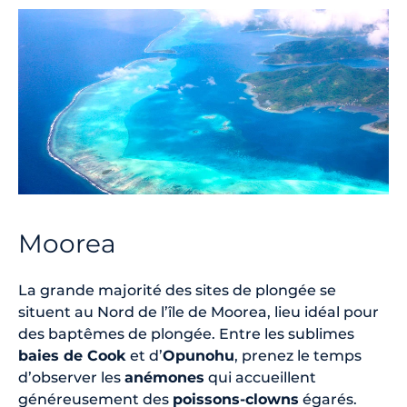
Moorea
La grande majorité des sites de plongée se
situent au Nord de l’île de Moorea, lieu idéal pour
des baptêmes de plongée. Entre les sublimes
baies de Cook
et d’
Opunohu
, prenez le temps
d’observer les
anémones
qui accueillent
généreusement des
poissons-clowns
égarés.