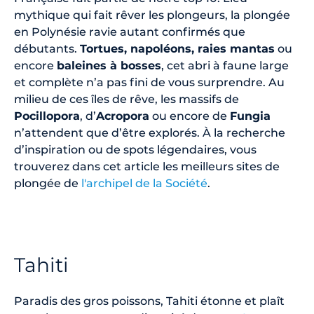
mythique qui fait rêver les plongeurs, la plongée
en Polynésie ravie autant confirmés que
débutants.
Tortues, napoléons, raies mantas
ou
encore
baleines à bosses
, cet abri à faune large
et complète n’a pas fini de vous surprendre. Au
milieu de ces îles de rêve, les massifs de
Pocillopora
, d’
Acropora
ou encore de
Fungia
n’attendent que d’être explorés. À la recherche
d’inspiration ou de spots légendaires, vous
trouverez dans cet article les meilleurs sites de
plongée de
l'archipel de la Société
.
Tahiti
Paradis des gros poissons, Tahiti étonne et plaît