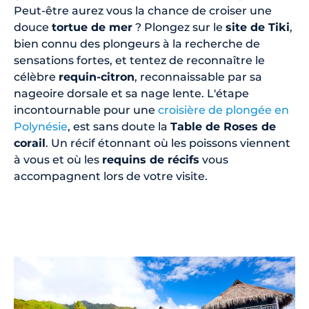
Peut-être aurez vous la chance de croiser une
douce
tortue de mer
? Plongez sur le
site de Tiki
,
bien connu des plongeurs à la recherche de
sensations fortes, et tentez de reconnaître le
célèbre
requin-citron
, reconnaissable par sa
nageoire dorsale et sa nage lente. L'étape
incontournable pour une
croisière de plongée en
Polynésie
, est sans doute la
Table de Roses de
corail
. Un récif étonnant où les poissons viennent
à vous et où les
requins de récifs
vous
accompagnent lors de votre visite.