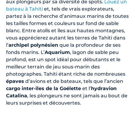
aux plongeurs par sa diversité de spots.
Louez un
bateau à Tahiti
et, tels de vrais explorateurs,
partez à la recherche d’animaux marins de toutes
les tailles formes et couleurs sur fond de sable
blanc. Entre atolls et îles aux hautes montagnes,
vous apprécierez autant les terres de Tahiti dans
l’
archipel polynésien
que la profondeur de ses
fonds marins. L’
Aquarium
, lagon de sable peu
profond, est un spot idéal pour débutants et le
meilleur terrain de jeu sous-marin des
photographes. Tahiti étant riche de nombreuses
épaves
d’avions et de bateaux, tels que l’ancien
cargo inter-îles de la Goélette
et l’
hydravion
Catalina
, les plongeurs ne sont jamais au bout de
leurs surprises et découvertes.