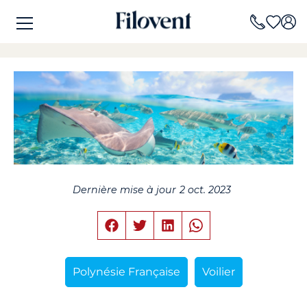
Dernière mise à jour
2 oct. 2023
Polynésie Française
Voilier