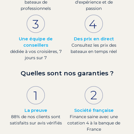
bateaux de
d'expérience et de
professionnels
passion
Une équipe de
Des prix en direct
conseillers
Consultez les prix des
dédiée à vos croisières, 7
bateaux en temps réel
jours sur 7
Quelles sont nos garanties ?
La preuve
Société française
88% de nos clients sont
Finance saine avec une
satisfaits sur avis vérifiés
cotation 4 à la banque de
France