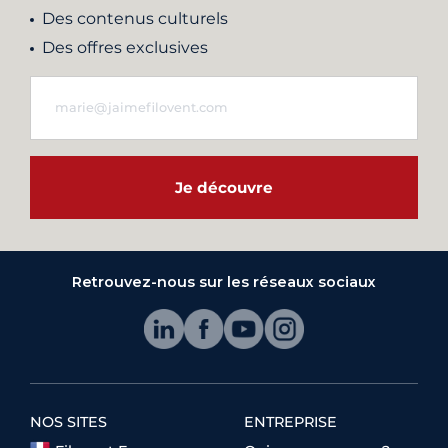
Des contenus culturels
Des offres exclusives
Je découvre
Retrouvez-nous sur les réseaux sociaux
NOS SITES
ENTREPRISE