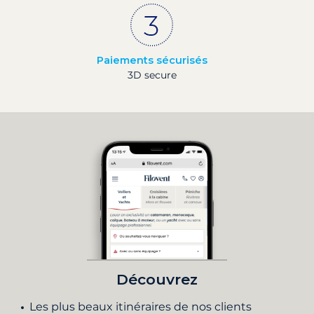
Paiements sécurisés
3D secure
Découvrez
Les plus beaux itinéraires de nos clients