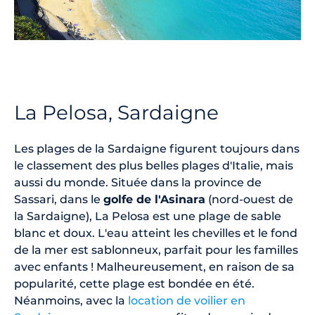
La Pelosa, Sardaigne
Les plages de la Sardaigne figurent toujours dans
le classement des plus belles plages d'Italie, mais
aussi du monde. Située dans la province de
Sassari, dans le
golfe de l'Asinara
(nord-ouest de
la Sardaigne), La Pelosa est une plage de sable
blanc et doux. L'eau atteint les chevilles et le fond
de la mer est sablonneux, parfait pour les familles
avec enfants ! Malheureusement, en raison de sa
popularité, cette plage est bondée en été.
Néanmoins, avec la
location de voilier en