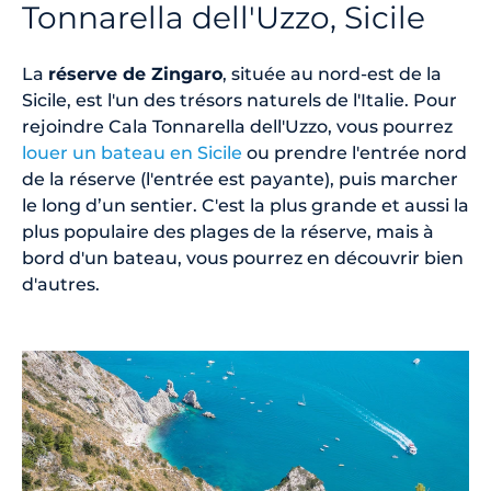
Tonnarella dell'Uzzo, Sicile
La
réserve de Zingaro
, située au nord-est de la
Sicile, est l'un des trésors naturels de l'Italie. Pour
rejoindre Cala Tonnarella dell'Uzzo, vous pourrez
louer un bateau en Sicile
ou prendre l'entrée nord
de la réserve (l'entrée est payante), puis marcher
le long d’un sentier. C'est la plus grande et aussi la
plus populaire des plages de la réserve, mais à
bord d'un bateau, vous pourrez en découvrir bien
d'autres.