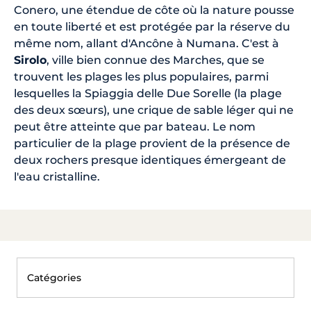
Conero, une étendue de côte où la nature pousse
en toute liberté et est protégée par la réserve du
même nom, allant d'Ancône à Numana. C'est à
Sirolo
, ville bien connue des Marches, que se
trouvent les plages les plus populaires, parmi
lesquelles la Spiaggia delle Due Sorelle (la plage
des deux sœurs), une crique de sable léger qui ne
peut être atteinte que par bateau. Le nom
particulier de la plage provient de la présence de
deux rochers presque identiques émergeant de
l'eau cristalline.