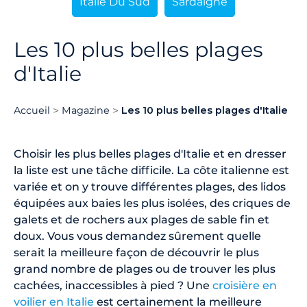
Italie Du Sud
Sardaigne
Les 10 plus belles plages
d'Italie
Accueil
Magazine
Les 10 plus belles plages d'Italie
Choisir les plus belles plages d'Italie et en dresser
la liste est une tâche difficile. La côte italienne est
variée et on y trouve différentes plages, des lidos
équipées aux baies les plus isolées, des criques de
galets et de rochers aux plages de sable fin et
doux. Vous vous demandez sûrement quelle
serait la meilleure façon de découvrir le plus
grand nombre de plages ou de trouver les plus
cachées, inaccessibles à pied ? Une
croisière en
voilier en Italie
est certainement la meilleure