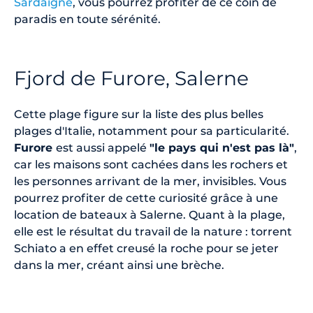
Sardaigne
, vous pourrez profiter de ce coin de
paradis en toute sérénité.
Fjord de Furore, Salerne
Cette plage figure sur la liste des plus belles
plages d'Italie, notamment pour sa particularité.
Furore
est aussi appelé
"le pays qui n'est pas là"
,
car les maisons sont cachées dans les rochers et
les personnes arrivant de la mer, invisibles. Vous
pourrez profiter de cette curiosité grâce à une
location de bateaux à Salerne. Quant à la plage,
elle est le résultat du travail de la nature : torrent
Schiato a en effet creusé la roche pour se jeter
dans la mer, créant ainsi une brèche.