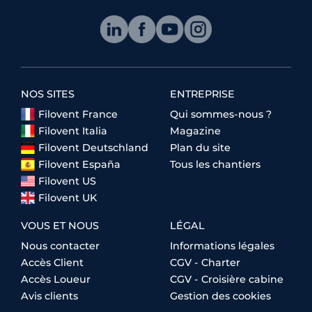
NOS SITES
ENTREPRISE
Filovent France
Qui sommes-nous ?
Filovent Italia
Magazine
Filovent Deutschland
Plan du site
Filovent España
Tous les chantiers
Filovent US
Filovent UK
VOUS ET NOUS
LÉGAL
Nous contacter
Informations légales
Accès Client
CGV - Charter
Accès Loueur
CGV - Croisière cabine
Avis clients
Gestion des cookies