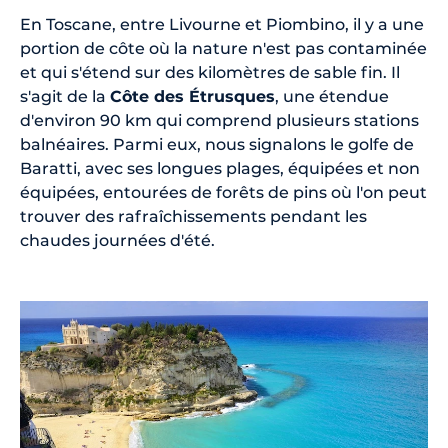
En Toscane, entre Livourne et Piombino, il y a une
portion de côte où la nature n'est pas contaminée
et qui s'étend sur des kilomètres de sable fin. Il
s'agit de la
Côte des Étrusques
, une étendue
d'environ 90 km qui comprend plusieurs stations
balnéaires. Parmi eux, nous signalons le golfe de
Baratti, avec ses longues plages, équipées et non
équipées, entourées de forêts de pins où l'on peut
trouver des rafraîchissements pendant les
chaudes journées d'été.