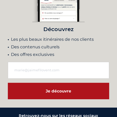
Découvrez
Les plus beaux itinéraires de nos clients
Des contenus culturels
Des offres exclusives
Je découvre
Retrouvez-nous sur les réseaux sociaux