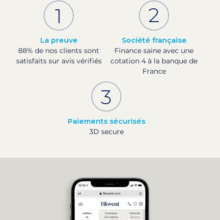
La preuve
Société française
88% de nos clients sont
Finance saine avec une
satisfaits sur avis vérifiés
cotation 4 à la banque de
France
Paiements sécurisés
3D secure