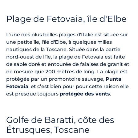
Plage de Fetovaia, île d'Elbe
L'une des plus belles plages d'Italie est située sur
une petite île, l'île d'Elbe, à quelques milles
nautiques de la Toscane. Située dans la partie
nord-ouest de l'île, la plage de Fetovaia est faite
de sable doré et entourée de falaises de granit et
ne mesure que 200 mètres de long. La plage est
protégée par un promontoire sauvage,
Punta
Fetovaia
, et c’est bien pour pour cette raison elle
est presque toujours
protégée des vents
.
Golfe de Baratti, côte des
Étrusques, Toscane