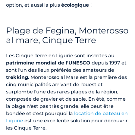
option, et aussi la plus
écologique
!
Plage de Fegina, Monterosso
al mare, Cinque Terre
Les Cinque Terre en Ligurie sont inscrites au
patrimoine mondial de l'UNESCO
depuis 1997 et
sont l'un des lieux préférés des amateurs de
trekking
. Monterosso al Mare est la première des
cinq municipalités arrivant de l'ouest et
surplombe l'une des rares plages de la région,
composée de gravier et de sable. En été, comme
la plage n'est pas très grande, elle peut être
bondée et c'est pourquoi la
location de bateau en
Ligurie
est une excellente solution pour découvrir
les Cinque Terre.