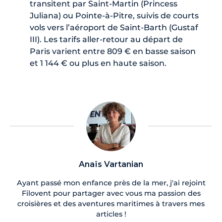
transitent par Saint-Martin (Princess
Juliana) ou Pointe-à-Pitre, suivis de courts
vols vers l’aéroport de Saint-Barth (Gustaf
III). Les tarifs aller-retour au départ de
Paris varient entre 809 € en basse saison
et 1 144 € ou plus en haute saison.
Anaïs Vartanian
Ayant passé mon enfance près de la mer, j'ai rejoint
Filovent pour partager avec vous ma passion des
croisières et des aventures maritimes à travers mes
articles !