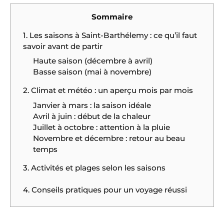
Sommaire
1. Les saisons à Saint-Barthélemy : ce qu’il faut
savoir avant de partir
Haute saison (décembre à avril)
Basse saison (mai à novembre)
2. Climat et météo : un aperçu mois par mois
Janvier à mars : la saison idéale
Avril à juin : début de la chaleur
Juillet à octobre : attention à la pluie
Novembre et décembre : retour au beau
temps
3. Activités et plages selon les saisons
4. Conseils pratiques pour un voyage réussi