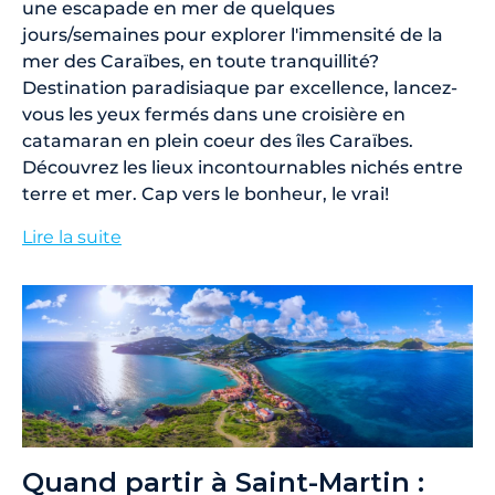
une escapade en mer de quelques
jours/semaines pour explorer l'immensité de la
mer des Caraïbes, en toute tranquillité?
Destination paradisiaque par excellence, lancez-
vous les yeux fermés dans une croisière en
catamaran en plein coeur des îles Caraïbes.
Découvrez les lieux incontournables nichés entre
terre et mer. Cap vers le bonheur, le vrai!
Lire la suite
Quand partir à Saint-Martin :