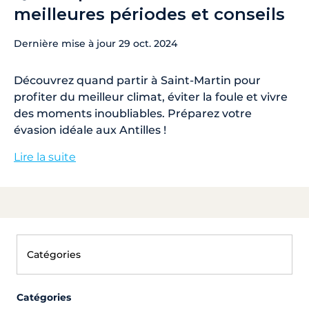
meilleures périodes et conseils
Dernière mise à jour
29 oct. 2024
Découvrez quand partir à Saint-Martin pour
profiter du meilleur climat, éviter la foule et vivre
des moments inoubliables. Préparez votre
évasion idéale aux Antilles !
Lire la suite
Catégories