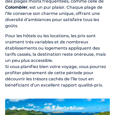
des plages moins fréquentées, comme celle de
Colombier
, est un pur plaisir. Chaque plage de
l’île conserve son charme unique, offrant une
diversité d’ambiances pour satisfaire tous les
goûts.
Pour les hôtels ou les locations, les prix sont
vraiment très variables et de nombreux
établissements ou logements appliquent des
tarifs cassés, la destination reste onéreuse, mais
un peu plus accessible.
Si vous planifiez bien votre voyage, vous pourrez
profiter pleinement de cette période pour
découvrir les trésors cachés de l’île tout en
bénéficiant d’un excellent rapport qualité-prix.