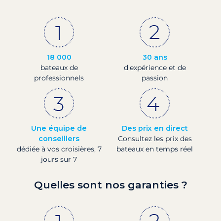
18 000
30 ans
bateaux de
d'expérience et de
professionnels
passion
Une équipe de
Des prix en direct
conseillers
Consultez les prix des
dédiée à vos croisières, 7
bateaux en temps réel
jours sur 7
Quelles sont nos garanties ?