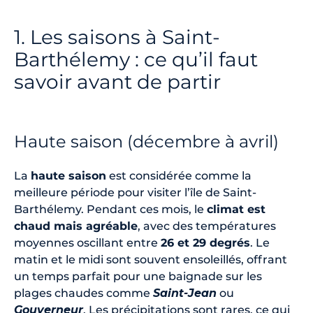
1. Les saisons à Saint-
Barthélemy : ce qu’il faut
savoir avant de partir
Haute saison (décembre à avril)
La
haute saison
est considérée comme la
meilleure période pour visiter l’île de Saint-
Barthélemy. Pendant ces mois, le
climat est
chaud mais agréable
, avec des températures
moyennes oscillant entre
26 et 29 degrés
. Le
matin et le midi sont souvent ensoleillés, offrant
un temps parfait pour une baignade sur les
plages chaudes comme
Saint-Jean
ou
Gouverneur
. Les précipitations sont rares, ce qui