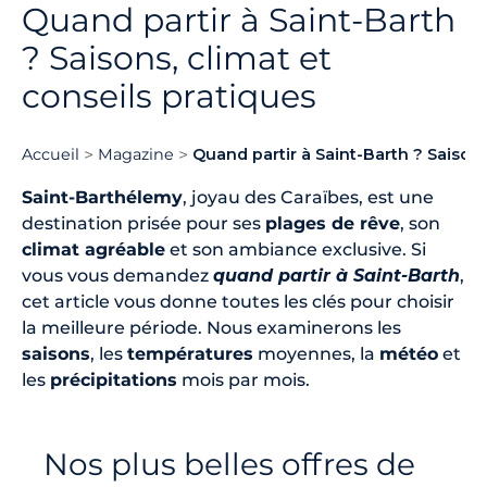
Quand partir à Saint-Barth
? Saisons, climat et
conseils pratiques
Accueil
Magazine
Quand partir à Saint-Barth ? Saisons
Saint-Barthélemy
, joyau des Caraïbes, est une
destination prisée pour ses
plages de rêve
, son
climat agréable
et son ambiance exclusive. Si
vous vous demandez
quand partir à Saint-Barth
,
cet article vous donne toutes les clés pour choisir
la meilleure période. Nous examinerons les
saisons
, les
températures
moyennes, la
météo
et
les
précipitations
mois par mois.
Nos plus belles offres de