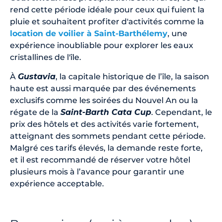
rend cette période idéale pour ceux qui fuient la
pluie et souhaitent profiter d'activités comme la
location de voilier à Saint-Barthélemy
, une
expérience inoubliable pour explorer les eaux
cristallines de l'île.
À
Gustavia
, la capitale historique de l’île, la saison
haute est aussi marquée par des événements
exclusifs comme les soirées du Nouvel An ou la
régate de la
Saint-Barth Cata Cup
. Cependant, le
prix des hôtels et des activités varie fortement,
atteignant des sommets pendant cette période.
Malgré ces tarifs élevés, la demande reste forte,
et il est recommandé de réserver votre hôtel
plusieurs mois à l’avance pour garantir une
expérience acceptable.