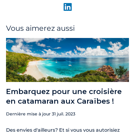
Vous aimerez aussi
Embarquez pour une croisière
en catamaran aux Caraïbes !
Dernière mise à jour
31 juil. 2023
Des envies d'ailleurs? Et si vous vous autorisiez