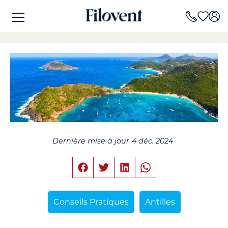
Dernière mise à jour
4 déc. 2024
Conseils Pratiques
Antilles