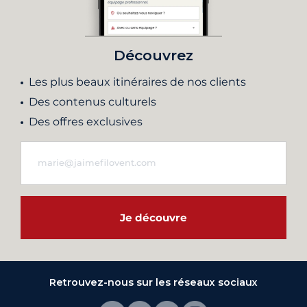
Découvrez
Les plus beaux itinéraires de nos clients
Des contenus culturels
Des offres exclusives
Je découvre
Retrouvez-nous sur les réseaux sociaux