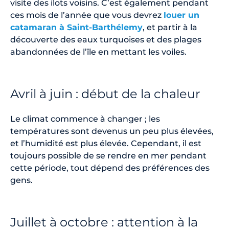
visite des ilots voisins. C’est également pendant
ces mois de l’année que vous devrez
louer un
catamaran à Saint-Barthélemy
, et partir à la
découverte des eaux turquoises et des plages
abandonnées de l’île en mettant les voiles.
Avril à juin : début de la chaleur
Le climat commence à changer ; les
températures sont devenus un peu plus élevées,
et l’humidité est plus élevée. Cependant, il est
toujours possible de se rendre en mer pendant
cette période, tout dépend des préférences des
gens.
Juillet à octobre : attention à la