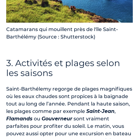
Catamarans qui mouillent près de l'île Saint-
Barthélémy (Source : Shutterstock)
3. Activités et plages selon
les saisons
Saint-Barthélemy regorge de plages magnifiques
où les eaux chaudes sont propices à la baignade
tout au long de l’année. Pendant la haute saison,
les plages comme par exemple
Saint-Jean
,
Flamands
ou
Gouverneur
sont vraiment
parfaites pour profiter du soleil. Le matin, vous
pouvez aussi opter pour une excursion en bateau