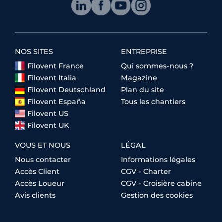
NOS SITES
ENTREPRISE
Filovent France
Qui sommes-nous ?
Filovent Italia
Magazine
Filovent Deutschland
Plan du site
Filovent España
Tous les chantiers
Filovent US
Filovent UK
VOUS ET NOUS
LÉGAL
Nous contacter
Informations légales
Accès Client
CGV - Charter
Accès Loueur
CGV - Croisière cabine
Avis clients
Gestion des cookies