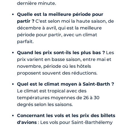
dernière minute.
Quelle est la meilleure période pour
partir ?
C'est selon moi la haute saison, de
décembre à avril, qui est la meilleure
période pour partir, avec un climat
parfait.
Quand les prix sont-ils les plus bas ?
Les
prix varient en basse saison, entre mai et
novembre, période où les hôtels
proposent souvent des réductions.
Quel est le climat moyen à Saint-Barth ?
Le climat est tropical avec des
températures moyennes de 26 à 30
degrés selon les saisons.
Concernant les vols et les prix des billets
d'avions
: Les vols pour Saint-Barthélemy