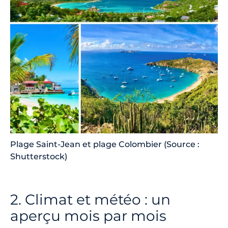
Plage Saint-Jean et plage Colombier (Source :
Shutterstock)
2. Climat et météo : un
aperçu mois par mois