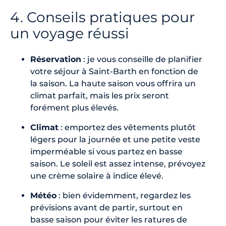
4. Conseils pratiques pour
un voyage réussi
Réservation
: je vous conseille de planifier
votre séjour à Saint-Barth en fonction de
la saison. La haute saison vous offrira un
climat parfait, mais les prix seront
forément plus élevés.
Climat
: emportez des vêtements plutôt
légers pour la journée et une petite veste
imperméable si vous partez en basse
saison. Le soleil est assez intense, prévoyez
une crème solaire à indice élevé.
Météo
: bien évidemment, regardez les
prévisions avant de partir, surtout en
basse saison pour éviter les ratures de