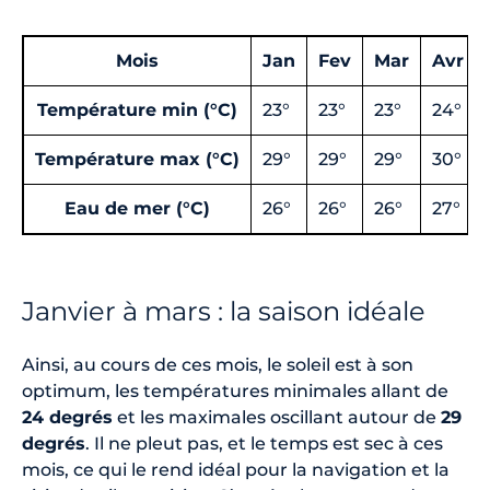
Mois
Jan
Fev
Mar
Avr
Température min (°C)
23°
23°
23°
24°
Température max (°C)
29°
29°
29°
30°
Eau de mer (°C)
26°
26°
26°
27°
Janvier à mars : la saison idéale
Ainsi, au cours de ces mois, le soleil est à son
optimum, les températures minimales allant de
24 degrés
et les maximales oscillant autour de
29
degrés
. Il ne pleut pas, et le temps est sec à ces
mois, ce qui le rend idéal pour la navigation et la