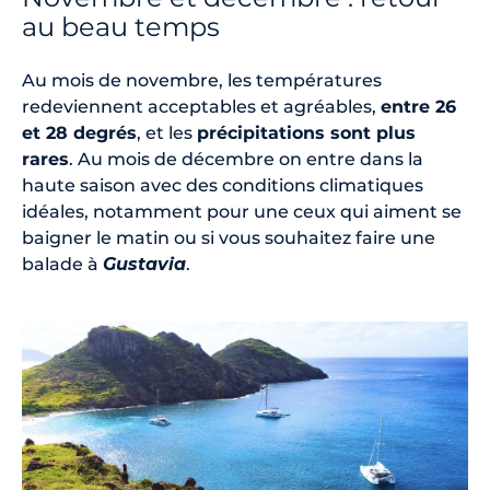
au beau temps
Au mois de novembre, les températures
redeviennent acceptables et agréables,
entre 26
et 28 degrés
, et les
précipitations sont plus
rares
. Au mois de décembre on entre dans la
haute saison avec des conditions climatiques
idéales, notamment pour une ceux qui aiment se
baigner le matin ou si vous souhaitez faire une
balade à
Gustavia
.