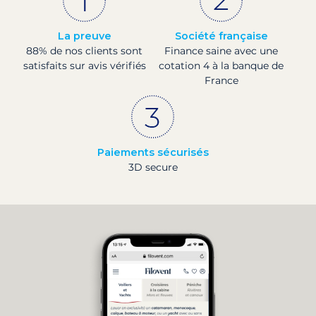
La preuve
Société française
88% de nos clients sont
Finance saine avec une
satisfaits sur avis vérifiés
cotation 4 à la banque de
France
Paiements sécurisés
3D secure