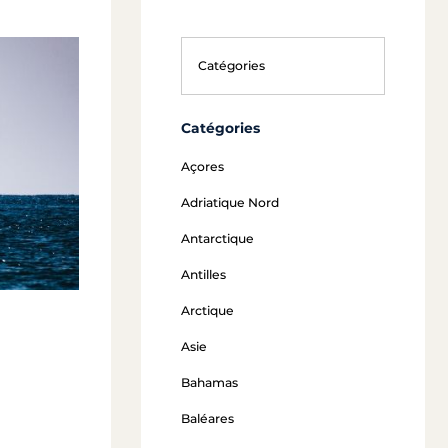
Catégories
Açores
Adriatique Nord
Antarctique
Antilles
Arctique
Asie
Bahamas
Baléares