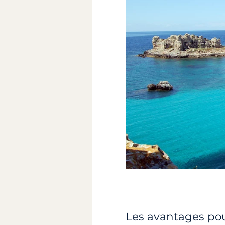
Les avantages pou