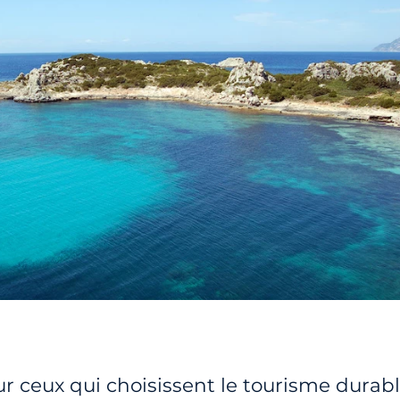
r ceux qui choisissent le tourisme durab