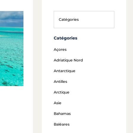
Catégories
Açores
Adriatique Nord
Antarctique
Antilles
Arctique
Asie
Bahamas
Baléares