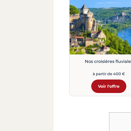
Nos croisières fluviale
à partir de 400 €
Voir l'offre