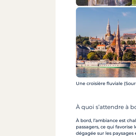
Une croisière fluviale (Sou
À quoi s’attendre à b
À bord, l’ambiance est chal
passagers, ce qui favorise
dégagée sur les paysages 