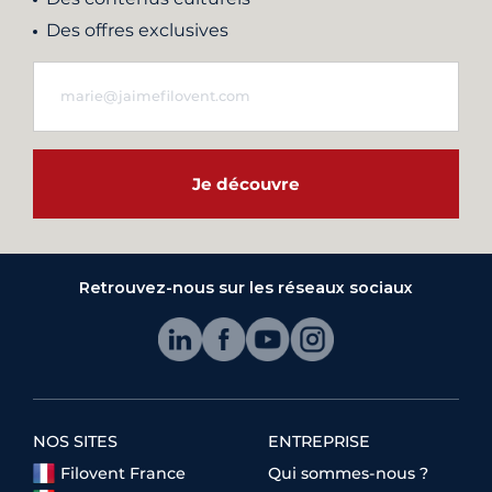
Des offres exclusives
Je découvre
Retrouvez-nous sur les réseaux sociaux
NOS SITES
ENTREPRISE
Filovent France
Qui sommes-nous ?