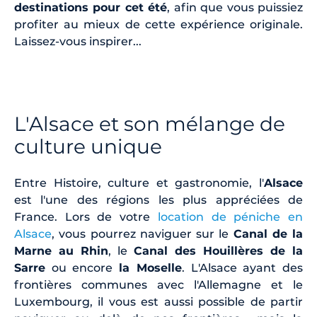
destinations pour cet été
, afin que vous puissiez
profiter au mieux de cette expérience originale.
Laissez-vous inspirer...
L'Alsace et son mélange de
culture unique
Entre Histoire, culture et gastronomie, l'
Alsace
est l'une des régions les plus appréciées de
France. Lors de votre
location de péniche en
Alsace
, vous pourrez naviguer sur le
Canal de la
Marne au Rhin
, le
Canal des Houillères de la
Sarre
ou encore
la Moselle
. L'Alsace ayant des
frontières communes avec l'Allemagne et le
Luxembourg, il vous est aussi possible de partir