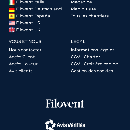
Filovent Italia
Magazine
Filovent Deutschland
Plan du site
Filovent España
Tous les chantiers
Filovent US
Filovent UK
VOUS ET NOUS
LÉGAL
Nous contacter
Informations légales
Accès Client
CGV - Charter
Accès Loueur
CGV - Croisière cabine
Avis clients
Gestion des cookies