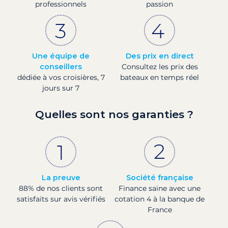
professionnels
passion
Une équipe de
Des prix en direct
conseillers
Consultez les prix des
dédiée à vos croisières, 7
bateaux en temps réel
jours sur 7
Quelles sont nos garanties ?
La preuve
Société française
88% de nos clients sont
Finance saine avec une
satisfaits sur avis vérifiés
cotation 4 à la banque de
France