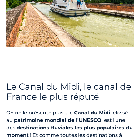
Le Canal du Midi, le canal de
France le plus réputé
On ne le présente plus... le
Canal du Midi
, classé
au
patrimoine mondial de l'UNESCO
, est l'une
des
destinations fluviales les plus populaires du
moment
! Et comme toutes les destinations à