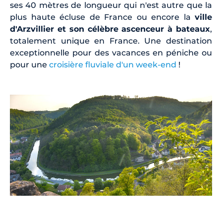
ses 40 mètres de longueur qui n'est autre que la
plus haute écluse de France ou encore la
ville
d'Arzvillier et son célèbre ascenceur à bateaux
,
totalement unique en France. Une destination
exceptionnelle pour des vacances en péniche ou
pour une
croisière fluviale d'un week-end
!