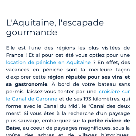
L'Aquitaine, l'escapade
gourmande
Elle est l'une des régions les plus visitées de
France ! Et si pour cet été vous optiez pour une
location de péniche en Aquitaine
? En effet, des
vacances en péniche sont la meilleure façon
d'explorer cette
région réputée pour ses vins et
sa gastronomie
. À bord de votre bateau sans
permis, laissez-vous tenter par une
croisière sur
le Canal de Garonne
et de ses 193 kilomètres, qui
forme avec le Canal du Midi, le "Canal des deux
mers". Si vous êtes à la recherche d'un paysage
plus sauvage, embarquez sur la
petite rivière de
Baïse
, au coeur de paysages magnifiques, sous la
voûte des arbres et de villages historiques.