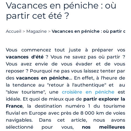
Vacances en péniche : où
partir cet été ?
Accueil
Magazine
Vacances en péniche : où partir cet
Vous commencez tout juste à préparer vos
vacances d'été
? Vous ne savez pas où partir ?
Vous avez envie de vous évader et de vous
reposer ? Pourquoi ne pas vous laissez tenter par
des
vacances en péniche
... En effet, à l'heure de
la tendance au "retour à l'authentique" et au
"slow tourisme", une
croisière en péniche
est
idéale. Et quoi de mieux que de
partir explorer la
France
, la destination numéro 1 du tourisme
fluvial en Europe avec près de 8 000 km de voies
navigables. Dans cet article, nous avons
sélectionné pour vous,
nos meilleures