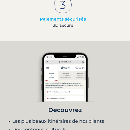
Paiements sécurisés
3D secure
Découvrez
Les plus beaux itinéraires de nos clients
Des contenus culturels