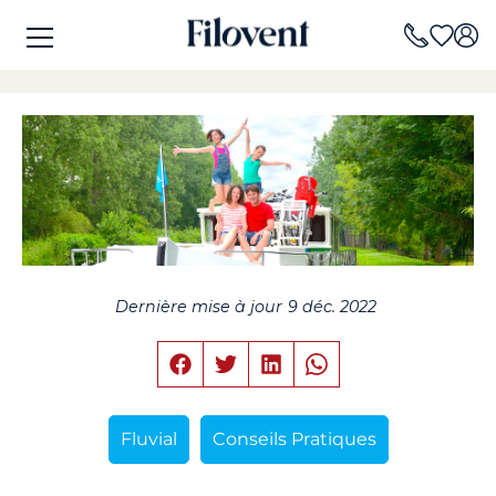
Dernière mise à jour
9 déc. 2022
Fluvial
Conseils Pratiques