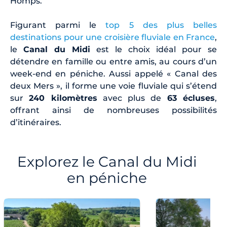
Homps.
Figurant parmi le
top 5 des plus belles
destinations pour une croisière fluviale en France
,
le
Canal du Midi
est le choix idéal pour se
détendre en famille ou entre amis, au cours d’un
week-end en péniche. Aussi appelé « Canal des
deux Mers », il forme une voie fluviale qui s’étend
sur
240 kilomètres
avec plus de
63 écluses
,
offrant ainsi de nombreuses possibilités
d’itinéraires.
Explorez le Canal du Midi
en péniche