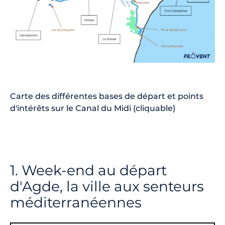
Carte des différentes bases de départ et points
d'intérêts sur le Canal du Midi (cliquable)
1. Week-end au départ
d'Agde, la ville aux senteurs
méditerranéennes