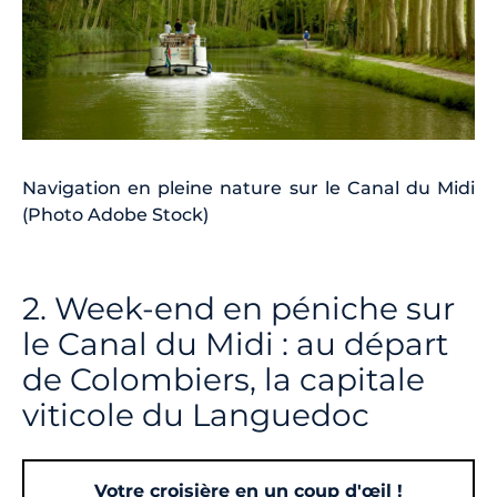
Navigation en pleine nature sur le Canal du Midi
(Photo Adobe Stock)
2. Week-end en péniche sur
le Canal du Midi : au départ
de Colombiers, la capitale
viticole du Languedoc
Votre croisière en un coup d'œil !