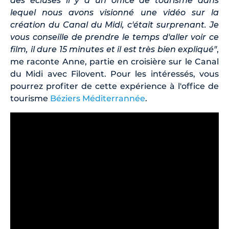
des écluses il y a un office de tourisme dans
lequel nous avons visionné une vidéo sur la
création du Canal du Midi, c'était surprenant. Je
vous conseille de prendre le temps d'aller voir ce
film, il dure 15 minutes et il est très bien expliqué"
,
me raconte Anne, partie en croisière sur le Canal
du Midi avec Filovent. Pour les intéressés, vous
pourrez profiter de cette expérience à l'office de
tourisme
Béziers Méditerrannée
.