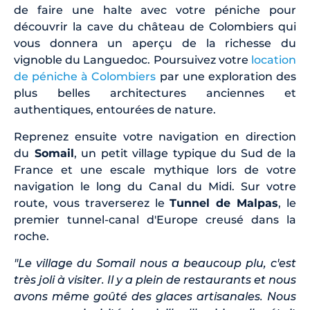
de faire une halte avec votre péniche pour
découvrir la cave du château de Colombiers qui
vous donnera un aperçu de la richesse du
vignoble du Languedoc. Poursuivez votre
location
de péniche à Colombiers
par une exploration des
plus belles architectures anciennes et
authentiques, entourées de nature.
Reprenez ensuite votre navigation en direction
du
Somail
, un petit village typique du Sud de la
France et une escale mythique lors de votre
navigation le long du Canal du Midi. Sur votre
route, vous traverserez le
Tunnel de Malpas
, le
premier tunnel-canal d'Europe creusé dans la
roche.
"Le village du Somail nous a beaucoup plu, c'est
très joli à visiter. Il y a plein de restaurants et nous
avons même goûté des glaces artisanales. Nous