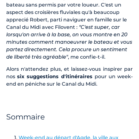
bateau sans permis par votre loueur. C'est un
aspect des croisières fluviales qu'à beaucoup
apprecié Robert, parti naviguer en famille sur le
Canal du Midi avec Filovent :
"C'est super, car
lorsqu'on arrive à la base, on vous montre en 20
minutes comment manoeuvrer le bateau et vous
partez directement. Cela procure un sentiment
de liberté très agréable"
, me confie-t-il.
Alors n'attendez plus, et laissez-vous inspirer par
nos
six suggestions d'itinéraires
pour un week-
end en péniche sur le Canal du Midi.
Sommaire
Week-end au départ d'Agde, la ville aux