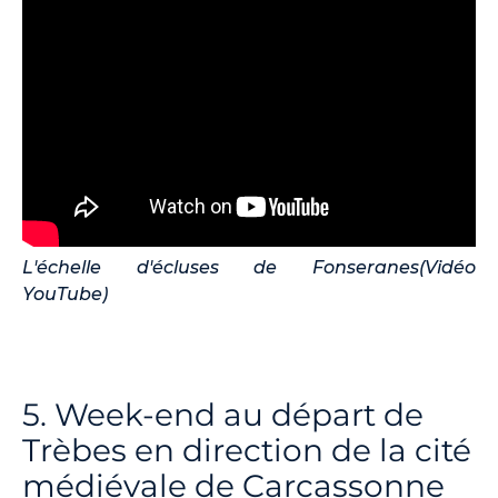
L'échelle d'écluses de Fonseranes(Vidéo
YouTube)
5. Week-end au départ de
Trèbes en direction de la cité
médiévale de Carcassonne