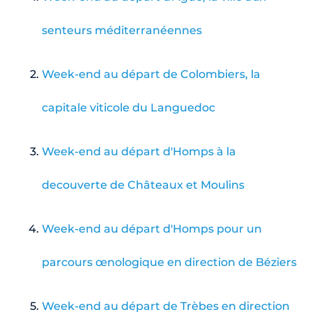
senteurs méditerranéennes
Week-end au départ de Colombiers, la
capitale viticole du Languedoc
Week-end au départ d'Homps à la
decouverte de Châteaux et Moulins
Week-end au départ d'Homps pour un
parcours œnologique en direction de Béziers
Week-end au départ de Trèbes en direction