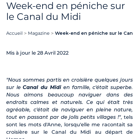
Week-end en péniche sur
le Canal du Midi
Accueil
Magazine
Week-end en péniche sur le Canal 
Mis à jour le 28 Avril 2022
"Nous sommes partis en croisière quelques jours
sur le
Canal du Midi
en famille, c'était superbe.
Nous aimons beaucoup naviguer dans des
endroits calmes et naturels. Ce qui était très
agréable, c'était de naviguer en pleine nature,
tout en passant par de jolis petits villages !"
, tels
sont les mots d'Anne, lorsqu'elle me racontait sa
croisière sur le Canal du Midi au départ de