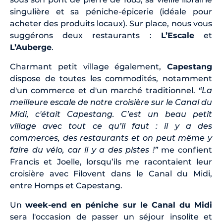
singulière et sa péniche-épicerie (idéale pour
acheter des produits locaux). Sur place, nous vous
suggérons deux restaurants :
L’Escale
et
L’Auberge
.
Charmant petit village également,
Capestang
dispose de toutes les commodités, notamment
d'un commerce et d'un marché traditionnel.
“La
meilleure escale de notre croisière sur le Canal du
Midi, c'était Capestang. C’est un beau petit
village avec tout ce qu’il faut : il y a des
commerces, des restaurants et on peut même y
faire du vélo, car il y a des pistes !”
me confient
Francis et Joelle, lorsqu’ils me racontaient leur
croisière avec Filovent dans le Canal du Midi,
entre Homps et Capestang.
Un
week-end en péniche sur le Canal du Midi
sera l'occasion de passer un séjour insolite et