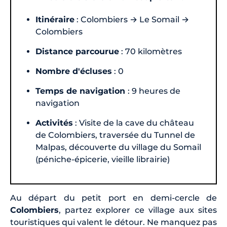
Itinéraire
: Colombiers → Le Somail →
Colombiers
Distance parcourue
: 70 kilomètres
Nombre d'écluses
: 0
Temps de navigation
: 9 heures de
navigation
Activités
: Visite de la cave du château
de Colombiers, traversée du Tunnel de
Malpas, découverte du village du Somail
(péniche-épicerie, vieille librairie)
Au départ du petit port en demi-cercle de
Colombiers
, partez explorer ce village aux sites
touristiques qui valent le détour. Ne manquez pas