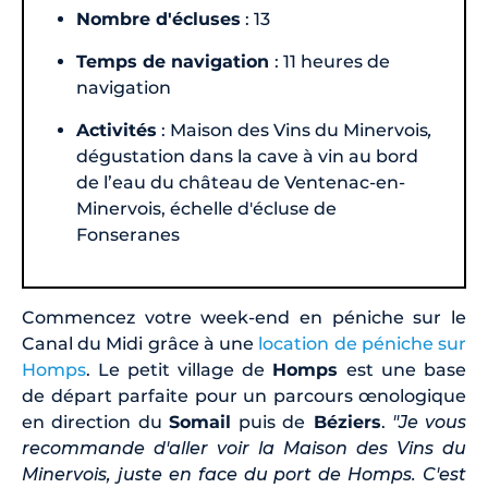
Nombre d'écluses
: 13
Temps de navigation
: 11 heures de
navigation
Activités
: Maison des Vins du Minervois
,
dégustation dans la cave à vin au bord
de l’eau du château de Ventenac-en-
Minervois, échelle d'écluse de
Fonseranes
Commencez votre week-end en péniche sur le
Canal du Midi grâce à une
location de péniche sur
Homps
. Le petit village de
Homps
est une base
de départ parfaite pour un parcours œnologique
en direction du
Somail
puis de
Béziers
.
"Je vous
recommande d'aller voir la Maison des Vins du
Minervois, juste en face du port de Homps. C'est