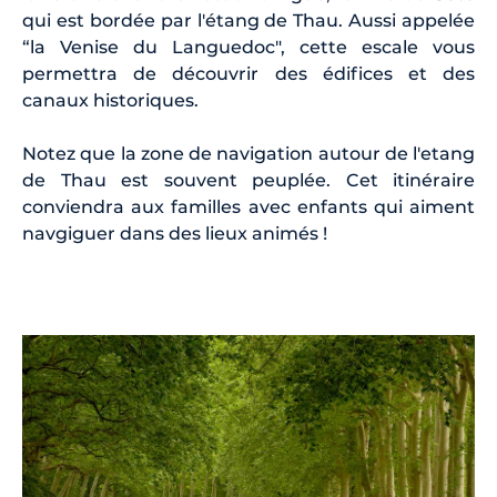
qui est bordée par l'étang de Thau. Aussi appelée
“la Venise du Languedoc", cette escale vous
permettra de découvrir des édifices et des
canaux historiques.
Notez que la zone de navigation autour de l'etang
de Thau est souvent peuplée. Cet itinéraire
conviendra aux familles avec enfants qui aiment
navgiguer dans des lieux animés !