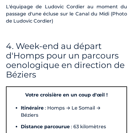
L'équipage de Ludovic Cordier au moment du
passage d'une écluse sur le Canal du Midi (Photo
de Ludovic Cordier)
4. Week-end au départ
d'Homps pour un parcours
oenologique en direction de
Béziers
Votre croisière en un coup d'œil !
Itinéraire
: Homps → Le Somail →
Béziers
Distance parcourue
: 63 kilomètres