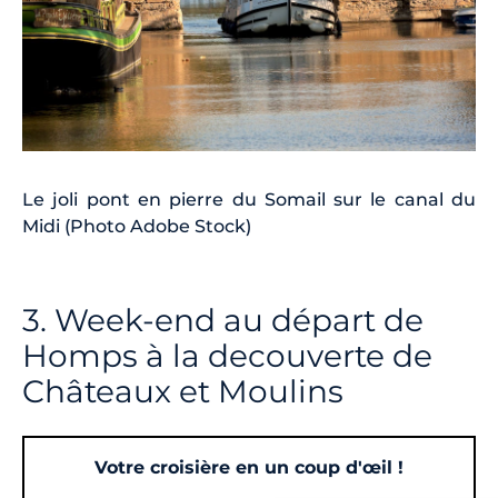
Le joli pont en pierre du Somail sur le canal du
Midi (Photo Adobe Stock)
3. Week-end au départ de
Homps à la decouverte de
Châteaux et Moulins
Votre croisière en un coup d'œil !