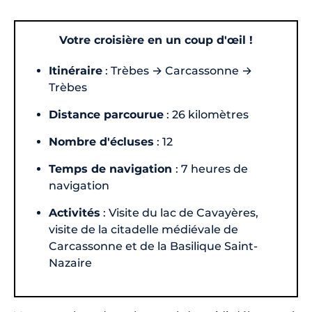
Votre croisière en un coup d'œil !
Itinéraire
: Trèbes → Carcassonne →
Trèbes
Distance parcourue
: 26 kilomètres
Nombre d'écluses
: 12
Temps de navigation
: 7 heures de
navigation
Activités
: Visite du lac de Cavayères,
visite de la citadelle médiévale de
Carcassonne et de la Basilique Saint-
Nazaire