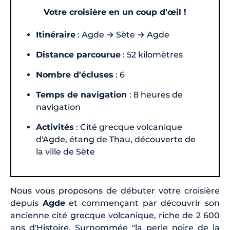
Votre croisière en un coup d'œil !
Itinéraire
: Agde → Sète → Agde
Distance parcourue
: 52 kilomètres
Nombre d'écluses
: 6
Temps de navigation
: 8 heures de
navigation
Activités
: Cité grecque volcanique
d'Agde, étang de Thau, découverte de
la ville de Sète
Nous vous proposons de débuter votre croisière
depuis
Agde
et commençant par découvrir son
ancienne cité grecque volcanique, riche de 2 600
ans d'Histoire. Surnommée "la perle noire de la