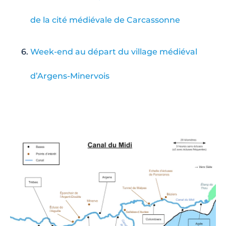
de la cité médiévale de Carcassonne
Week-end au départ du village médiéval
d’Argens-Minervois