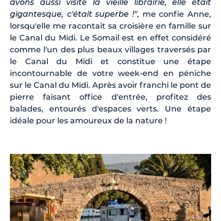
avons aussi visité la vieille librairie, elle était
gigantesque, c'était superbe !"
, me confie Anne,
lorsqu'elle me racontait sa croisière en famille sur
le Canal du Midi. Le Somail est en effet considéré
comme l'un des plus beaux villages traversés par
le Canal du Midi et constitue une étape
incontournable de votre week-end en péniche
sur le Canal du Midi. Après avoir franchi le pont de
pierre faisant office d'entrée, profitez des
balades, entourés d'espaces verts. Une étape
idéale pour les amoureux de la nature !