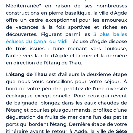
Méditerranée" en raison de ses nombreuses
constructions en pierre basaltique, la ville d'Agde
offre un cadre exceptionnel pour les amoureux
de vacances à la fois sportives et riches en
découvertes. Figurant parmi les
3 plus belles
écluses du Canal du Midi
, l’écluse d’Agde dispose
de trois issues : l'une menant vers Toulouse,
l'autre vers la cité d'Agde et la mer et la dernière
en direction de l'étang de Thau.
L'
étang de Thau
est d'ailleurs la deuxième étape
que nous vous conseillons pour votre séjour. À
bord de votre péniche, profitez de l'une diversité
écologique exceptionnelle. Pour ceux qui rêvent
de baignade, plongez dans les eaux chaudes de
l'étang et pour les plus gourmands, profitez d'une
dégustation de fruits de mer dans l'un des petits
ports qui bordent l'étang. Dernière étape de votre
itinéraire avant le retour à Agde, la ville de
Sète