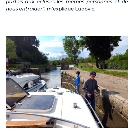
parfois aux écluses les mêmes personnes et de
nous entraider"
, m’explique Ludovic.