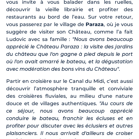
vous invite à vous balader dans les ruelles,
découvrir la vieille librairie et profiter des
restaurants au bord de l’eau. Sur votre retour,
vous passerez par le village de
Paraza
, où je vous
suggère de visiter son Château, comme l’a fait
Ludovic avec sa famille :
"Nous avons beaucoup
apprécié le Château Paraza : la visite des jardins
du château que l'on gagne à pied depuis le port
où l'on avait amarré le bateau, et la dégustation
avec modération des bons vins du Château"
.
Partir en croisière sur le Canal du Midi, c’est aussi
découvrir l’atmosphère tranquille et conviviale
des croisières fluviales, au milieu d'une nature
douce et de villages authentiques.
"Au cours de
ce séjour, nous avons beaucoup apprécié
conduire le bateau, franchir les écluses et en
profiter pour discuter avec les éclusiers et autres
plaisanciers. Il nous arrivait d'ailleurs de croiser