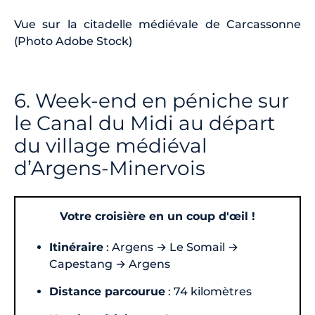
Vue sur la citadelle médiévale de Carcassonne
(Photo Adobe Stock)
6. Week-end en péniche sur
le Canal du Midi au départ
du village médiéval
d’Argens-Minervois
Votre croisière en un coup d'œil !
Itinéraire
: Argens → Le Somail →
Capestang → Argens
Distance parcourue
: 74 kilomètres