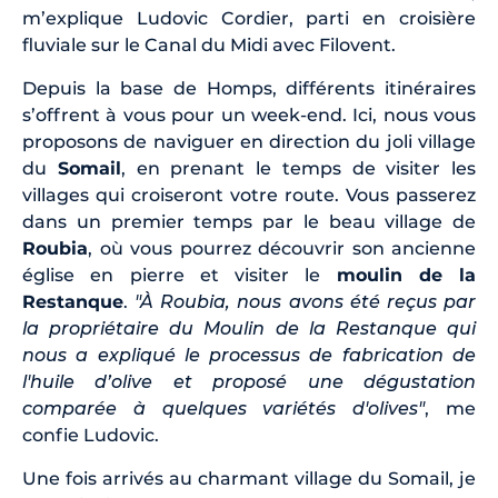
m’explique Ludovic Cordier, parti en croisière
fluviale sur le Canal du Midi avec Filovent.
Depuis la base de Homps, différents itinéraires
s’offrent à vous pour un week-end. Ici, nous vous
proposons de naviguer en direction du joli village
du
Somail
, en prenant le temps de visiter les
villages qui croiseront votre route. Vous passerez
dans un premier temps par le beau village de
Roubia
, où vous pourrez découvrir son ancienne
église en pierre et visiter le
moulin de la
Restanque
.
"À Roubia, nous avons été reçus par
la propriétaire du Moulin de la Restanque qui
nous a expliqué le processus de fabrication de
l'huile d’olive et proposé une dégustation
comparée à quelques variétés d'olives"
, me
confie Ludovic.
Une fois arrivés au charmant village du Somail, je