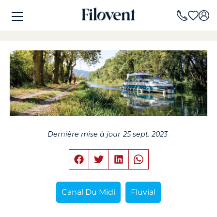
Dernière mise à jour
25 sept. 2023
Canal Du Midi
Fluvial