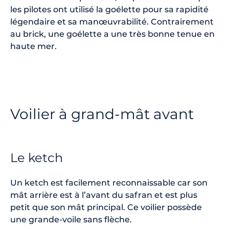
les pilotes ont utilisé la goélette pour sa rapidité
légendaire et sa manœuvrabilité. Contrairement
au brick, une goélette a une très bonne tenue en
haute mer.
Voilier à grand-mât avant
Le ketch
Un ketch est facilement reconnaissable car son
mât arrière est à l’avant du safran et est plus
petit que son mât principal. Ce voilier possède
une grande-voile sans flèche.