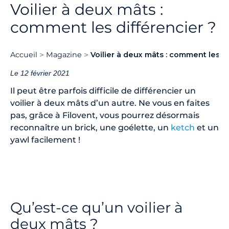
Voilier à deux mâts :
comment les différencier ?
Accueil
Magazine
Voilier à deux mâts : comment les di
Le 12 février 2021
Il peut être parfois difficile de différencier un
voilier à deux mâts d’un autre. Ne vous en faites
pas, grâce à Filovent, vous pourrez désormais
reconnaître un brick, une goélette, un
ketch
et un
yawl facilement !
Qu’est-ce qu’un voilier à
deux mâts ?