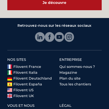
Je découvre
Retrouvez-nous sur les réseaux sociaux
NOS SITES
ENTREPRISE
Filovent France
Qui sommes-nous ?
Filovent Italia
Magazine
Filovent Deutschland
Plan du site
Filovent España
Tous les chantiers
Filovent US
Filovent UK
VOUS ET NOUS
LÉGAL