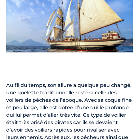
Au fil du temps, son allure a quelque peu changé,
une goélette traditionnelle restera celle des
voiliers de pêches de l’époque. Avec sa coque fine
et peu large, elle est dotée d’une quille profonde
qui lui permet d’aller très vite. Ce type de voilier
était très prisé des pirates car ils se devaient
d’avoir des voiliers rapides pour rivaliser avec
leurs ennemis. Après eux, les pêcheurs ainsi que