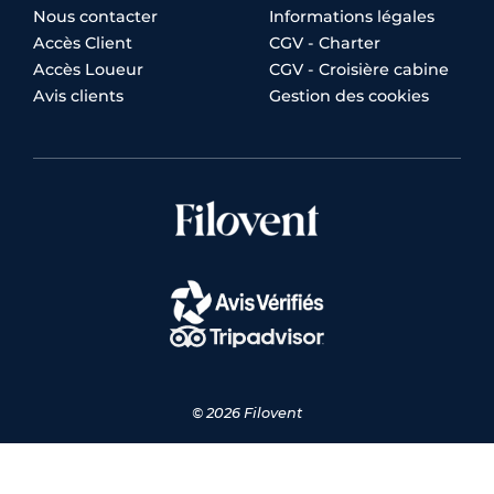
Nous contacter
Informations légales
Accès Client
CGV - Charter
Accès Loueur
CGV - Croisière cabine
Avis clients
Gestion des cookies
© 2026 Filovent