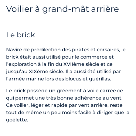
Voilier à grand-mât arrière
Le brick
Navire de prédilection des pirates et corsaires, le
brick était aussi utilisé pour le commerce et
l’exploration à la fin du XVIIème siècle et ce
jusqu’au XIXème siècle. Il a aussi été utilisé par
l’armée marine lors des blocus et guérillas.
Le brick possède un gréement à voile carrée ce
qui permet une très bonne adhérence au vent.
Ce voilier, léger et rapide par vent arrière, reste
tout de même un peu moins facile à diriger que la
goélette.