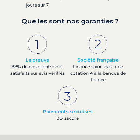
jours sur 7
Quelles sont nos garanties ?
La preuve
Société française
88% de nos clients sont
Finance saine avec une
satisfaits sur avis vérifiés
cotation 4 à la banque de
France
Paiements sécurisés
3D secure