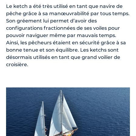
Le ketch a été très utilisé en tant que navire de
pêche grâce à sa manœuvrabilité par tous temps.
Son gréement lui permet d’avoir des
configurations fractionnées de ses voiles pour
pouvoir naviguer même par mauvais temps.
Ainsi, les pêcheurs étaient en sécurité grâce à sa
bonne tenue et son équilibre. Les ketchs sont
désormais utilisés en tant que grand voilier de
croisière.