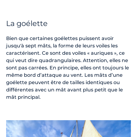
La goélette
Bien que certaines goélettes puissent avoir
jusqu'à sept mâts, la forme de leurs voiles les
caractérisent. Ce sont des voiles « auriques », ce
qui veut dire quadrangulaires. Attention, elles ne
sont pas carrées. En principe, elles ont toujours le
même bord d’attaque au vent. Les mâts d’une
goélette peuvent être de tailles identiques ou
différentes avec un mât avant plus petit que le
mât principal.