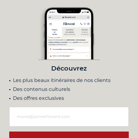
Découvrez
Les plus beaux itinéraires de nos clients
Des contenus culturels
Des offres exclusives