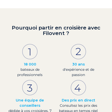
Pourquoi partir en croisière avec
Filovent ?
18 000
30 ans
bateaux de
d'expérience et de
professionnels
passion
Une équipe de
Des prix en direct
conseillers
Consultez les prix des
dédiée à vos croisières, 7
bateaux en temps réel