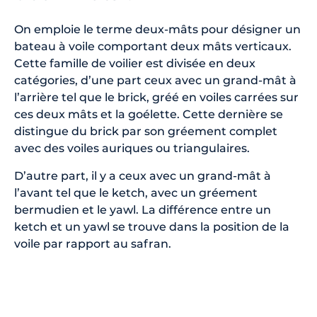
On emploie le terme deux-mâts pour désigner un
bateau à voile comportant deux mâts verticaux.
Cette famille de voilier est divisée en deux
catégories, d’une part ceux avec un grand-mât à
l’arrière tel que le brick, gréé en voiles carrées sur
ces deux mâts et la goélette. Cette dernière se
distingue du brick par son gréement complet
avec des voiles auriques ou triangulaires.
D’autre part, il y a ceux avec un grand-mât à
l’avant tel que le ketch, avec un gréement
bermudien et le yawl. La différence entre un
ketch et un yawl se trouve dans la position de la
voile par rapport au safran.