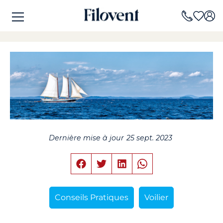
Dernière mise à jour
25 sept. 2023
Conseils Pratiques
Voilier