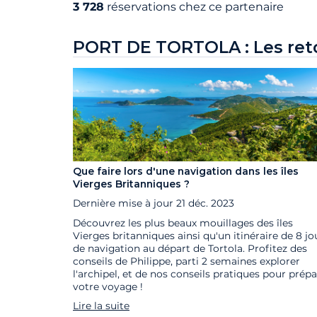
3 728
réservations chez ce partenaire
PORT DE TORTOLA : Les retou
Que faire lors d'une navigation dans les îles
Vierges Britanniques ?
Dernière mise à jour
21 déc. 2023
Découvrez les plus beaux mouillages des îles
Vierges britanniques ainsi qu'un itinéraire de 8 jo
de navigation au départ de Tortola. Profitez des
conseils de Philippe, parti 2 semaines explorer
l'archipel, et de nos conseils pratiques pour prépa
votre voyage !
Lire la suite