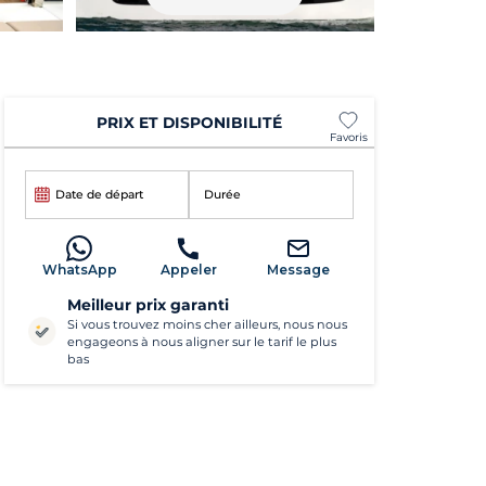
PRIX ET DISPONIBILITÉ
Favoris
Date de départ
Durée
WhatsApp
Appeler
Message
Meilleur prix garanti
Si vous trouvez moins cher ailleurs, nous nous
engageons à nous aligner sur le tarif le plus
bas