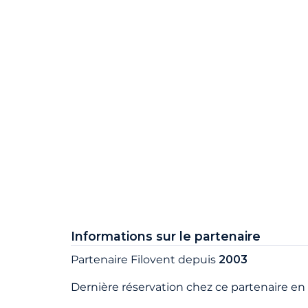
Informations sur le partenaire
Partenaire Filovent depuis
2003
Dernière réservation chez ce partenaire en