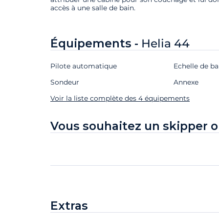
accès à une salle de bain.
Équipements -
Helia 44
Pilote automatique
Echelle de ba
Sondeur
Annexe
Voir la liste complète des 4 équipements
Vous souhaitez un skipper o
Extras