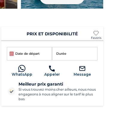
PRIX ET DISPONIBILITÉ
Favoris
Date de départ
Durée
WhatsApp
Appeler
Message
Meilleur prix garanti
Si vous trouvez moins cher ailleurs, nous nous
engageons à nous aligner sur le tarif le plus
bas