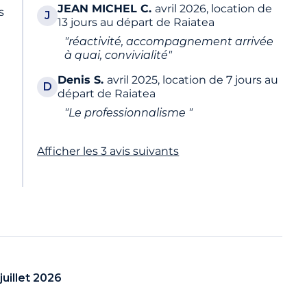
JEAN MICHEL
C.
avril 2026, location de
s
J
13 jours au départ de Raiatea
"réactivité, accompagnement arrivée
à quai, convivialité"
Denis
S.
avril 2025, location de 7 jours au
D
départ de Raiatea
"Le professionnalisme "
Afficher les 3 avis suivants
juillet 2026