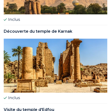
Inclus
Découverte du temple de Karnak
Inclus
Visite du temple d'Edfou