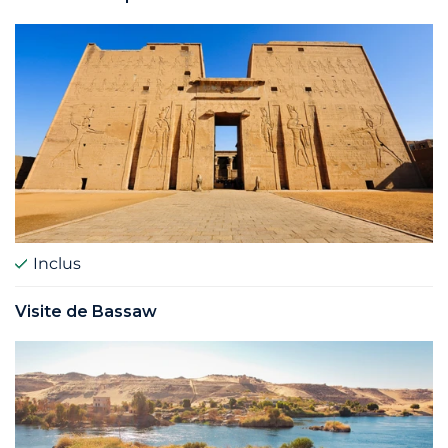
Inclus
Visite de Bassaw