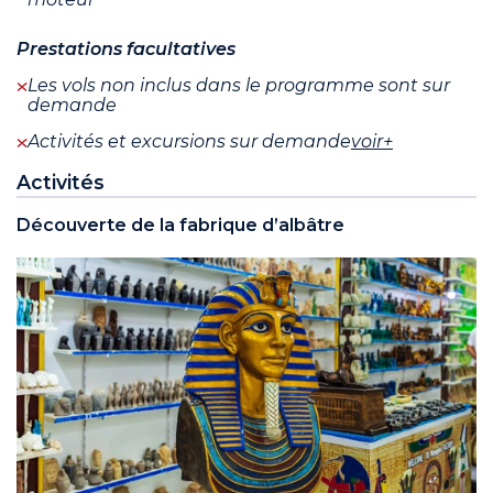
Prestations facultatives
Les vols non inclus dans le programme sont sur
demande
Activités et excursions sur demande
voir+
Activités
Découverte de la fabrique d’albâtre