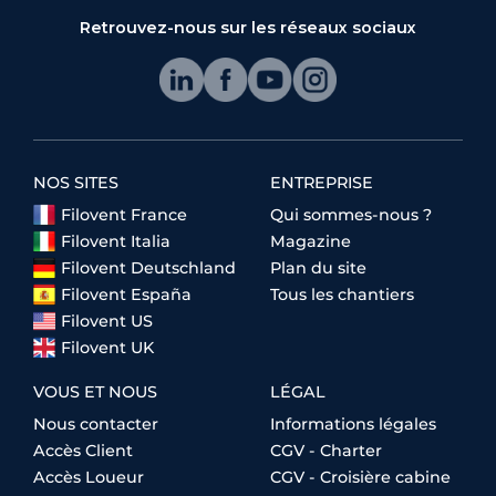
Retrouvez-nous sur les réseaux sociaux
NOS SITES
ENTREPRISE
Filovent France
Qui sommes-nous ?
Filovent Italia
Magazine
Filovent Deutschland
Plan du site
Filovent España
Tous les chantiers
Filovent US
Filovent UK
VOUS ET NOUS
LÉGAL
Nous contacter
Informations légales
Accès Client
CGV - Charter
Accès Loueur
CGV - Croisière cabine