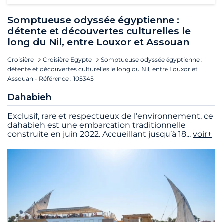
Somptueuse odyssée égyptienne :
détente et découvertes culturelles le
long du Nil, entre Louxor et Assouan
Croisière
Croisière Egypte
Somptueuse odyssée égyptienne :
détente et découvertes culturelles le long du Nil, entre Louxor et
Assouan - Référence : 105345
Dahabieh
Exclusif, rare et respectueux de l’environnement, ce
dahabieh est une embarcation traditionnelle
construite en juin 2022. Accueillant jusqu’à 18
...
voir+