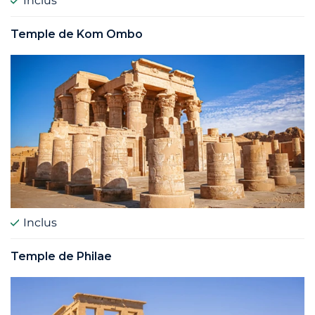
Inclus
Temple de Kom Ombo
Inclus
Temple de Philae