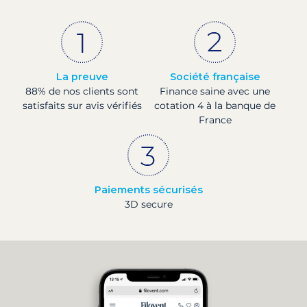
La preuve
Société française
88% de nos clients sont
Finance saine avec une
satisfaits sur avis vérifiés
cotation 4 à la banque de
France
Paiements sécurisés
3D secure