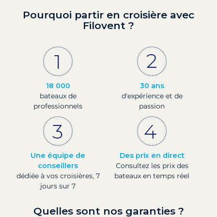
Pourquoi partir en croisière avec
Filovent ?
18 000
30 ans
bateaux de
d'expérience et de
professionnels
passion
Une équipe de
Des prix en direct
conseillers
Consultez les prix des
dédiée à vos croisières, 7
bateaux en temps réel
jours sur 7
Quelles sont nos garanties ?