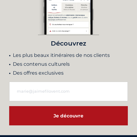
Découvrez
Les plus beaux itinéraires de nos clients
Des contenus culturels
Des offres exclusives
Je découvre