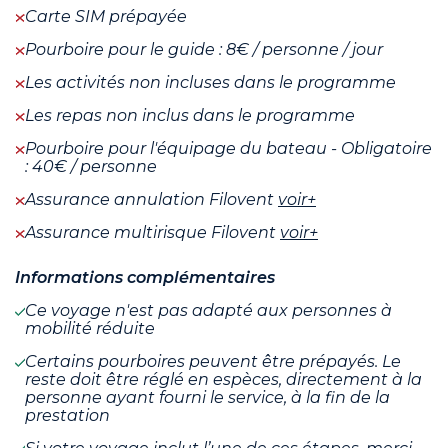
Carte SIM prépayée
Pourboire pour le guide : 8€ / personne / jour
Les activités non incluses dans le programme
Les repas non inclus dans le programme
Pourboire pour l'équipage du bateau - Obligatoire
: 40€ / personne
Assurance annulation Filovent
voir+
Assurance multirisque Filovent
voir+
Informations complémentaires
Ce voyage n'est pas adapté aux personnes à
mobilité réduite
Certains pourboires peuvent être prépayés. Le
reste doit être réglé en espèces, directement à la
personne ayant fourni le service, à la fin de la
prestation