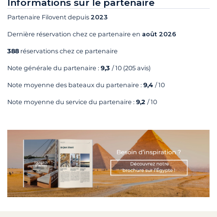
Informations sur le partenaire
Partenaire Filovent depuis
2023
Dernière réservation chez ce partenaire en
août 2026
388
réservations chez ce partenaire
Note générale du partenaire :
9,3
/ 10
(205 avis)
Note moyenne des bateaux du partenaire :
9,4
/ 10
Note moyenne du service du partenaire :
9,2
/ 10