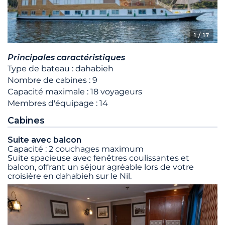
1
/ 17
Principales caractéristiques
Type de bateau : dahabieh
Nombre de cabines : 9
Capacité maximale : 18 voyageurs
Membres d'équipage : 14
Cabines
Suite avec balcon
Capacité : 2 couchages maximum
Suite spacieuse avec fenêtres coulissantes et
balcon, offrant un séjour agréable lors de votre
croisière en dahabieh sur le Nil.