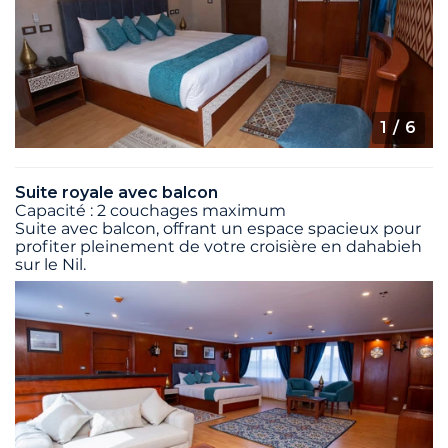
1
/ 6
Suite royale avec balcon
Capacité : 2 couchages maximum
Suite avec balcon, offrant un espace spacieux pour
profiter pleinement de votre croisière en dahabieh
sur le Nil.