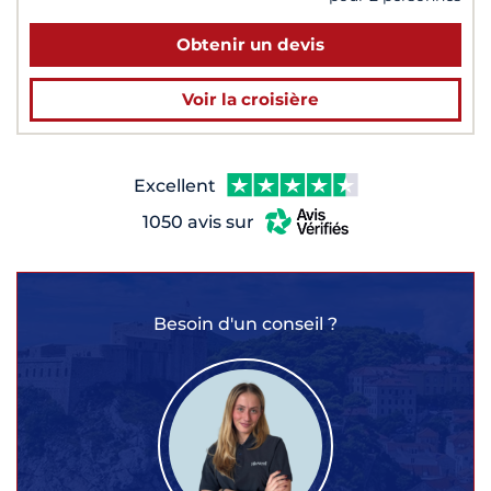
Obtenir un devis
Voir la croisière
Excellent
1050 avis sur
Besoin d'un conseil ?