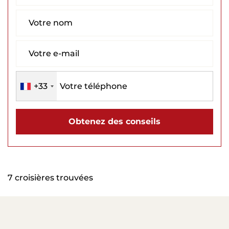
+33
Obtenez des conseils
7 croisières trouvées