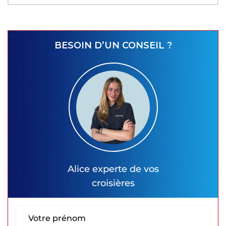
BESOIN D’UN CONSEIL ?
Alice
experte de vos
croisières