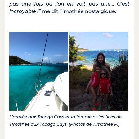
pas une fois où l’on en voit pas une… C’est
incroyable !”
me dit Timothée nostalgique.
L'arrivée aux Tobago Cays et la femme et les filles de
Timothée aux Tobago Cays. (Photos de Timothée P.)