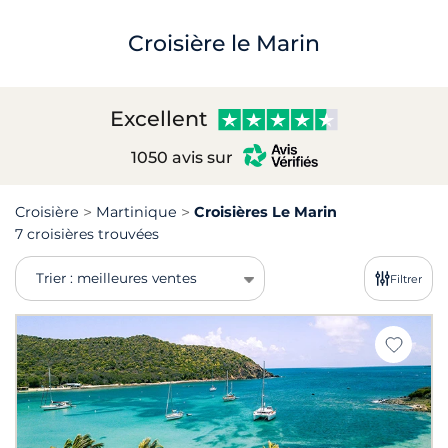
Croisière le Marin
Excellent
1050 avis sur
Croisière
Martinique
Croisières Le Marin
7 croisières trouvées
Trier : meilleures ventes
Filtrer