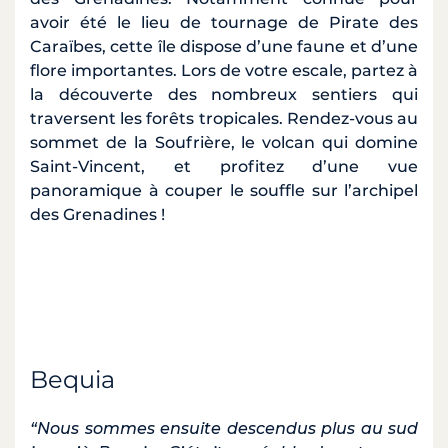
avoir été le lieu de tournage de Pirate des
Caraïbes, cette île dispose d’une faune et d’une
flore importantes. Lors de votre escale, partez à
la découverte des nombreux sentiers qui
traversent les forêts tropicales. Rendez-vous au
sommet de la Soufrière, le volcan qui domine
Saint-Vincent, et profitez d’une vue
panoramique à couper le souffle sur l’archipel
des Grenadines !
Bequia
“Nous sommes ensuite descendus plus au sud