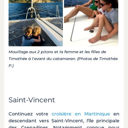
Mouillage aux 2 pitons et la femme et les filles de
Timothée à l'avant du catamaran. (Photos de Timothée
P.)
Saint-Vincent
Continuez votre
croisière en Martinique
en
descendant vers Saint-Vincent, l'île principale
des Grenadines. Notamment connue pour