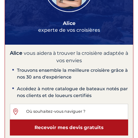
Alice
experte de vos croisières
Alice
vous aidera à trouver la croisière adaptée à
vos envies
Trouvons ensemble la meilleure croisière grâce à
nos 30 ans d'expérience
Accédez à notre catalogue de bateaux notés par
nos clients et de loueurs certifiés
Recevoir mes devis gratuits