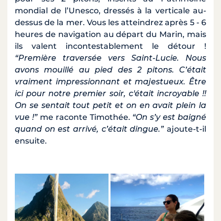
mondial de l’Unesco, dressés à la verticale au-
dessus de la mer. Vous les atteindrez après 5 - 6
heures de navigation au départ du Marin, mais
ils valent incontestablement le détour !
“Première traversée vers Saint-Lucie. Nous
avons mouillé au pied des 2 pitons. C’était
vraiment impressionnant et majestueux. Être
ici pour notre premier soir, c'était incroyable !!
On se sentait tout petit et on en avait plein la
vue !”
me raconte Timothée.
“On s’y est baigné
quand on est arrivé, c’était dingue.”
ajoute-t-il
ensuite.