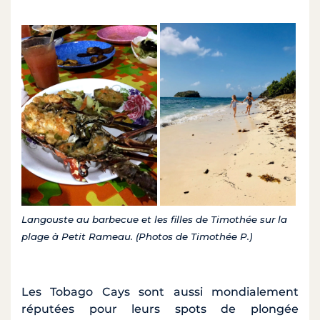
Langouste au barbecue et les filles de Timothée sur la
plage à Petit Rameau. (Photos de Timothée P.)
Les Tobago Cays sont aussi mondialement
réputées pour leurs spots de plongée