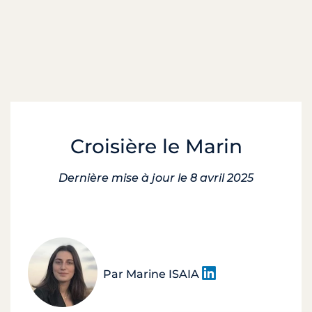
Croisière le Marin
Dernière mise à jour le 8 avril 2025
Par Marine ISAIA