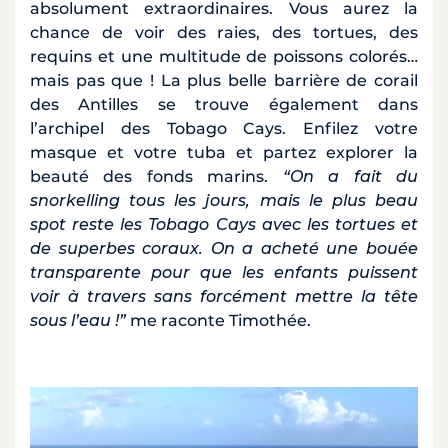
absolument extraordinaires. Vous aurez la
chance de voir des raies, des tortues, des
requins et une multitude de poissons colorés…
mais pas que ! La plus belle barrière de corail
des Antilles se trouve également dans
l’archipel des Tobago Cays. Enfilez votre
masque et votre tuba et partez explorer la
beauté des fonds marins.
“On a fait du
snorkelling tous les jours, mais le plus beau
spot reste les Tobago Cays avec les tortues et
de superbes coraux. On a acheté une bouée
transparente pour que les enfants puissent
voir à travers sans forcément mettre la tête
sous l’eau !”
me raconte Timothée.