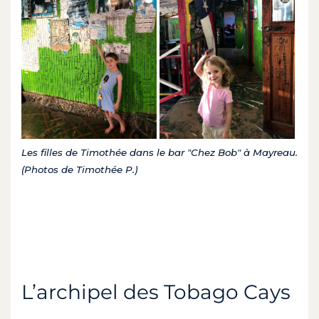
Les filles de Timothée dans le bar "Chez Bob" à Mayreau.
(Photos de Timothée P.)
L’archipel des Tobago Cays