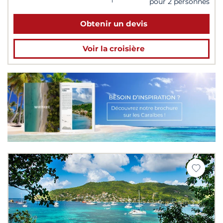
pour 2 personnes
Obtenir un devis
Voir la croisière