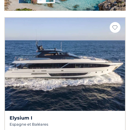
Elysium I
Espagne et Baléares