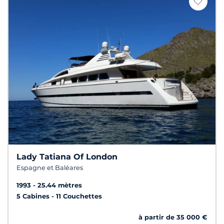
Lady Tatiana Of London
Espagne et Baléares
1993
25.44 mètres
5 Cabines
11 Couchettes
à partir de 35 000 €