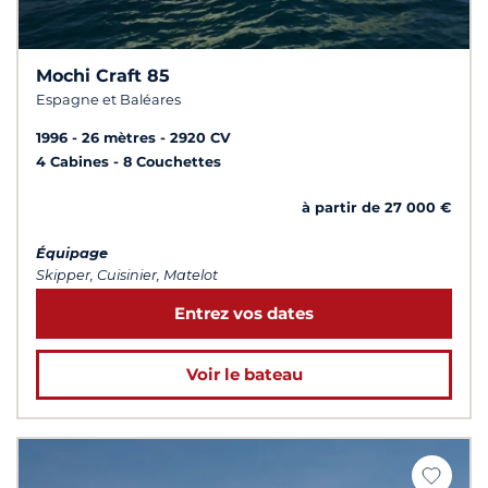
Mochi Craft 85
Espagne et Baléares
1996
26 mètres
2920 CV
4 Cabines
8 Couchettes
à partir de 27 000 €
Équipage
Skipper, Cuisinier, Matelot
Entrez vos dates
Voir le bateau