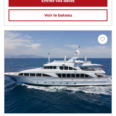
Entrez vos dates
Voir le bateau