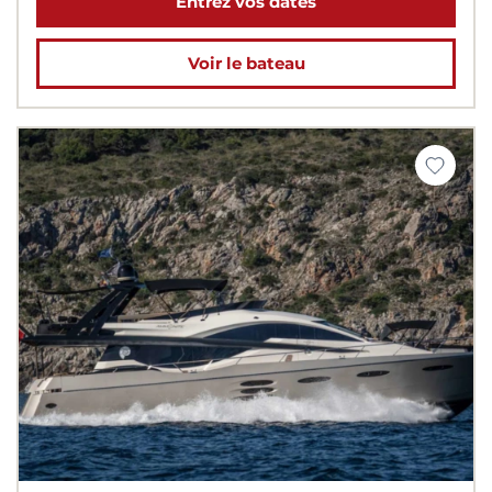
Entrez vos dates
Voir le bateau