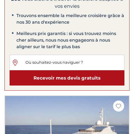
vos envies
Trouvons ensemble la meilleure croisière grâce à
nos 30 ans d'expérience
Meilleurs prix garantis : si vous trouvez moins
cher ailleurs, nous nous engageons à nous
aligner sur le tarif le plus bas
Recevoir mes devis gratuits