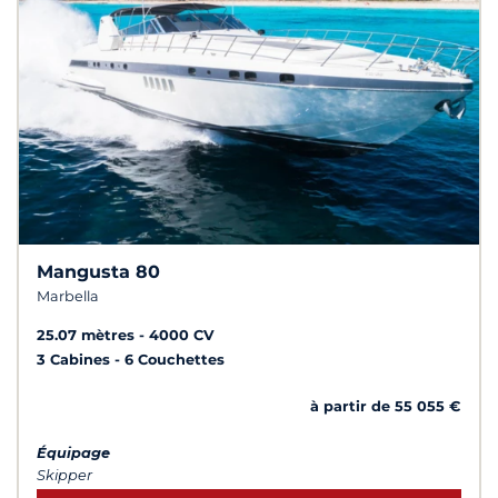
Mangusta 80
Marbella
25.07 mètres
4000 CV
3 Cabines
6 Couchettes
à partir de 55 055 €
Équipage
Skipper