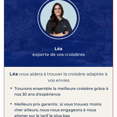
Léa
experte de vos croisières
Léa
vous aidera à trouver la croisière adaptée à
vos envies
Trouvons ensemble la meilleure croisière grâce à
nos 30 ans d'expérience
Meilleurs prix garantis : si vous trouvez moins
cher ailleurs, nous nous engageons à nous
aligner sur le tarif le plus bas