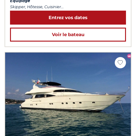
Équipage
Skipper, Hôtesse, Cuisinier...
Entrez vos dates
Voir le bateau