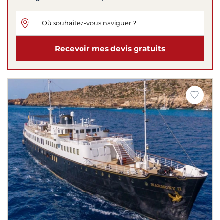
Recevoir mes devis gratuits