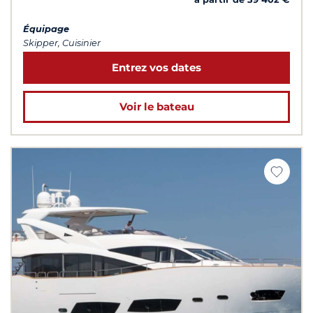
Équipage
Skipper, Cuisinier
Entrez vos dates
Voir le bateau