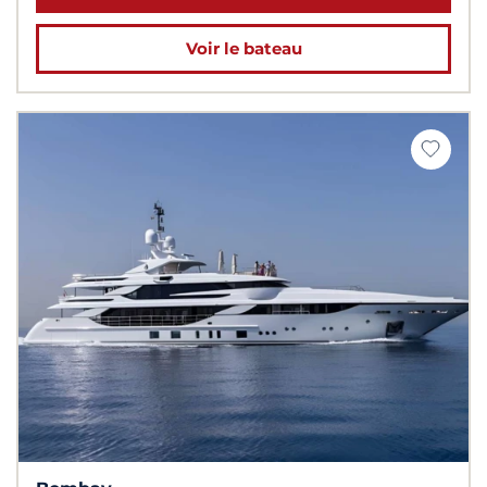
Voir le bateau