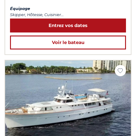
Équipage
Skipper, Hôtesse, Cuisinier...
Entrez vos dates
Voir le bateau