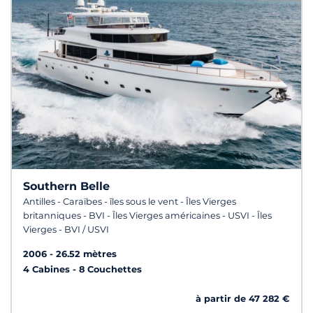
Southern Belle
Antilles - Caraïbes - îles sous le vent - Îles Vierges
britanniques - BVI - Îles Vierges américaines - USVI - Îles
Vierges - BVI / USVI
2006
26.52 mètres
4 Cabines
8 Couchettes
à partir de 47 282 €