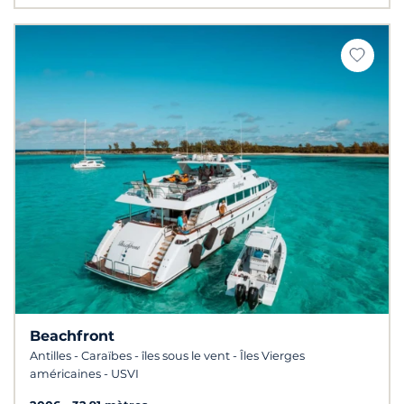
Beachfront
Antilles - Caraïbes - îles sous le vent - Îles Vierges
américaines - USVI