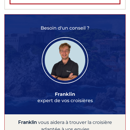
Besoin d'un conseil ?
Franklin
expert de vos croisières
Franklin
vous aidera à trouver la croisière
adaptée à vos envies