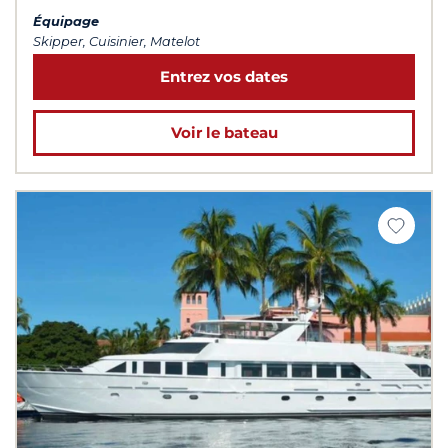
Équipage
Skipper, Cuisinier, Matelot
Entrez vos dates
Voir le bateau