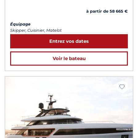
à partir de 58 665 €
Équipage
Skipper, Cuisinier, Matelot
Entrez vos dates
Voir le bateau