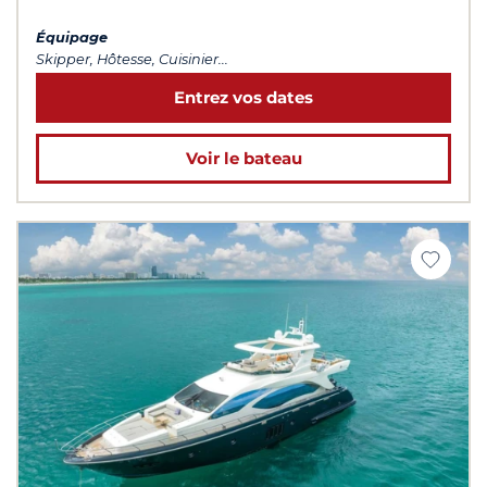
Équipage
Skipper, Hôtesse, Cuisinier...
Entrez vos dates
Voir le bateau