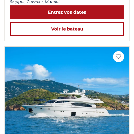
Skipper, Cuisinier, Matelot
Entrez vos dates
Voir le bateau