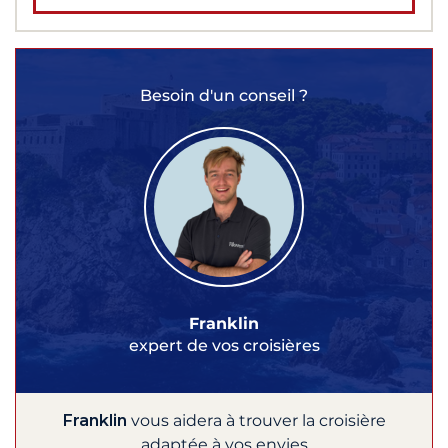
Besoin d'un conseil ?
Franklin
expert de vos croisières
Franklin
vous aidera à trouver la croisière
adaptée à vos envies