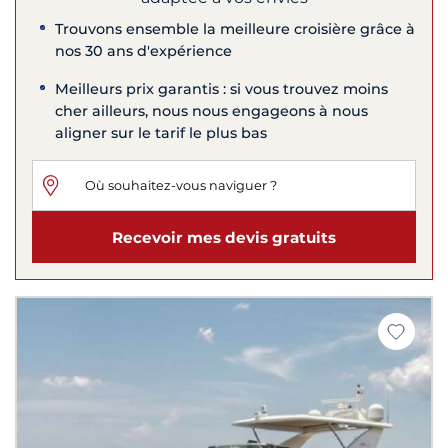
Trouvons ensemble la meilleure croisière grâce à
nos 30 ans d'expérience
Meilleurs prix garantis : si vous trouvez moins
cher ailleurs, nous nous engageons à nous
aligner sur le tarif le plus bas
Recevoir mes devis gratuits