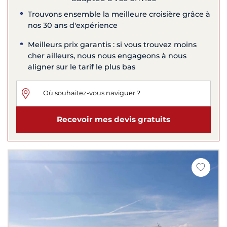
Trouvons ensemble la meilleure croisière grâce à
nos 30 ans d'expérience
Meilleurs prix garantis : si vous trouvez moins
cher ailleurs, nous nous engageons à nous
aligner sur le tarif le plus bas
Recevoir mes devis gratuits