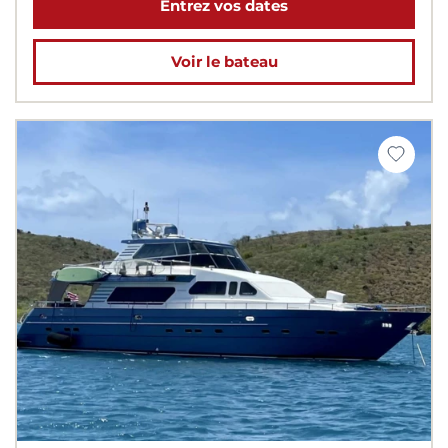
Entrez vos dates
Voir le bateau