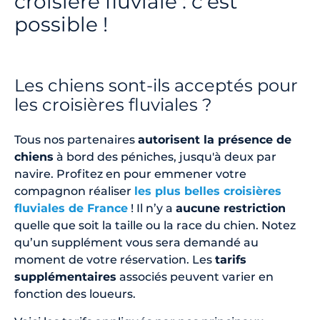
croisière fluviale : c’est
possible !
Les chiens sont-ils acceptés pour
les croisières fluviales ?
Tous nos partenaires
autorisent la présence de
chiens
à bord des péniches, jusqu'à deux par
navire. Profitez en pour emmener votre
compagnon réaliser
les plus belles croisières
fluviales de France
! Il n’y a
aucune restriction
quelle que soit la taille ou la race du chien. Notez
qu’un supplément vous sera demandé au
moment de votre réservation. Les
tarifs
supplémentaires
associés peuvent varier en
fonction des loueurs.