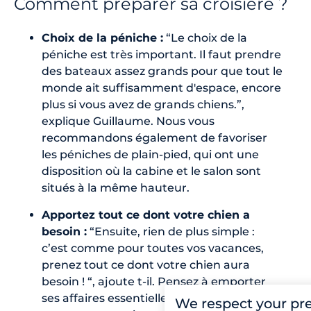
Comment préparer sa croisière ?
Choix de la péniche :
“Le choix de la
péniche est très important. Il faut prendre
des bateaux assez grands pour que tout le
monde ait suffisamment d'espace, encore
plus si vous avez de grands chiens.”,
explique Guillaume. Nous vous
recommandons également de favoriser
les péniches de plain-pied, qui ont une
disposition où la cabine et le salon sont
situés à la même hauteur.
Apportez tout ce dont votre chien a
besoin :
“Ensuite, rien de plus simple :
c’est comme pour toutes vos vacances,
prenez tout ce dont votre chien aura
besoin ! “, ajoute t-il. Pensez à emporter
ses affaires essentielles (croquettes,
We respect your pr