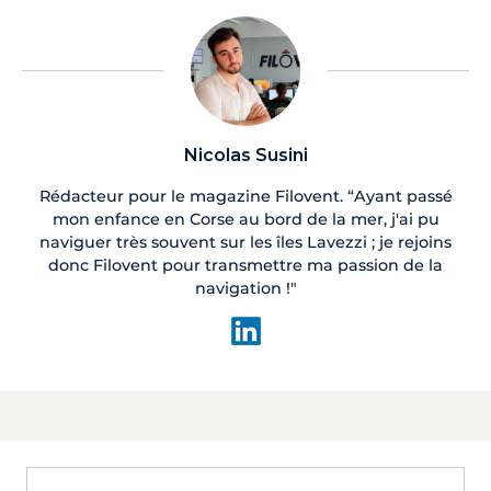
Nicolas Susini
Rédacteur pour le magazine Filovent. “Ayant passé
mon enfance en Corse au bord de la mer, j'ai pu
naviguer très souvent sur les îles Lavezzi ; je rejoins
donc Filovent pour transmettre ma passion de la
navigation !"