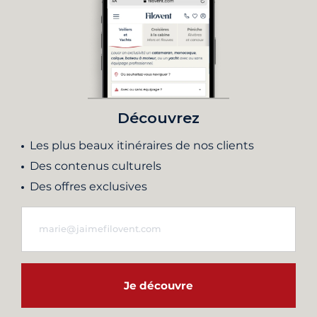
Découvrez
Les plus beaux itinéraires de nos clients
Des contenus culturels
Des offres exclusives
Je découvre