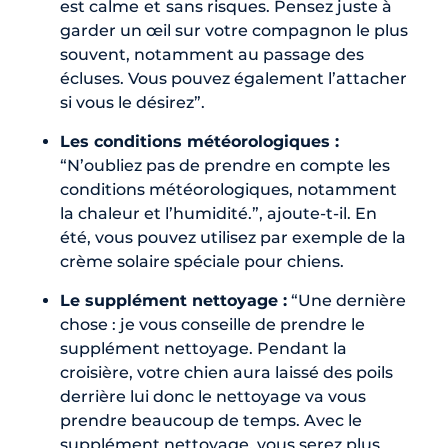
est calme
et
sans risques. Pensez juste à
garder un œil sur votre compagnon le plus
souvent, notamment au passage des
écluses. Vous pouvez également l’attacher
si vous le désirez”.
Les conditions météorologiques :
“N’oubliez pas de prendre en compte les
conditions météorologiques, notamment
la chaleur et l’humidité.”, ajoute-t-il. En
été, vous pouvez utilisez par exemple de la
crème solaire spéciale pour chiens.
Le supplément nettoyage :
“Une dernière
chose : je vous conseille de prendre le
supplément nettoyage. Pendant la
croisière, votre chien aura laissé des poils
derrière lui donc le nettoyage va vous
prendre beaucoup de temps. Avec le
supplément nettoyage, vous serez plus