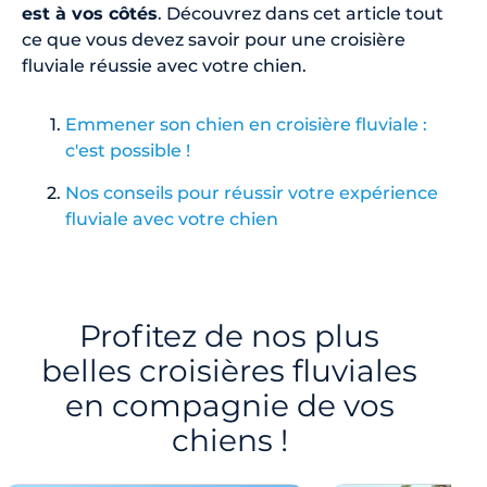
est à vos côtés
. Découvrez dans cet article tout
ce que vous devez savoir pour une croisière
fluviale réussie avec votre chien.
Emmener son chien en croisière fluviale :
c'est possible !
Nos conseils pour réussir votre expérience
fluviale avec votre chien
Profitez de nos plus
belles croisières fluviales
en compagnie de vos
chiens !