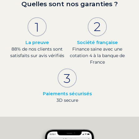
Quelles sont nos garanties ?
La preuve
Société française
88% de nos clients sont
Finance saine avec une
satisfaits sur avis vérifiés
cotation 4 à la banque de
France
Paiements sécurisés
3D secure