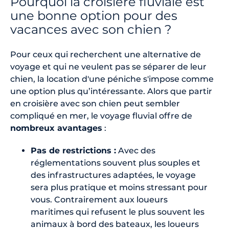
Pourquoi la croisière fluviale est
une bonne option pour des
vacances avec son chien ?
Pour ceux qui recherchent une alternative de
voyage et qui ne veulent pas se séparer de leur
chien, la location d'une péniche s'impose comme
une option plus qu’intéressante. Alors que partir
en croisière avec son chien peut sembler
compliqué en mer, le voyage fluvial offre de
nombreux avantages
:
Pas de restrictions :
Avec des
réglementations souvent plus souples et
des infrastructures adaptées, le voyage
sera plus pratique et moins stressant pour
vous. Contrairement aux loueurs
maritimes qui refusent le plus souvent les
animaux à bord des bateaux, les loueurs