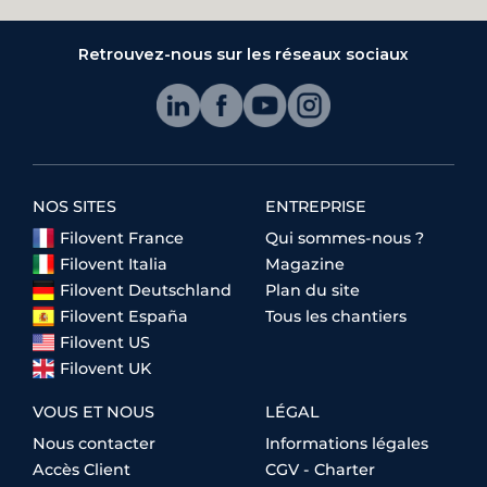
Retrouvez-nous sur les réseaux sociaux
NOS SITES
ENTREPRISE
Filovent France
Qui sommes-nous ?
Filovent Italia
Magazine
Filovent Deutschland
Plan du site
Filovent España
Tous les chantiers
Filovent US
Filovent UK
VOUS ET NOUS
LÉGAL
Nous contacter
Informations légales
Accès Client
CGV - Charter