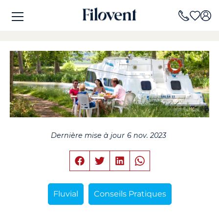
Dernière mise à jour
6 nov. 2023
Fluvial
Conseils Pratiques