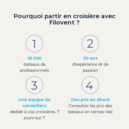
Pourquoi partir en croisière avec
Filovent ?
18 000
30 ans
bateaux de
d'expérience et de
professionnels
passion
Une équipe de
Des prix en direct
conseillers
Consultez les prix des
dédiée à vos croisières, 7
bateaux en temps réel
jours sur 7