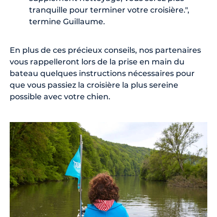
tranquille pour terminer votre croisière.",
termine Guillaume.
En plus de ces précieux conseils, nos partenaires
vous rappelleront lors de la prise en main du
bateau quelques instructions nécessaires pour
que vous passiez la croisière la plus sereine
possible avec votre chien.