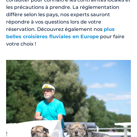
les précautions à prendre. La réglementation
diffère selon les pays, nos experts sauront
répondre à vos questions lors de votre
réservation. Découvrez également nos
plus
belles croisières fluviales en Europe
pour faire
votre choix !