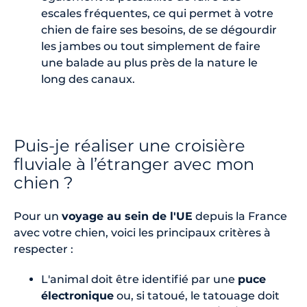
escales fréquentes, ce qui permet à votre
chien de faire ses besoins, de se dégourdir
les jambes ou tout simplement de faire
une balade au plus près de la nature le
long des canaux.
Puis-je réaliser une croisière
fluviale à l’étranger avec mon
chien ?
Pour un
voyage au sein de l'UE
depuis la France
avec votre chien, voici les principaux critères à
respecter :
L'animal doit être identifié par une
puce
électronique
ou, si tatoué, le tatouage doit