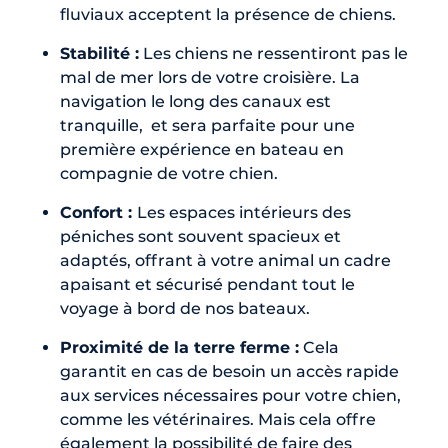
fluviaux acceptent la présence de chiens.
Stabilité :
Les chiens ne ressentiront pas le
mal de mer lors de votre croisière. La
navigation le long des canaux est
tranquille, et sera parfaite pour une
première expérience en bateau en
compagnie de votre chien.
Confort :
Les espaces intérieurs des
péniches sont souvent spacieux et
adaptés, offrant à votre animal un cadre
apaisant et sécurisé pendant tout le
voyage à bord de nos bateaux.
Proximité de la terre ferme :
Cela
garantit en cas de besoin un accès rapide
aux services nécessaires pour votre chien,
comme les vétérinaires. Mais cela offre
également la possibilité de faire des