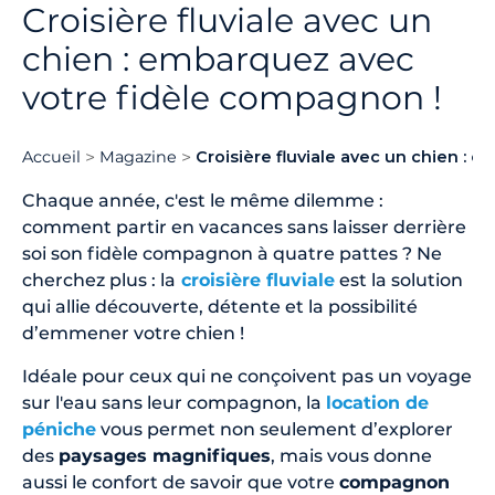
Croisière fluviale avec un
chien : embarquez avec
votre fidèle compagnon !
Accueil
Magazine
Croisière fluviale avec un chien :
Chaque année, c'est le même dilemme :
comment partir en vacances sans laisser derrière
soi son fidèle compagnon à quatre pattes ? Ne
cherchez plus : la
croisière fluviale
est la solution
qui allie découverte, détente et la possibilité
d’emmener votre chien !
Idéale pour ceux qui ne conçoivent pas un voyage
sur l'eau sans leur compagnon, la
location de
péniche
vous permet non seulement d’explorer
des
paysages magnifiques
, mais vous donne
aussi le confort de savoir que votre
compagnon