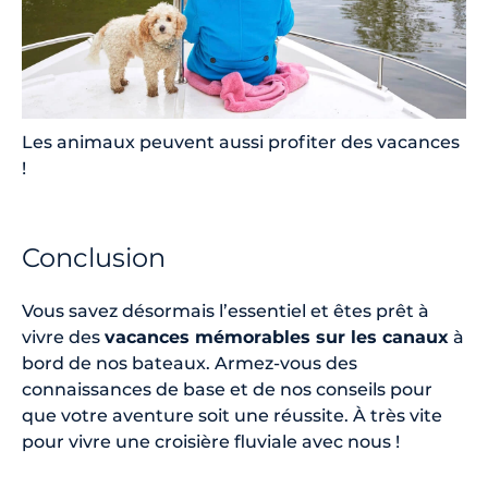
Les animaux peuvent aussi profiter des vacances
!
Conclusion
Vous savez désormais l’essentiel et êtes prêt à
vivre des
vacances mémorables sur les canaux
à
bord de nos bateaux. Armez-vous des
connaissances de base et de nos conseils pour
que votre aventure soit une réussite. À très vite
pour vivre une croisière fluviale avec nous !