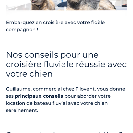
Embarquez en croisière avec votre fidèle
compagnon !
Nos conseils pour une
croisière fluviale réussie avec
votre chien
Guillaume, commercial chez Filovent, vous donne
ses
principaux conseils
pour aborder votre
location de bateau fluvial avec votre chien
sereinement.