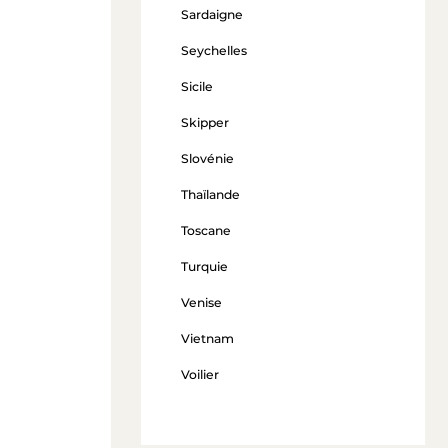
Sardaigne
Seychelles
Sicile
Skipper
Slovénie
Thaïlande
Toscane
Turquie
Venise
Vietnam
Voilier