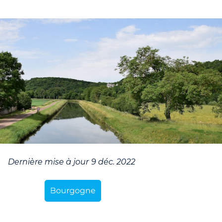
Dernière mise à jour
9 déc. 2022
Bourgogne