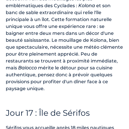
emblématiques des Cyclades :
Kolona
et son
banc de sable extraordinaire qui relie l'île
principale à un îlot. Cette formation naturelle
unique vous offre une expérience rare : se
baigner entre deux mers dans un décor d'une
beauté saisissante. Le mouillage de Kolona, bien
que spectaculaire, nécessite une météo clémente
pour être pleinement apprécié. Peu de
restaurants se trouvent à proximité immédiate,
mais
Baiocco
mérite le détour pour sa cuisine
authentique, pensez donc à prévoir quelques
provisions pour profiter d'un dîner face à ce
paysage unique.
Jour 17 : Île de Sérifos
Sérifos vous accueille après 18 miles nautiques