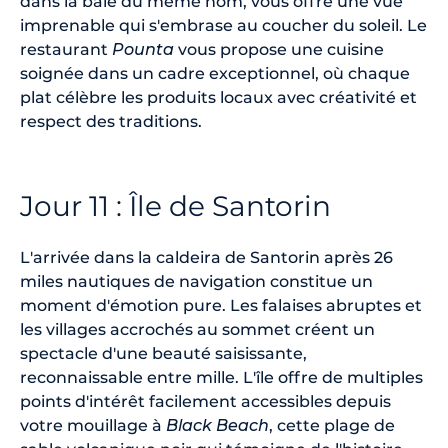
dans la baie du même nom, vous offre une vue
imprenable qui s'embrase au coucher du soleil. Le
restaurant
Pounta
vous propose une cuisine
soignée dans un cadre exceptionnel, où chaque
plat célèbre les produits locaux avec créativité et
respect des traditions.
Jour 11 : Île de Santorin
L'arrivée dans la caldeira de Santorin après 26
miles nautiques de navigation constitue un
moment d'émotion pure. Les falaises abruptes et
les villages accrochés au sommet créent un
spectacle d'une beauté saisissante,
reconnaissable entre mille. L'île offre de multiples
points d'intérêt facilement accessibles depuis
votre mouillage à
Black Beach
, cette plage de