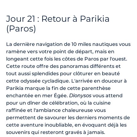
Jour 21 : Retour à Parikia
(Paros)
La dernière navigation de 10 miles nautiques vous
ramène vers votre point de départ, mais en
longeant cette fois les côtes de Paros par l'ouest.
Cette route offre des panoramas différents et
tout aussi splendides pour clôturer en beauté
cette odyssée cycladique. L'arrivée en douceur à
Parikia marque la fin de cette parenthèse
enchantée en mer Égée.
Dionysos
vous attend
pour un dîner de célébration, où la cuisine
raffinée et l'ambiance chaleureuse vous
permettent de savourer les derniers moments de
cette aventure inoubliable, en évoquant déjà les
souvenirs qui resteront gravés à jamais.