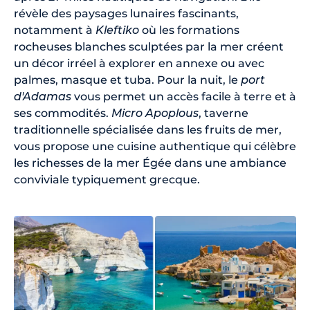
révèle des paysages lunaires fascinants,
notamment à
Kleftiko
où les formations
rocheuses blanches sculptées par la mer créent
un décor irréel à explorer en annexe ou avec
palmes, masque et tuba. Pour la nuit, le
port
d'Adamas
vous permet un accès facile à terre et à
ses commodités.
Micro Apoplous
, taverne
traditionnelle spécialisée dans les fruits de mer,
vous propose une cuisine authentique qui célèbre
les richesses de la mer Égée dans une ambiance
conviviale typiquement grecque.