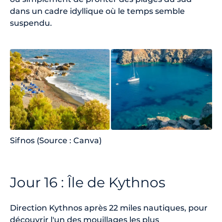
dans un cadre idyllique où le temps semble
suspendu.
Sifnos (Source : Canva)
Jour 16 : Île de Kythnos
Direction Kythnos après 22 miles nautiques, pour
découvrir l'un des mouillages les plus