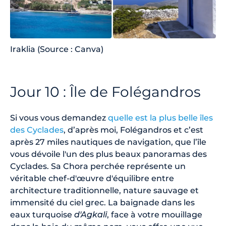
Iraklia (Source : Canva)
Jour 10 : Île de Folégandros
Si vous vous demandez
quelle est la plus belle îles
des Cyclades
, d’après moi, Folégandros et c’est
après 27 miles nautiques de navigation, que l’île
vous dévoile l'un des plus beaux panoramas des
Cyclades. Sa Chora perchée représente un
véritable chef-d'œuvre d'équilibre entre
architecture traditionnelle, nature sauvage et
immensité du ciel grec. La baignade dans les
eaux turquoise
d'Agkali
, face à votre mouillage