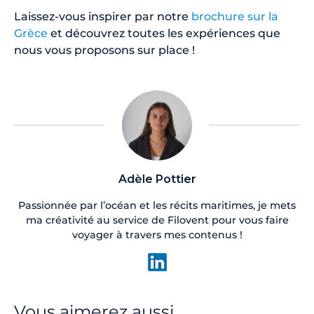
Laissez-vous inspirer par notre
brochure sur la
Grèce
et découvrez toutes les expériences que
nous vous proposons sur place !
Adèle Pottier
Passionnée par l’océan et les récits maritimes, je mets
ma créativité au service de Filovent pour vous faire
voyager à travers mes contenus !
Vous aimerez aussi