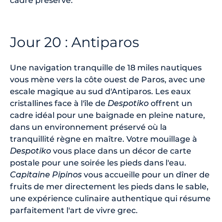
cadre préservé.
Jour 20 : Antiparos
Une navigation tranquille de 18 miles nautiques
vous mène vers la côte ouest de Paros, avec une
escale magique au sud d'Antiparos. Les eaux
cristallines face à l'île de
Despotiko
offrent un
cadre idéal pour une baignade en pleine nature,
dans un environnement préservé où la
tranquillité règne en maître. Votre mouillage à
Despotiko
vous place dans un décor de carte
postale pour une soirée les pieds dans l'eau.
Capitaine Pipinos
vous accueille pour un dîner de
fruits de mer directement les pieds dans le sable,
une expérience culinaire authentique qui résume
parfaitement l'art de vivre grec.