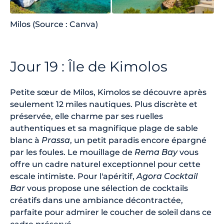
Milos (Source : Canva)
Jour 19 : Île de Kimolos
Petite sœur de Milos, Kimolos se découvre après
seulement 12 miles nautiques. Plus discrète et
préservée, elle charme par ses ruelles
authentiques et sa magnifique plage de sable
blanc à
Prassa
, un petit paradis encore épargné
par les foules. Le mouillage de
Rema Bay
vous
offre un cadre naturel exceptionnel pour cette
escale intimiste. Pour l'apéritif,
Agora Cocktail
Bar
vous propose une sélection de cocktails
créatifs dans une ambiance décontractée,
parfaite pour admirer le coucher de soleil dans ce