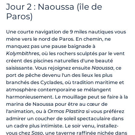
Jour 2 : Naoussa (île de
Paros)
Une courte navigation de 9 miles nautiques vous
mène vers le nord de Paros. En chemin, ne
manquez pas une pause baignade à
Kolymbithres
, où les rochers sculptés par le vent
créent des piscines naturelles d'une beauté
saisissante. Vous rejoignez ensuite
Naoussa
, ce
port de pêche devenu l'un des lieux les plus
branchés des Cyclades, où tradition maritime et
atmosphère contemporaine se mélangent
harmonieusement. Le mouillage peut se faire à la
marina de Naoussa pour être au cœur de
l'animation, ou à
Ormos Plastira
si vous préférez
admirer un coucher de soleil spectaculaire dans
un cadre plus intimiste. Le soir venu, installez-
vous chez
Soso
, une taverne raffinée nichée dans