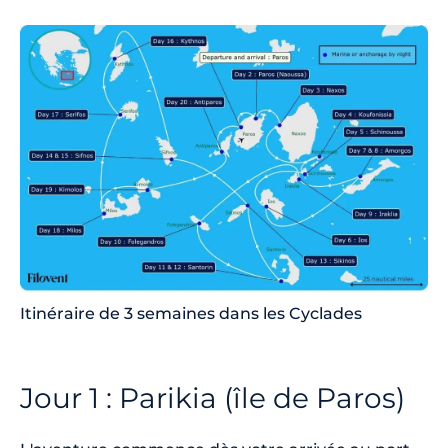
Itinéraire de 3 semaines dans les Cyclades
Jour 1 : Parikia (île de Paros)