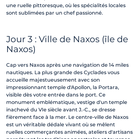
une ruelle pittoresque, où les spécialités locales
sont sublimées par un chef passionné.
Jour 3 : Ville de Naxos (île de
Naxos)
Cap vers Naxos après une navigation de 14 miles
nautiques. La plus grande des Cyclades vous
accueille majestueusement avec son
impressionnant temple d'Apollon, la Portara,
visible dès votre entrée dans le port. Ce
monument emblématique, vestige d'un temple
inachevé du VIe siècle avant J.-C., se dresse
fièrement face à la mer. Le centre-ville de Naxos
est un véritable dédale vivant où se mêlent
ruelles commerçantes animées, ateliers d'artisans