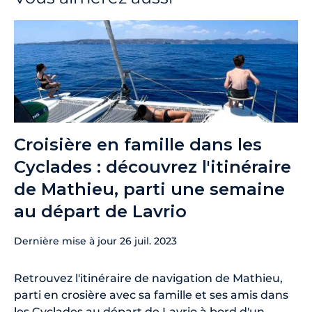
Croisière en famille dans les
Cyclades : découvrez l'itinéraire
de Mathieu, parti une semaine
au départ de Lavrio
Dernière mise à jour
26 juil. 2023
Retrouvez l'itinéraire de navigation de Mathieu,
parti en crosière avec sa famille et ses amis dans
les Cyclades au départ de Lavrio à bord d'un