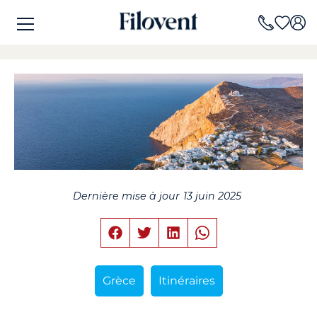
Dernière mise à jour
13 juin 2025
Grèce
Itinéraires