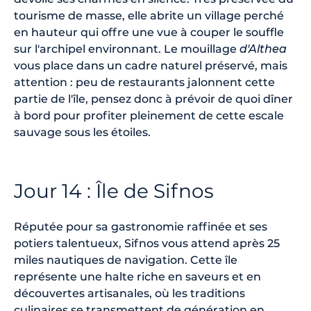
tourisme de masse, elle abrite un village perché
en hauteur qui offre une vue à couper le souffle
sur l'archipel environnant. Le mouillage
d'Althea
vous place dans un cadre naturel préservé, mais
attention : peu de restaurants jalonnent cette
partie de l'île, pensez donc à prévoir de quoi dîner
à bord pour profiter pleinement de cette escale
sauvage sous les étoiles.
Jour 14 : Île de Sifnos
Réputée pour sa gastronomie raffinée et ses
potiers talentueux, Sifnos vous attend après 25
miles nautiques de navigation. Cette île
représente une halte riche en saveurs et en
découvertes artisanales, où les traditions
culinaires se transmettent de génération en