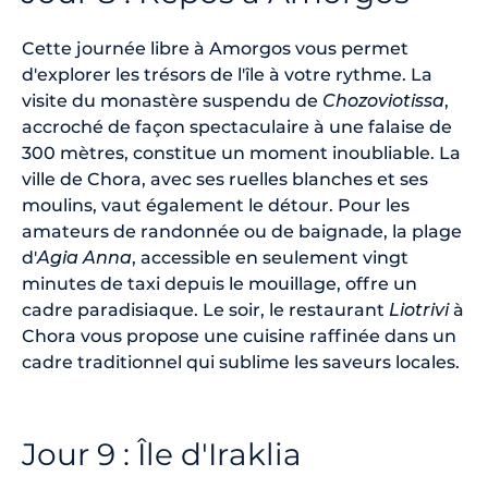
Cette journée libre à Amorgos vous permet
d'explorer les trésors de l'île à votre rythme. La
visite du monastère suspendu de
Chozoviotissa
,
accroché de façon spectaculaire à une falaise de
300 mètres, constitue un moment inoubliable. La
ville de Chora, avec ses ruelles blanches et ses
moulins, vaut également le détour. Pour les
amateurs de randonnée ou de baignade, la plage
d'
Agia Anna
, accessible en seulement vingt
minutes de taxi depuis le mouillage, offre un
cadre paradisiaque. Le soir, le restaurant
Liotrivi
à
Chora vous propose une cuisine raffinée dans un
cadre traditionnel qui sublime les saveurs locales.
Jour 9 : Île d'Iraklia