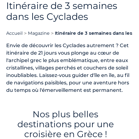
Itinéraire de 3 semaines
dans les Cyclades
Accueil
Magazine
Itinéraire de 3 semaines dans les C
Envie de découvrir les Cyclades autrement ? Cet
itinéraire de 21 jours vous plonge au cœur de
l'archipel grec le plus emblématique, entre eaux
cristallines, villages perchés et couchers de soleil
inoubliables. Laissez-vous guider d'île en île, au fil
de navigations paisibles, pour une aventure hors
du temps où l'émerveillement est permanent.
Nos plus belles
destinations pour une
croisière en Grèce !