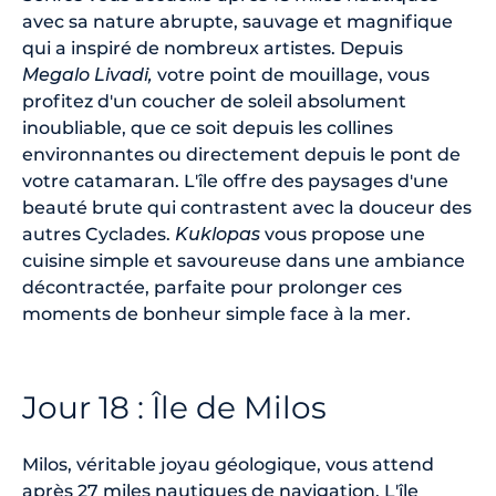
avec sa nature abrupte, sauvage et magnifique
qui a inspiré de nombreux artistes. Depuis
Megalo Livadi,
votre point de mouillage, vous
profitez d'un coucher de soleil absolument
inoubliable, que ce soit depuis les collines
environnantes ou directement depuis le pont de
votre catamaran. L'île offre des paysages d'une
beauté brute qui contrastent avec la douceur des
autres Cyclades.
Kuklopas
vous propose une
cuisine simple et savoureuse dans une ambiance
décontractée, parfaite pour prolonger ces
moments de bonheur simple face à la mer.
Jour 18 : Île de Milos
Milos, véritable joyau géologique, vous attend
après 27 miles nautiques de navigation. L'île