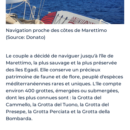
Navigation proche des côtes de Marettimo
(Source: Donato)
Le couple a décidé de naviguer jusqu'à l'île de
Marettimo, la plus sauvage et la plus préservée
des îles Egadi. Elle conserve un précieux
patrimoine de faune et de flore, peuplé d'espèces
méditerranéennes rares et uniques. L'île compte
environ 400 grottes, émergées ou submergées,
dont les plus connues sont : la Grotta del
Cammello, la Grotta del Tuono, la Grotta del
Presepe, la Grotta Perciata et la Grotta della
Bombarda.