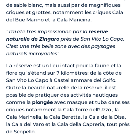
de sable blanc, mais aussi par de magnifiques
criques et grottes, notamment les criques Cala
del Bue Marino et la Cala Mancina.
"J'ai été très impressionné par la
réserve
naturelle de Zingaro
près de San Vito Lo Capo.
C'est une très belle zone avec des paysages
naturels incroyables".
La réserve est un lieu intact pour la faune et la
flore qui s'étend sur 7 kilomètres: de la côte de
San Vito Lo Capo à Castellammare del Golfo.
Outre la beauté naturelle de la réserve, il est
possible de pratiquer des activités nautiques
comme la
plongée
avec masque et tuba dans ses
criques notamment la Cala Torre dell'Uzzo , la
Cala Marinella, la Cala Beretta, la Cala della Disa,
la Cala del Varo et la Cala della Capreria, tout près
de Scopello.