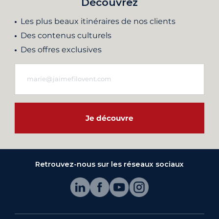
Découvrez
Les plus beaux itinéraires de nos clients
Des contenus culturels
Des offres exclusives
Je découvre
Retrouvez-nous sur les réseaux sociaux