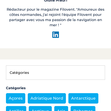
Giulia Mauri
Rédacteur pour le magazine Filovent. "Amoureux des
côtes normandes, j'ai rejoint l'équipe Filovent pour
partager avec vous ma passion de la navigation en
mer ! "
Catégories
Açores
Adriatique Nord
Antarctique