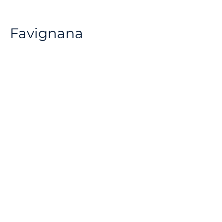
Favignana