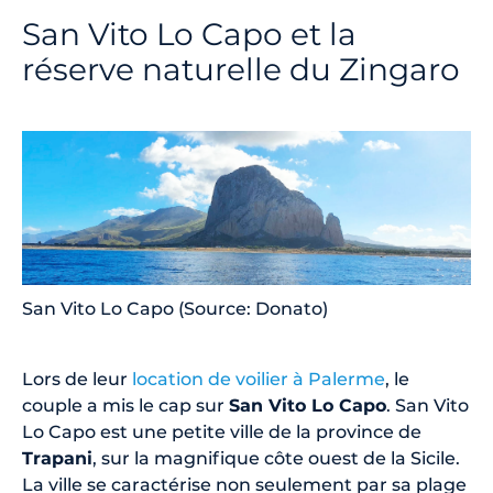
San Vito Lo Capo et la
réserve naturelle du Zingaro
San Vito Lo Capo (Source: Donato)
Lors de leur
location de voilier à Palerme
, le
couple a mis le cap sur
San Vito Lo Capo
. San Vito
Lo Capo est une petite ville de la province de
Trapani
, sur la magnifique côte ouest de la Sicile.
La ville se caractérise non seulement par sa plage