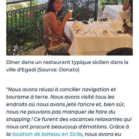
Dîner dans un restaurant typique sicilien dans la
ville d'Egadi (Source: Donato)
"Nous avons réussi à concilier navigation et
tourisme à terre. Nous avons visité tous les
endroits où nous avons jeté l'ancre et, bien sûr,
nous ne pouvions pas manquer de faire du
shopping ! Ce furent des vacances relaxantes qui
nous ont procuré beaucoup d'émotions. Grâce à
la
location de bateau en Sicile
, nous avons eu