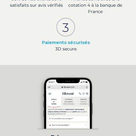
satisfaits sur avis vérifiés
cotation 4 à la banque de
France
Paiements sécurisés
3D secure