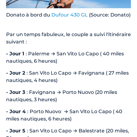
Donato à bord du
Dufour 430 GL
(Source: Donato)
Par un temps fabuleux, le couple a suivi l'itinéraire
suivant :
- Jour 1
: Palerme → San Vito Lo Capo ( 40 miles
nautiques, 6 heures)
- Jour 2
: San Vito Lo Capo → Favignana ( 27 miles
nautiques, 4 heures)
- Jour 3
: Favignana → Porto Nuovo (20 miles
nautiques, 3 heures)
- Jour 4
: Porto Nuovo → San Vito Lo Capo ( 40
miles nautiques, 6 heures)
- Jour 5
: San Vito Lo Capo → Balestrate (20 miles,