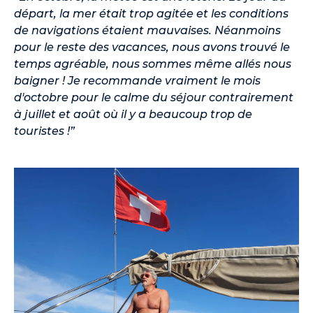
départ, la mer était trop agitée et les conditions
de navigations étaient mauvaises. Néanmoins
pour le reste des vacances, nous avons trouvé le
temps agréable, nous sommes même allés nous
baigner ! Je recommande vraiment le mois
d'octobre pour le calme du séjour contrairement
à juillet et août où il y a beaucoup trop de
touristes !”