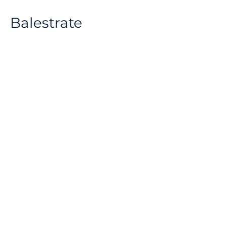
Balestrate