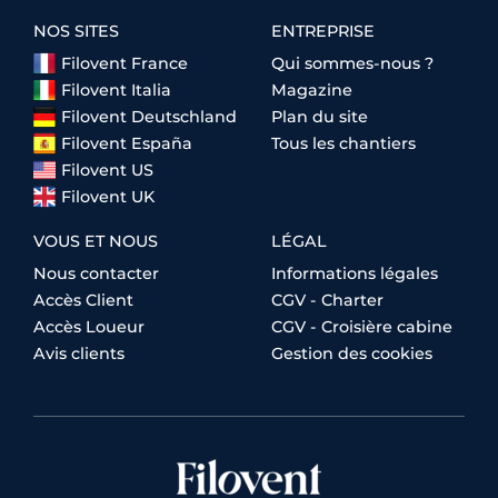
NOS SITES
ENTREPRISE
Filovent France
Qui sommes-nous ?
Filovent Italia
Magazine
Filovent Deutschland
Plan du site
Filovent España
Tous les chantiers
Filovent US
Filovent UK
VOUS ET NOUS
LÉGAL
Nous contacter
Informations légales
Accès Client
CGV - Charter
Accès Loueur
CGV - Croisière cabine
Avis clients
Gestion des cookies