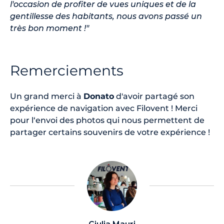
l'occasion de profiter de vues uniques et de la
gentillesse des habitants, nous avons passé un
très bon moment !"
Remerciements
Un grand merci à
Donato
d'avoir partagé son
expérience de navigation avec Filovent ! Merci
pour l‘envoi des photos qui nous permettent de
partager certains souvenirs de votre expérience !