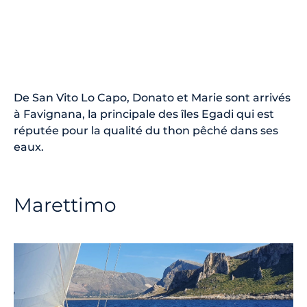
De San Vito Lo Capo, Donato et Marie sont arrivés
à Favignana, la principale des îles Egadi qui est
réputée pour la qualité du thon pêché dans ses
eaux.
Marettimo