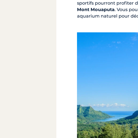
sportifs pourront profiter
Mont Mouaputa
. Vous pou
aquarium naturel pour décou