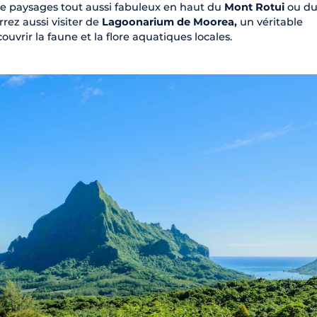
 de paysages tout aussi fabuleux en haut du
Mont Rotui
ou d
rrez aussi visiter de
Lagoonarium de Moorea,
un véritable
vrir la faune et la flore aquatiques locales.