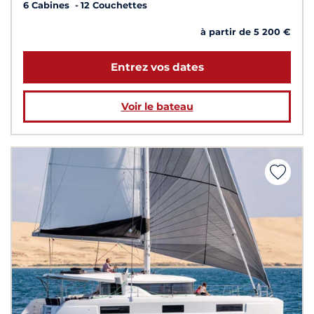
6 Cabines
12 Couchettes
à partir de 5 200 €
Entrez vos dates
Voir le bateau