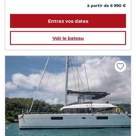
à partir de 6 990 €
Entrez vos dates
Voir le bateau