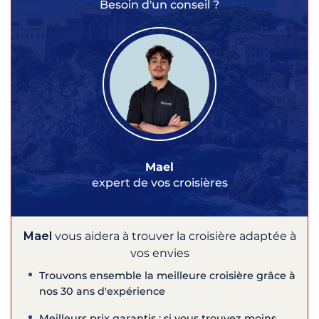
Besoin d'un conseil ?
Mael
expert de vos croisières
Mael
vous aidera à trouver la croisière adaptée à
vos envies
Trouvons ensemble la meilleure croisière grâce à
nos 30 ans d'expérience
Meilleurs prix garantis : si vous trouvez moins