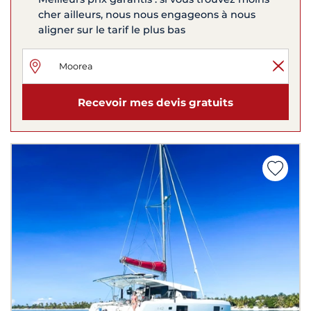
cher ailleurs, nous nous engageons à nous
aligner sur le tarif le plus bas
Recevoir mes devis gratuits