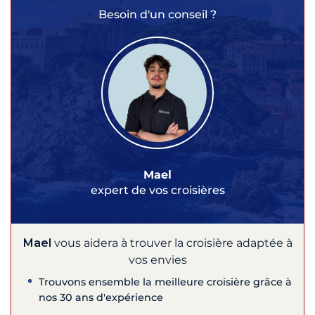
Besoin d'un conseil ?
Mael
expert de vos croisières
Mael
vous aidera à trouver la croisière adaptée à
vos envies
Trouvons ensemble la meilleure croisière grâce à
nos 30 ans d'expérience