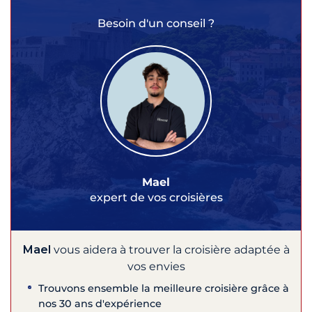
Besoin d'un conseil ?
Mael
expert de vos croisières
Mael
vous aidera à trouver la croisière adaptée à
vos envies
Trouvons ensemble la meilleure croisière grâce à
nos 30 ans d'expérience