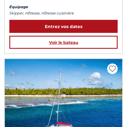
Équipage
Skipper, Hôtesse, Hôtesse cuisinière
Entrez vos dates
Voir le bateau