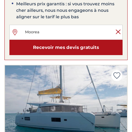
Meilleurs prix garantis : si vous trouvez moins
cher ailleurs, nous nous engageons à nous
aligner sur le tarif le plus bas
Recevoir mes devis gratuits