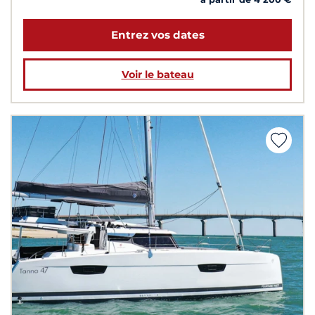
Entrez vos dates
Voir le bateau