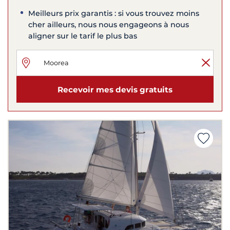
Meilleurs prix garantis : si vous trouvez moins
cher ailleurs, nous nous engageons à nous
aligner sur le tarif le plus bas
Recevoir mes devis gratuits