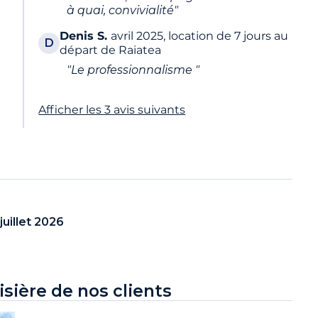
à quai, convivialité"
Denis
S.
avril 2025, location de 7 jours au
D
départ de Raiatea
"Le professionnalisme "
Afficher les 3 avis suivants
juillet 2026
isière de nos clients