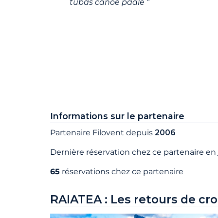
tubas canoë padle "
Informations sur le partenaire
Partenaire Filovent depuis
2006
Dernière réservation chez ce partenaire en
65
réservations chez ce partenaire
RAIATEA : Les retours de cro