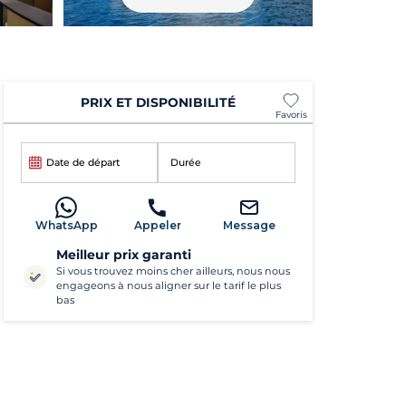
PRIX ET DISPONIBILITÉ
Favoris
Date de départ
Durée
WhatsApp
Appeler
Message
Meilleur prix garanti
Si vous trouvez moins cher ailleurs, nous nous
engageons à nous aligner sur le tarif le plus
bas