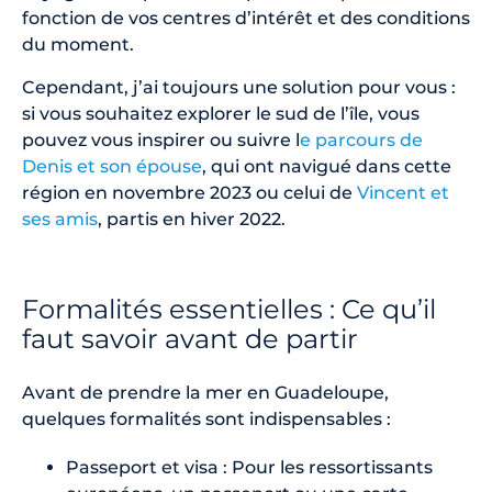
fonction de vos centres d’intérêt et des conditions
du moment.
Cependant, j’ai toujours une solution pour vous :
si vous souhaitez explorer le sud de l’île, vous
pouvez vous inspirer ou suivre l
e parcours de
Denis et son épouse
, qui ont navigué dans cette
région en novembre 2023 ou celui de
Vincent et
ses amis
, partis en hiver 2022.
Formalités essentielles : Ce qu’il
faut savoir avant de partir
Avant de prendre la mer en Guadeloupe,
quelques formalités sont indispensables :
Passeport et visa : Pour les ressortissants