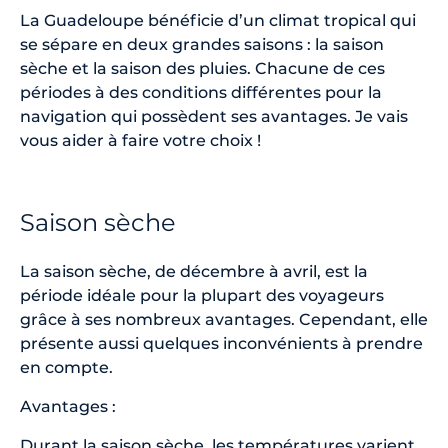
La Guadeloupe bénéficie d’un climat tropical qui
se sépare en deux grandes saisons : la saison
sèche et la saison des pluies. Chacune de ces
périodes à des conditions différentes pour la
navigation qui possèdent ses avantages. Je vais
vous aider à faire votre choix !
Saison sèche
La saison sèche, de décembre à avril, est la
période idéale pour la plupart des voyageurs
grâce à ses nombreux avantages. Cependant, elle
présente aussi quelques inconvénients à prendre
en compte.
Avantages :
Durant la saison sèche, les températures varient