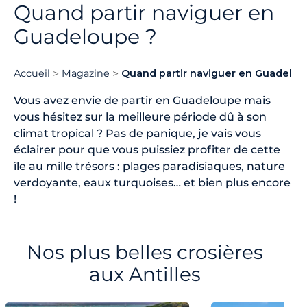
Quand partir naviguer en
Guadeloupe ?
Accueil
Magazine
Quand partir naviguer en Guadelou
Vous avez envie de partir en Guadeloupe mais
vous hésitez sur la meilleure période dû à son
climat tropical ? Pas de panique, je vais vous
éclairer pour que vous puissiez profiter de cette
île au mille trésors : plages paradisiaques, nature
verdoyante, eaux turquoises… et bien plus encore
!
Nos plus belles crosières
aux Antilles