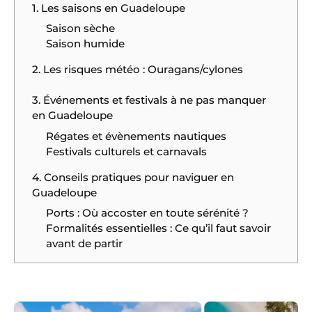
1. Les saisons en Guadeloupe
Saison sèche
Saison humide
2. Les risques météo : Ouragans/cylones
3. Événements et festivals à ne pas manquer
en Guadeloupe
Régates et évènements nautiques
Festivals culturels et carnavals
4. Conseils pratiques pour naviguer en
Guadeloupe
Ports : Où accoster en toute sérénité ?
Formalités essentielles : Ce qu’il faut savoir
avant de partir