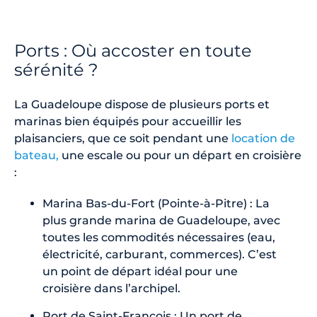
Ports : Où accoster en toute
sérénité ?
La Guadeloupe dispose de plusieurs ports et
marinas bien équipés pour accueillir les
plaisanciers, que ce soit pendant une
location de
bateau,
une escale ou pour un départ en croisière
:
Marina Bas-du-Fort (Pointe-à-Pitre) : La
plus grande marina de Guadeloupe, avec
toutes les commodités nécessaires (eau,
électricité, carburant, commerces). C’est
un point de départ idéal pour une
croisière dans l’archipel.
Port de Saint-François : Un port de