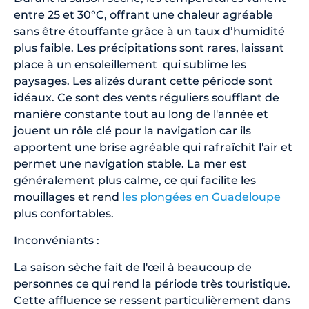
entre 25 et 30°C, offrant une chaleur agréable
sans être étouffante grâce à un taux d’humidité
plus faible. Les précipitations sont rares, laissant
place à un ensoleillement qui sublime les
paysages. Les alizés durant cette période sont
idéaux. Ce sont des vents réguliers soufflant de
manière constante tout au long de l'année et
jouent un rôle clé pour la navigation car ils
apportent une brise agréable qui rafraîchit l'air et
permet une navigation stable. La mer est
généralement plus calme, ce qui facilite les
mouillages et rend
les plongées en Guadeloupe
plus confortables.
Inconvéniants :
La saison sèche fait de l'œil à beaucoup de
personnes ce qui rend la période très touristique.
Cette affluence se ressent particulièrement dans