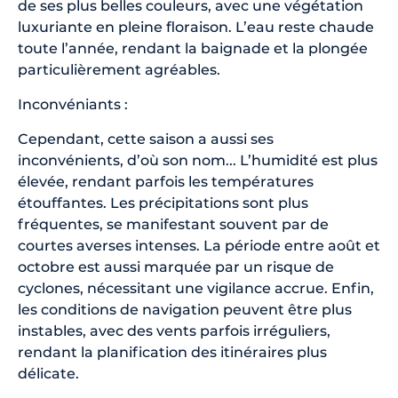
de ses plus belles couleurs, avec une végétation
luxuriante en pleine floraison. L’eau reste chaude
toute l’année, rendant la baignade et la plongée
particulièrement agréables.
Inconvéniants :
Cependant, cette saison a aussi ses
inconvénients, d’où son nom... L’humidité est plus
élevée, rendant parfois les températures
étouffantes. Les précipitations sont plus
fréquentes, se manifestant souvent par de
courtes averses intenses. La période entre août et
octobre est aussi marquée par un risque de
cyclones, nécessitant une vigilance accrue. Enfin,
les conditions de navigation peuvent être plus
instables, avec des vents parfois irréguliers,
rendant la planification des itinéraires plus
délicate.