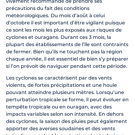
vivement recommandé de prendre ses
précautions du fait des conditions
météorologiques. Du mois d’août à celui
d’octobre il est important d’être vigilant puisque
ce sont les mois les plus exposés aux risques de
cyclones et ouragans. Durant ces 3 mois, la
plupart des établissements de l’île sont contraints
de fermer. Bien qu’ils ne touchent pas la région
chaque année, il est essentiel de bien s’y préparer
si l’on prévoit de naviguer pendant cette période.
Les cyclones se caractérisent par des vents
violents, de fortes précipitations et une houle
pouvant atteindre plusieurs mètres. Lorsqu’une
perturbation tropicale se forme, il peut évoluer en
tempête tropicale ou en ouragan, avec des
impacts variables selon son intensité. En dehors
des cyclones, la saison des pluies peut également
apporter des averses soudaines et des vents