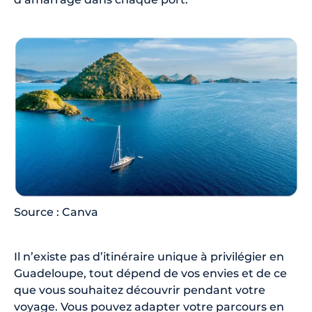
Source : Canva
Il n’existe pas d’itinéraire unique à privilégier en
Guadeloupe, tout dépend de vos envies et de ce
que vous souhaitez découvrir pendant votre
voyage. Vous pouvez adapter votre parcours en