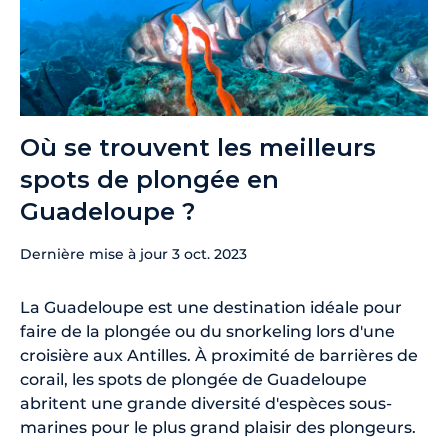
Où se trouvent les meilleurs
spots de plongée en
Guadeloupe ?
Dernière mise à jour
3 oct. 2023
La Guadeloupe est une destination idéale pour
faire de la plongée ou du snorkeling lors d'une
croisière aux Antilles. À proximité de barrières de
corail, les spots de plongée de Guadeloupe
abritent une grande diversité d'espèces sous-
marines pour le plus grand plaisir des plongeurs.