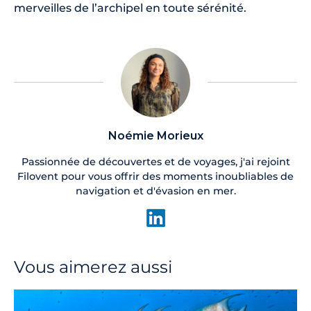
merveilles de l’archipel en toute sérénité.
Noémie Morieux
Passionnée de découvertes et de voyages, j'ai rejoint
Filovent pour vous offrir des moments inoubliables de
navigation et d'évasion en mer.
Vous aimerez aussi