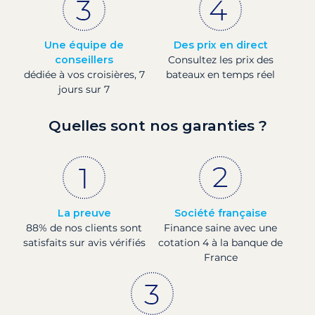
Une équipe de
Des prix en direct
conseillers
Consultez les prix des
dédiée à vos croisières, 7
bateaux en temps réel
jours sur 7
Quelles sont nos garanties ?
La preuve
Société française
88% de nos clients sont
Finance saine avec une
satisfaits sur avis vérifiés
cotation 4 à la banque de
France