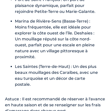
plaisance dynamique, parfait pour
rejoindre Petite-Terre ou Marie-Galante.
Marina de Rivière-Sens (Basse-Terre) :
Moins fréquentée, elle est idéale pour
explorer la côte ouest de l’île. Deshaies :
Un mouillage réputé sur la côte nord-
ouest, parfait pour une escale en pleine
nature avec un village pittoresque à
proximité.
Les Saintes (Terre-de-Haut) : Un des plus
beaux mouillages des Caraïbes, avec une
eau turquoise et un décor de carte
postale.
Astuce : Il est recommandé de réserver à l'avance
en haute saison et de se renseigner sur les frais
d’amarrage dans chaque port.