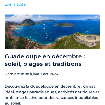
Lire la suite
Guadeloupe en décembre :
soleil, plages et traditions
Dernière mise à jour
7 oct. 2024
Découvrez la Guadeloupe en décembre : climat
idéal, plages paradisiaques, activités nautiques et
ambiance festive pour des vacances inoubliables
au soleil.