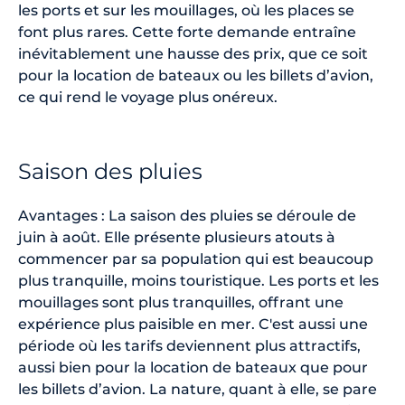
les ports et sur les mouillages, où les places se
font plus rares. Cette forte demande entraîne
inévitablement une hausse des prix, que ce soit
pour la location de bateaux ou les billets d’avion,
ce qui rend le voyage plus onéreux.
Saison des pluies
Avantages : La saison des pluies se déroule de
juin à août. Elle présente plusieurs atouts à
commencer par sa population qui est beaucoup
plus tranquille, moins touristique. Les ports et les
mouillages sont plus tranquilles, offrant une
expérience plus paisible en mer. C'est aussi une
période où les tarifs deviennent plus attractifs,
aussi bien pour la location de bateaux que pour
les billets d’avion. La nature, quant à elle, se pare