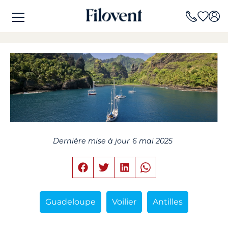
Dernière mise à jour
6 mai 2025
Guadeloupe
Voilier
Antilles