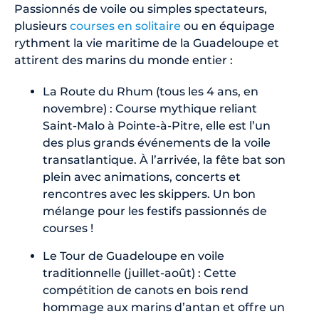
Passionnés de voile ou simples spectateurs,
plusieurs
courses en solitaire
ou en équipage
rythment la vie maritime de la Guadeloupe et
attirent des marins du monde entier :
La Route du Rhum (tous les 4 ans, en
novembre) : Course mythique reliant
Saint-Malo à Pointe-à-Pitre, elle est l’un
des plus grands événements de la voile
transatlantique. À l’arrivée, la fête bat son
plein avec animations, concerts et
rencontres avec les skippers. Un bon
mélange pour les festifs passionnés de
courses !
Le Tour de Guadeloupe en voile
traditionnelle (juillet-août) : Cette
compétition de canots en bois rend
hommage aux marins d’antan et offre un