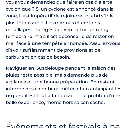
Vous vous demandez que faire en cas d’alerte
cyclonique ? Si un cyclone est annoncé dans la
zone, il est impératif de rejoindre un abri sûr le
plus tôt possible. Les marinas et certains
mouillages protégés peuvent offrir un refuge
temporaire, mais il est déconseillé de rester en
mer face à une tempête annoncée. Assurez-vous
d’avoir suffisamment de provisions et de
carburant en cas de besoin.
Naviguer en Guadeloupe pendant la saison des
pluies reste possible, mais demande plus de
vigilance et une bonne préparation. En restant
informé des conditions météo et en anticipant les
risques, il est tout à fait possible de profiter d’une
belle expérience, même hors saison sèche.
Événements et festivals à ne