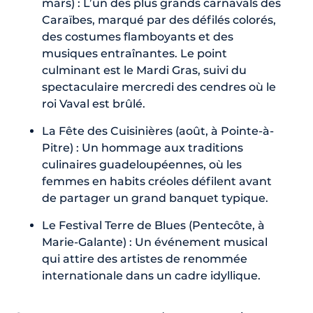
mars) : L’un des plus grands carnavals des
Caraïbes, marqué par des défilés colorés,
des costumes flamboyants et des
musiques entraînantes. Le point
culminant est le Mardi Gras, suivi du
spectaculaire mercredi des cendres où le
roi Vaval est brûlé.
La Fête des Cuisinières (août, à Pointe-à-
Pitre) : Un hommage aux traditions
culinaires guadeloupéennes, où les
femmes en habits créoles défilent avant
de partager un grand banquet typique.
Le Festival Terre de Blues (Pentecôte, à
Marie-Galante) : Un événement musical
qui attire des artistes de renommée
internationale dans un cadre idyllique.