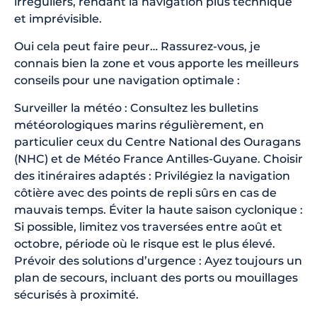
irréguliers, rendant la navigation plus technique
et imprévisible.
Oui cela peut faire peur… Rassurez-vous, je
connais bien la zone et vous apporte les meilleurs
conseils pour une navigation optimale :
Surveiller la météo : Consultez les bulletins
météorologiques marins régulièrement, en
particulier ceux du Centre National des Ouragans
(NHC) et de Météo France Antilles-Guyane. Choisir
des itinéraires adaptés : Privilégiez la navigation
côtière avec des points de repli sûrs en cas de
mauvais temps. Éviter la haute saison cyclonique :
Si possible, limitez vos traversées entre août et
octobre, période où le risque est le plus élevé.
Prévoir des solutions d’urgence : Ayez toujours un
plan de secours, incluant des ports ou mouillages
sécurisés à proximité.