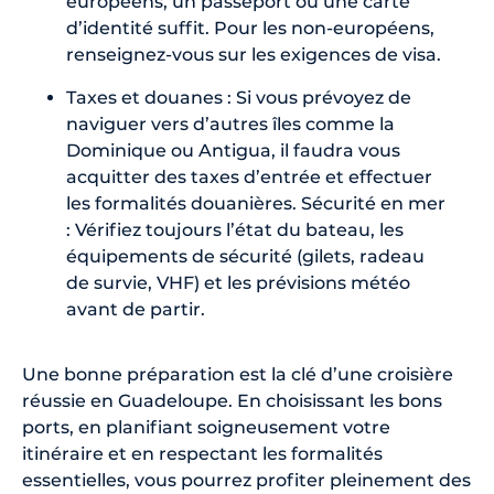
européens, un passeport ou une carte
d’identité suffit. Pour les non-européens,
renseignez-vous sur les exigences de visa.
Taxes et douanes : Si vous prévoyez de
naviguer vers d’autres îles comme la
Dominique ou Antigua, il faudra vous
acquitter des taxes d’entrée et effectuer
les formalités douanières. Sécurité en mer
: Vérifiez toujours l’état du bateau, les
équipements de sécurité (gilets, radeau
de survie, VHF) et les prévisions météo
avant de partir.
Une bonne préparation est la clé d’une croisière
réussie en Guadeloupe. En choisissant les bons
ports, en planifiant soigneusement votre
itinéraire et en respectant les formalités
essentielles, vous pourrez profiter pleinement des