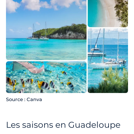
Source : Canva
Les saisons en Guadeloupe