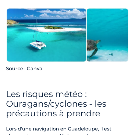
Source : Canva
Les risques météo :
Ouragans/cyclones - les
précautions à prendre
Lors d'une navigation en Guadeloupe, il est