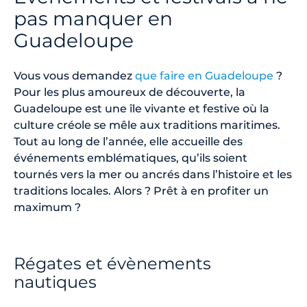
pas manquer en
Guadeloupe
Vous vous demandez
que faire en Guadeloupe
?
Pour les plus amoureux de découverte, la
Guadeloupe est une île vivante et festive où la
culture créole se mêle aux traditions maritimes.
Tout au long de l’année, elle accueille des
événements emblématiques, qu’ils soient
tournés vers la mer ou ancrés dans l’histoire et les
traditions locales. Alors ? Prêt à en profiter un
maximum ?
Régates et évènements
nautiques