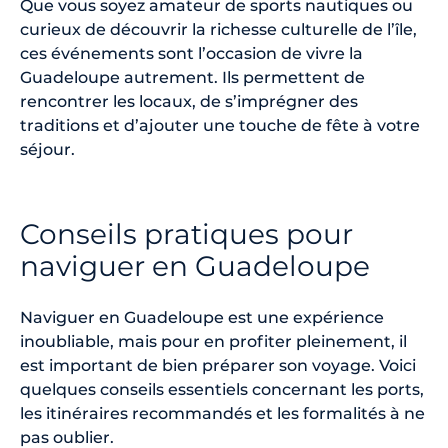
Que vous soyez amateur de sports nautiques ou
curieux de découvrir la richesse culturelle de l’île,
ces événements sont l’occasion de vivre la
Guadeloupe autrement. Ils permettent de
rencontrer les locaux, de s’imprégner des
traditions et d’ajouter une touche de fête à votre
séjour.
Conseils pratiques pour
naviguer en Guadeloupe
Naviguer en Guadeloupe est une expérience
inoubliable, mais pour en profiter pleinement, il
est important de bien préparer son voyage. Voici
quelques conseils essentiels concernant les ports,
les itinéraires recommandés et les formalités à ne
pas oublier.