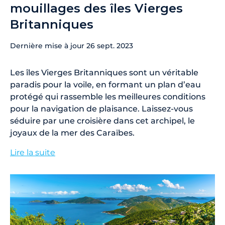
mouillages des îles Vierges
Britanniques
Dernière mise à jour
26 sept. 2023
Les îles Vierges Britanniques sont un véritable
paradis pour la voile, en formant un plan d’eau
protégé qui rassemble les meilleures conditions
pour la navigation de plaisance. Laissez-vous
séduire par une croisière dans cet archipel, le
joyaux de la mer des Caraïbes.
Lire la suite