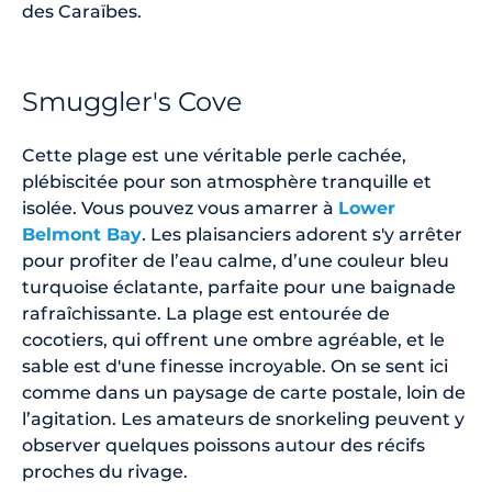
des Caraïbes.
Smuggler's Cove
Cette plage est une véritable perle cachée,
plébiscitée pour son atmosphère tranquille et
isolée. Vous pouvez vous amarrer à
Lower
Belmont Bay
. Les plaisanciers adorent s'y arrêter
pour profiter de l’eau calme, d’une couleur bleu
turquoise éclatante, parfaite pour une baignade
rafraîchissante. La plage est entourée de
cocotiers, qui offrent une ombre agréable, et le
sable est d'une finesse incroyable. On se sent ici
comme dans un paysage de carte postale, loin de
l’agitation. Les amateurs de snorkeling peuvent y
observer quelques poissons autour des récifs
proches du rivage.