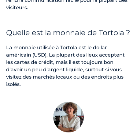
rend la communication facile pour la plupart des
visiteurs.
Quelle est la monnaie de Tortola ?
La monnaie utilisée à Tortola est le dollar
américain (USD). La plupart des lieux acceptent
les cartes de crédit, mais il est toujours bon
d’avoir un peu d’argent liquide, surtout si vous
visitez des marchés locaux ou des endroits plus
isolés.