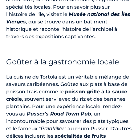
spécialités locales. Pour en savoir plus sur
l’histoire de l'île, visitez le
Musée national des Îles
Vierges
, qui se trouve dans un bâtiment
historique et raconte l'histoire de l’archipel à
travers des expositions captivantes.
Goûter à la gastronomie locale
La cuisine de Tortola est un véritable mélange de
saveurs caribéennes. Goûtez aux plats à base de
poisson frais comme le
poisson grillé à la sauce
créole
, souvent servi avec du riz et des bananes
plantains. Pour une expérience locale, rendez-
vous au
Pusser's Road Town Pub
, un
incontournable pour savourer des plats typiques
et le fameux "
Painkiller
" au rhum Pusser. D'autres
délices incluent les
spécialités de fruits