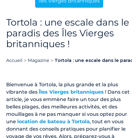
Îles Vierges Britanniques
Tortola : une escale dans le
paradis des Îles Vierges
britanniques !
Accueil
Magazine
Tortola : une escale dans le paradis
Bienvenue à Tortola, la plus grande et la plus
vibrante des
Îles Vierges britanniques
! Dans cet
article, je vous emmène faire un tour des plus
belles plages, des meilleures activités, et des
mouillages à ne pas manquer si vous optez pour
une
location de bateau à Tortola
, tout en vous
donnant des conseils pratiques pour planifier le
voyage de vos rêves. Alors, préparez-vous à