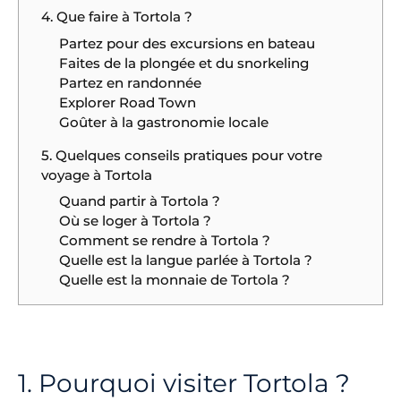
4. Que faire à Tortola ?
Partez pour des excursions en bateau
Faites de la plongée et du snorkeling
Partez en randonnée
Explorer Road Town
Goûter à la gastronomie locale
5. Quelques conseils pratiques pour votre
voyage à Tortola
Quand partir à Tortola ?
Où se loger à Tortola ?
Comment se rendre à Tortola ?
Quelle est la langue parlée à Tortola ?
Quelle est la monnaie de Tortola ?
1. Pourquoi visiter Tortola ?