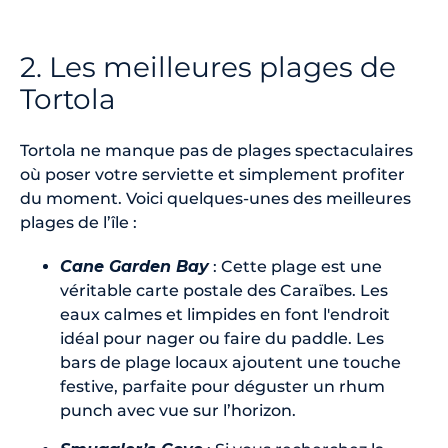
2. Les meilleures plages de
Tortola
Tortola ne manque pas de plages spectaculaires
où poser votre serviette et simplement profiter
du moment. Voici quelques-unes des meilleures
plages de l’île :
Cane Garden Bay
: Cette plage est une
véritable carte postale des Caraïbes. Les
eaux calmes et limpides en font l'endroit
idéal pour nager ou faire du paddle. Les
bars de plage locaux ajoutent une touche
festive, parfaite pour déguster un rhum
punch avec vue sur l’horizon.