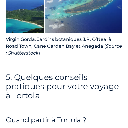
Virgin Gorda, Jardins botaniques J.R. O’Neal à
Road Town, Cane Garden Bay et Anegada (
Source
: Shutterstock
)
5. Quelques conseils
pratiques pour votre voyage
à Tortola
Quand partir à Tortola ?