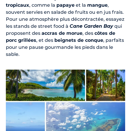
tropicaux
, comme la
papaye
et la
mangue
,
souvent servies en salade de fruits ou en jus frais.
Pour une atmosphère plus décontractée, essayez
les stands de street food à
Cane Garden Bay
qui
proposent des
accras de morue
, des
côtes de
porc grillées
, et des
beignets de conque
, parfaits
pour une pause gourmande les pieds dans le
sable.