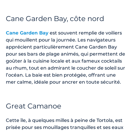
Cane Garden Bay, côte nord
Cane Garden Bay
est souvent remplie de voiliers
qui mouillent pour la journée. Les navigateurs
apprécient particulièrement Cane Garden Bay
pour ses bars de plage animés, qui permettent de
goûter à la cuisine locale et aux fameux cocktails
au rhum, tout en admirant le coucher de soleil sur
l’océan. La baie est bien protégée, offrant une
mer calme, idéale pour ancrer en toute sécurité.
Great Camanoe
Cette île, à quelques milles à peine de Tortola, est
prisée pour ses mouillages tranquilles et ses eaux