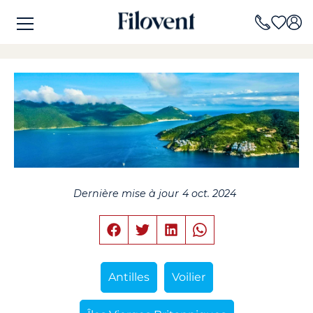
Dernière mise à jour
4 oct. 2024
Antilles
Voilier