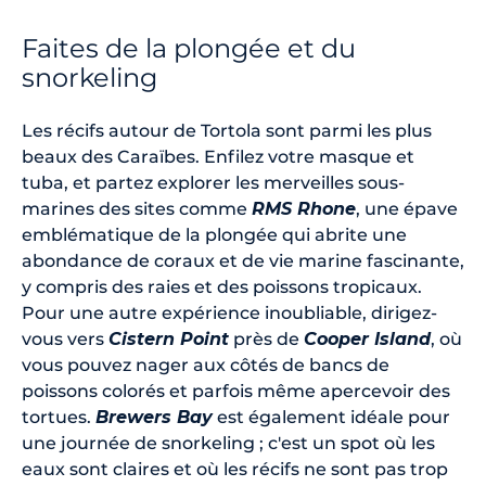
Faites de la plongée et du
snorkeling
Les récifs autour de Tortola sont parmi les plus
beaux des Caraïbes. Enfilez votre masque et
tuba, et partez explorer les merveilles sous-
marines des sites comme
RMS Rhone
, une épave
emblématique de la plongée qui abrite une
abondance de coraux et de vie marine fascinante,
y compris des raies et des poissons tropicaux.
Pour une autre expérience inoubliable, dirigez-
vous vers
Cistern Point
près de
Cooper Island
, où
vous pouvez nager aux côtés de bancs de
poissons colorés et parfois même apercevoir des
tortues.
Brewers Bay
est également idéale pour
une journée de snorkeling ; c'est un spot où les
eaux sont claires et où les récifs ne sont pas trop