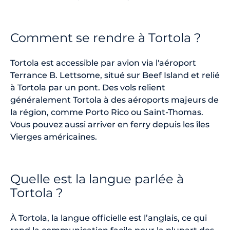
Comment se rendre à Tortola ?
Tortola est accessible par avion via l'aéroport
Terrance B. Lettsome, situé sur Beef Island et relié
à Tortola par un pont. Des vols relient
généralement Tortola à des aéroports majeurs de
la région, comme Porto Rico ou Saint-Thomas.
Vous pouvez aussi arriver en ferry depuis les îles
Vierges américaines.
Quelle est la langue parlée à
Tortola ?
À Tortola, la langue officielle est l’anglais, ce qui