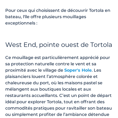
Pour ceux qui choisissent de découvrir Tortola en
bateau, l'île offre plusieurs mouillages
exceptionnels :
West End, pointe ouest de Tortola
Ce mouillage est particulièrement apprécié pour
sa protection naturelle contre le vent et sa
proximité avec le village de
Soper's Hole
. Les
plaisanciers louent l’atmosphère colorée et
chaleureuse du port, où les maisons pastel se
mélangent aux boutiques locales et aux
restaurants accueillants. C’est un point de départ
idéal pour explorer Tortola, tout en offrant des
commodités pratiques pour ravitailler son bateau
ou simplement profiter de l’ambiance détendue