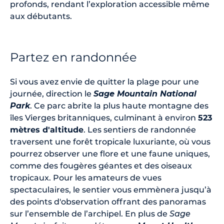
profonds, rendant l’exploration accessible même
aux débutants.
Partez en randonnée
Si vous avez envie de quitter la plage pour une
journée, direction le
Sage Mountain National
Park
. Ce parc abrite la plus haute montagne des
îles Vierges britanniques, culminant à environ
523
mètres d'altitude
. Les sentiers de randonnée
traversent une forêt tropicale luxuriante, où vous
pourrez observer une flore et une faune uniques,
comme des fougères géantes et des oiseaux
tropicaux. Pour les amateurs de vues
spectaculaires, le sentier vous emmènera jusqu’à
des points d'observation offrant des panoramas
sur l’ensemble de l’archipel. En plus de
Sage