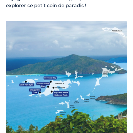
explorer ce petit coin de paradis !