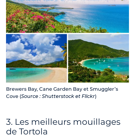
Brewers Bay, Cane Garden Bay et Smuggler’s
Cove (
Source : Shutterstock et Flickr
)
3. Les meilleurs mouillages
de Tortola