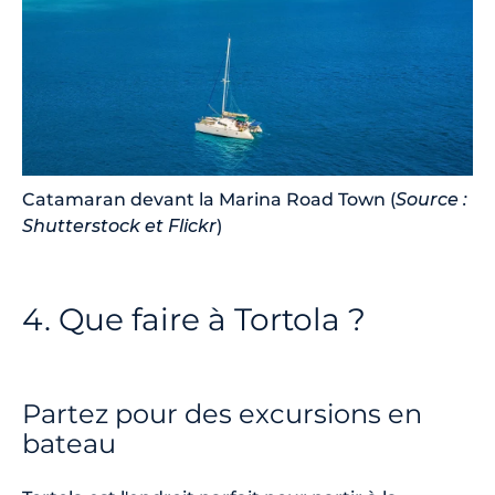
Catamaran devant la Marina Road Town (
Source :
Shutterstock et Flickr
)
4. Que faire à Tortola ?
Partez pour des excursions en
bateau