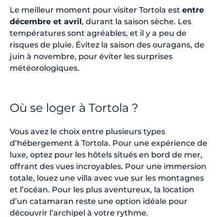
Le meilleur moment pour visiter Tortola est
entre
décembre et avril
, durant la saison sèche. Les
températures sont agréables, et il y a peu de
risques de pluie. Évitez la saison des ouragans, de
juin à novembre, pour éviter les surprises
météorologiques.
Où se loger à Tortola ?
Vous avez le choix entre plusieurs types
d’hébergement à Tortola. Pour une expérience de
luxe, optez pour les hôtels situés en bord de mer,
offrant des vues incroyables. Pour une immersion
totale, louez une villa avec vue sur les montagnes
et l’océan. Pour les plus aventureux, la location
d’un catamaran reste une option idéale pour
découvrir l’archipel à votre rythme.