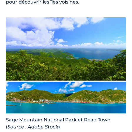
pour découvrir les îles voisines.
Sage Mountain National Park et Road Town
(
Source : Adobe Stock
)