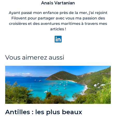
Anaïs Vartanian
Ayant passé mon enfance près de la mer, j'ai rejoint
Filovent pour partager avec vous ma passion des
croisières et des aventures maritimes à travers mes
articles !
Vous aimerez aussi
Antilles : les plus beaux