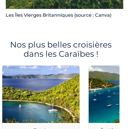
Les Îles Vierges Britanniques (source : Canva)
Nos plus belles croisières
dans les Caraïbes !