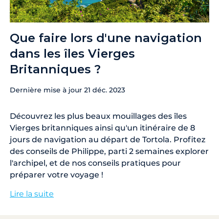
Que faire lors d'une navigation
dans les îles Vierges
Britanniques ?
Dernière mise à jour
21 déc. 2023
Découvrez les plus beaux mouillages des îles
Vierges britanniques ainsi qu'un itinéraire de 8
jours de navigation au départ de Tortola. Profitez
des conseils de Philippe, parti 2 semaines explorer
l'archipel, et de nos conseils pratiques pour
préparer votre voyage !
Lire la suite