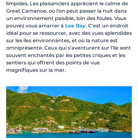
limpides. Les plaisanciers apprécient le calme de
Great Camanoe, où l'on peut passer la nuit dans
un environnement paisible, loin des foules. Vous
pouvez vous amarrer à
Lee Bay
. C’est un endroit
idéal pour se ressourcer, avec des vues splendides
sur les îles environnantes, et où la nature est
omniprésente. Ceux qui s’aventurent sur l’île sont
souvent enchantés par les petites criques et les
sentiers qui offrent des points de vue
magnifiques sur la mer.