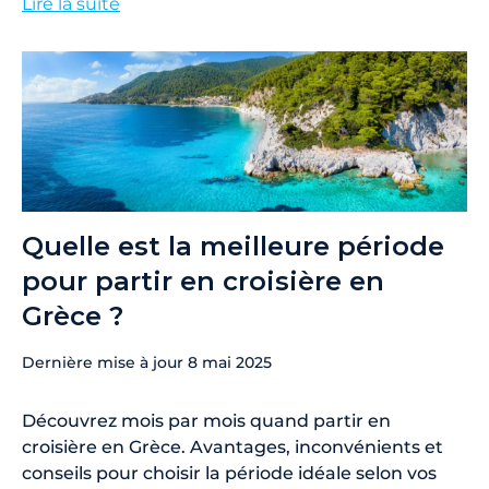
Lire la suite
Quelle est la meilleure période
pour partir en croisière en
Grèce ?
Dernière mise à jour
8 mai 2025
Découvrez mois par mois quand partir en
croisière en Grèce. Avantages, inconvénients et
conseils pour choisir la période idéale selon vos