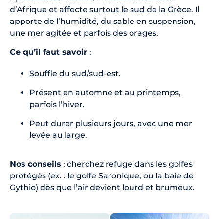
d’Afrique et affecte surtout le sud de la Grèce. Il
apporte de l’humidité, du sable en suspension,
une mer agitée et parfois des orages.
Ce qu’il faut savoir
:
Souffle du sud/sud-est.
Présent en automne et au printemps,
parfois l’hiver.
Peut durer plusieurs jours, avec une mer
levée au large.
Nos conseils
: cherchez refuge dans les golfes
protégés (ex. : le golfe Saronique, ou la baie de
Gythio) dès que l’air devient lourd et brumeux.