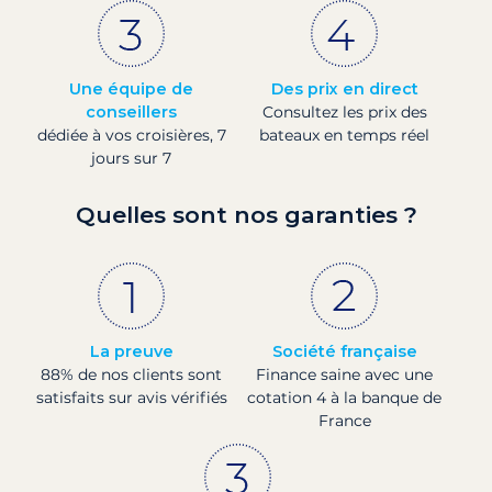
Une équipe de
Des prix en direct
conseillers
Consultez les prix des
dédiée à vos croisières, 7
bateaux en temps réel
jours sur 7
Quelles sont nos garanties ?
La preuve
Société française
88% de nos clients sont
Finance saine avec une
satisfaits sur avis vérifiés
cotation 4 à la banque de
France