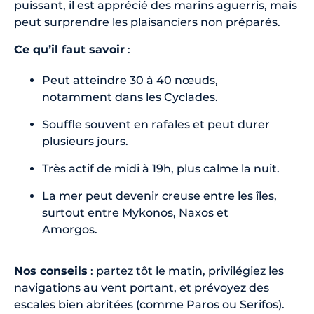
puissant, il est apprécié des marins aguerris, mais
peut surprendre les plaisanciers non préparés.
Ce qu’il faut savoir
:
Peut atteindre 30 à 40 nœuds,
notamment dans les Cyclades.
Souffle souvent en rafales et peut durer
plusieurs jours.
Très actif de midi à 19h, plus calme la nuit.
La mer peut devenir creuse entre les îles,
surtout entre Mykonos, Naxos et
Amorgos.
Nos conseils
: partez tôt le matin, privilégiez les
navigations au vent portant, et prévoyez des
escales bien abritées (comme Paros ou Serifos).