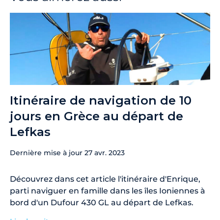
Itinéraire de navigation de 10
jours en Grèce au départ de
Lefkas
Dernière mise à jour
27 avr. 2023
Découvrez dans cet article l'itinéraire d'Enrique,
parti naviguer en famille dans les îles Ioniennes à
bord d'un Dufour 430 GL au départ de Lefkas.