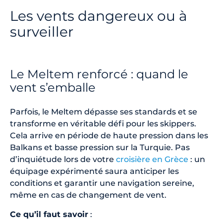
Les vents dangereux ou à
surveiller
Le Meltem renforcé : quand le
vent s’emballe
Parfois, le Meltem dépasse ses standards et se
transforme en véritable défi pour les skippers.
Cela arrive en période de haute pression dans les
Balkans et basse pression sur la Turquie. Pas
d’inquiétude lors de votre
croisière en Grèce
: un
équipage expérimenté saura anticiper les
conditions et garantir une navigation sereine,
même en cas de changement de vent.
Ce qu’il faut savoir
: