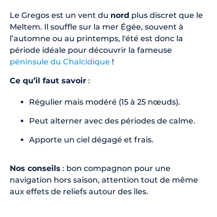
Le Gregos est un vent du
nord
plus discret que le
Meltem. Il souffle sur la mer Égée, souvent à
l’automne ou au printemps, l'été est donc la
période idéale pour découvrir la fameuse
péninsule du Chalcidique
!
Ce qu’il faut savoir
:
Régulier mais modéré (15 à 25 nœuds).
Peut alterner avec des périodes de calme.
Apporte un ciel dégagé et frais.
Nos conseils
: bon compagnon pour une
navigation hors saison, attention tout de même
aux effets de reliefs autour des îles.