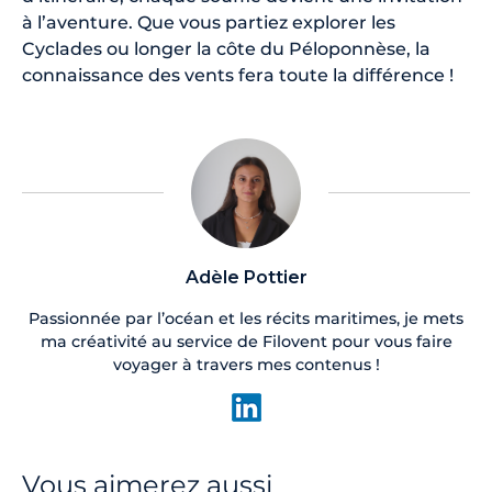
à l’aventure. Que vous partiez explorer les
Cyclades ou longer la côte du Péloponnèse, la
connaissance des vents fera toute la différence !
Adèle Pottier
Passionnée par l’océan et les récits maritimes, je mets
ma créativité au service de Filovent pour vous faire
voyager à travers mes contenus !
Vous aimerez aussi