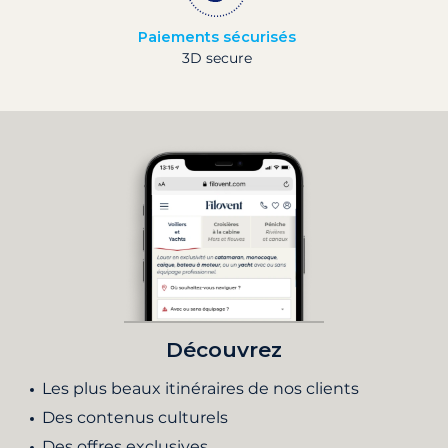
Paiements sécurisés
3D secure
Découvrez
Les plus beaux itinéraires de nos clients
Des contenus culturels
Des offres exclusives