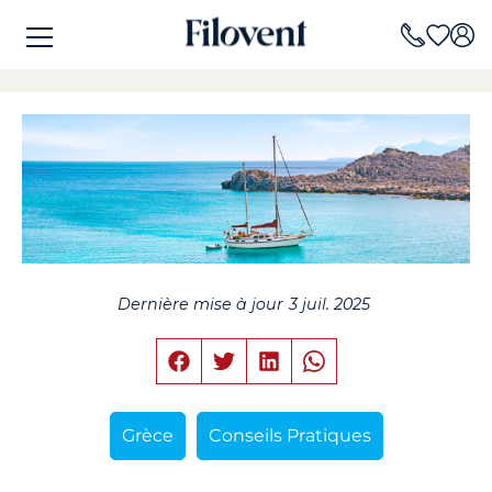
Dernière mise à jour
3 juil. 2025
Grèce
Conseils Pratiques