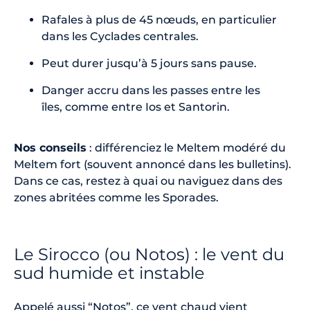
Rafales à plus de 45 nœuds, en particulier
dans les Cyclades centrales.
Peut durer jusqu’à 5 jours sans pause.
Danger accru dans les passes entre les
îles, comme entre Ios et Santorin.
Nos conseils
: différenciez le Meltem modéré du
Meltem fort (souvent annoncé dans les bulletins).
Dans ce cas, restez à quai ou naviguez dans des
zones abritées comme les Sporades.
Le Sirocco (ou Notos) : le vent du
sud humide et instable
Appelé aussi “Notos”, ce vent chaud vient