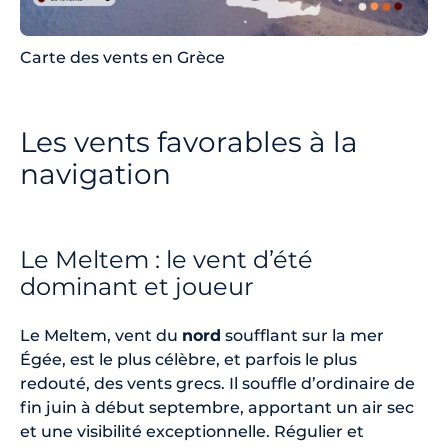
Carte des vents en Grèce
Les vents favorables à la
navigation
Le Meltem : le vent d’été
dominant et joueur
Le Meltem, vent du
nord
soufflant sur la mer
Égée, est le plus célèbre, et parfois le plus
redouté, des vents grecs. Il souffle d’ordinaire de
fin juin à début septembre, apportant un air sec
et une visibilité exceptionnelle. Régulier et