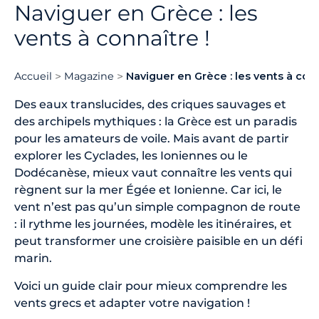
Naviguer en Grèce : les
vents à connaître !
Accueil
Magazine
Naviguer en Grèce : les vents à conn
Des eaux translucides, des criques sauvages et
des archipels mythiques : la Grèce est un paradis
pour les amateurs de voile. Mais avant de partir
explorer les Cyclades, les Ioniennes ou le
Dodécanèse, mieux vaut connaître les vents qui
règnent sur la mer Égée et Ionienne. Car ici, le
vent n’est pas qu’un simple compagnon de route
: il rythme les journées, modèle les itinéraires, et
peut transformer une croisière paisible en un défi
marin.
Voici un guide clair pour mieux comprendre les
vents grecs et adapter votre navigation !