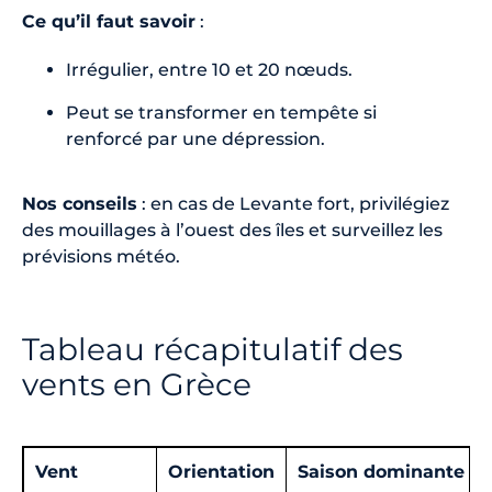
Ce qu’il faut savoir
:
Irrégulier, entre 10 et 20 nœuds.
Peut se transformer en tempête si
renforcé par une dépression.
Nos conseils
: en cas de Levante fort, privilégiez
des mouillages à l’ouest des îles et surveillez les
prévisions météo.
Tableau récapitulatif des
vents en Grèce
Vent
Orientation
Saison dominante