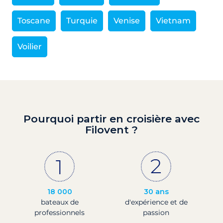
Toscane
Turquie
Venise
Vietnam
Voilier
Pourquoi partir en croisière avec
Filovent ?
18 000
30 ans
bateaux de
d'expérience et de
professionnels
passion