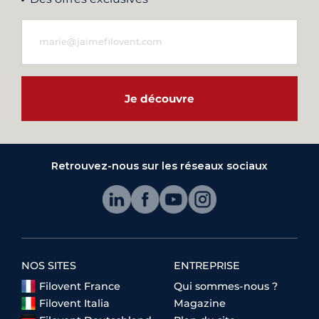
Je découvre
Retrouvez-nous sur les réseaux sociaux
NOS SITES
ENTREPRISE
Filovent France
Qui sommes-nous ?
Filovent Italia
Magazine