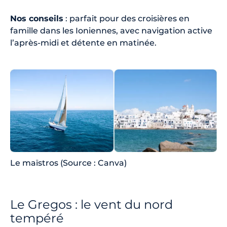
Nos conseils
: parfait pour des croisières en
famille dans les Ioniennes, avec navigation active
l’après-midi et détente en matinée.
Le maïstros (Source : Canva)
Le Gregos : le vent du nord
tempéré