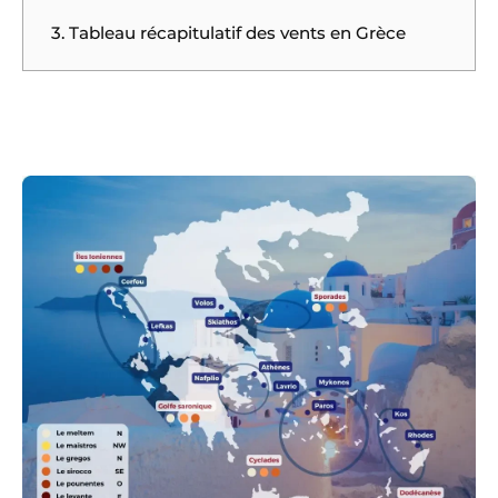
3. Tableau récapitulatif des vents en Grèce