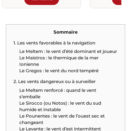
Sommaire
1. Les vents favorables à la navigation
Le Meltem : le vent d’été dominant et joueur
Le Maïstros : le thermique de la mer
Ionienne
Le Gregos : le vent du nord tempéré
2. Les vents dangereux ou à surveiller
Le Meltem renforcé : quand le vent
s’emballe
Le Sirocco (ou Notos) : le vent du sud
humide et instable
Le Pounentes : le vent de l’ouest sec et
changeant
Le Levante : le vent d’est intermittent