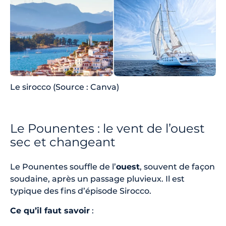
Le sirocco (Source : Canva)
Le Pounentes : le vent de l’ouest
sec et changeant
Le Pounentes souffle de l’
ouest
, souvent de façon
soudaine, après un passage pluvieux. Il est
typique des fins d’épisode Sirocco.
Ce qu’il faut savoir
: