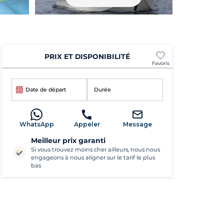
PRIX ET DISPONIBILITÉ
Favoris
Date de départ
Durée
WhatsApp
Appeler
Message
Meilleur prix garanti
Si vous trouvez moins cher ailleurs, nous nous
engageons à nous aligner sur le tarif le plus
bas