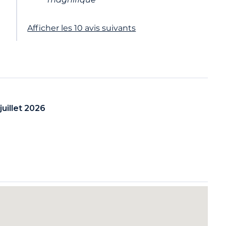
Afficher les 10 avis suivants
juillet 2026