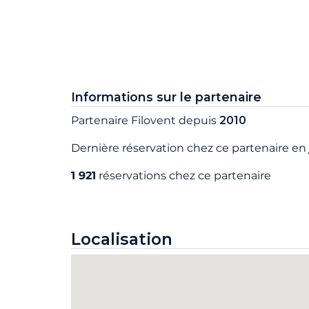
Informations sur le partenaire
Partenaire Filovent depuis
2010
Dernière réservation chez ce partenaire en
1 921
réservations chez ce partenaire
Localisation