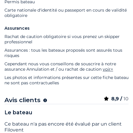
Permis bateau
Carte nationale d'identité ou passeport en cours de validité
obligatoire
Assurances
Rachat de caution obligatoire si vous prenez un skipper
professionnel
Assurances : tous les bateaux proposés sont assurés tous
risques
Cependant nous vous conseillons de souscrire à notre
assurance Annulation et / ou rachat de caution
voir+
Les photos et informations présentes sur cette fiche bateau
ne sont pas contractuelles
8,9 /
10
Avis clients
Le bateau
Ce bateau n'a pas encore été évalué par un client
Filovent