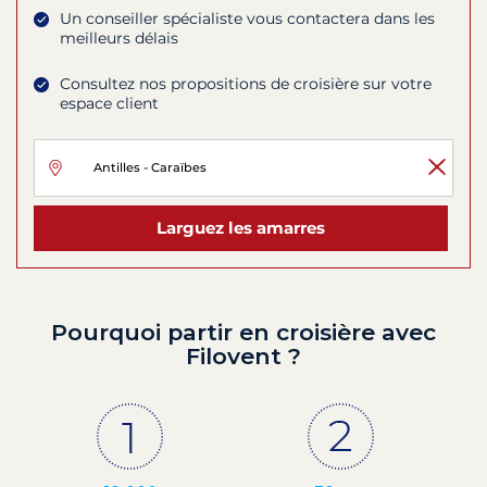
Un conseiller spécialiste vous contactera dans les
meilleurs délais
Consultez nos propositions de croisière sur votre
espace client
Larguez les amarres
Pourquoi partir en croisière avec
Filovent ?