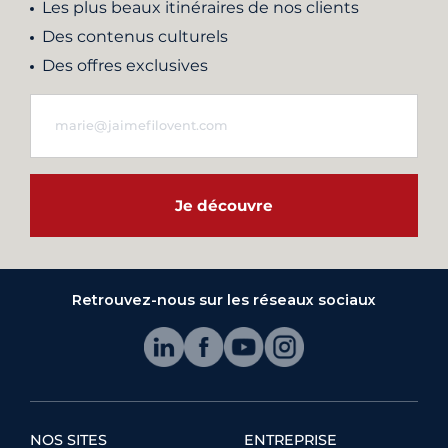
Les plus beaux itinéraires de nos clients
Des contenus culturels
Des offres exclusives
Je découvre
Retrouvez-nous sur les réseaux sociaux
NOS SITES
ENTREPRISE