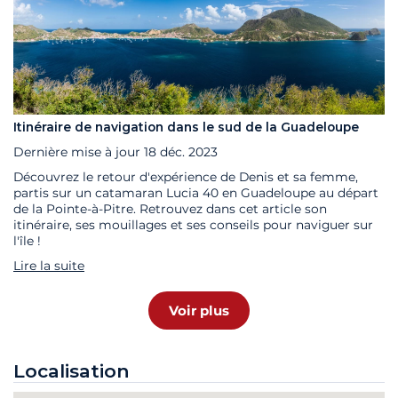
Itinéraire de navigation dans le sud de la Guadeloupe
Dernière mise à jour
18 déc. 2023
Découvrez le retour d'expérience de Denis et sa femme,
partis sur un catamaran Lucia 40 en Guadeloupe au départ
de la Pointe-à-Pitre. Retrouvez dans cet article son
itinéraire, ses mouillages et ses conseils pour naviguer sur
l'île !
Lire la suite
Voir plus
Localisation