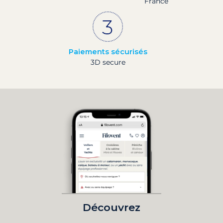
France
Paiements sécurisés
3D secure
Découvrez