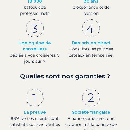
18 000
30 ans
bateaux de
d'expérience et de
professionnels
passion
Une équipe de
Des prix en direct
conseillers
Consultez les prix des
dédiée à vos croisières, 7
bateaux en temps réel
jours sur 7
Quelles sont nos garanties ?
La preuve
Société française
88% de nos clients sont
Finance saine avec une
satisfaits sur avis vérifiés
cotation 4 à la banque de