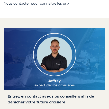
Nous contacter pour connaitre les prix
Joffrey
expert de vos croisières
Entrez en contact avec nos conseillers afin de
dénicher votre future croisière