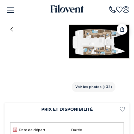
Voir les photos (+32)
PRIX ET DISPONIBILITÉ
Date de départ
Durée