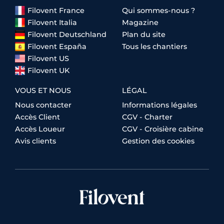
Filovent France
Qui sommes-nous ?
Filovent Italia
Magazine
Filovent Deutschland
Plan du site
Filovent España
Tous les chantiers
Filovent US
Filovent UK
VOUS ET NOUS
LÉGAL
Nous contacter
Informations légales
Accès Client
CGV - Charter
Accès Loueur
CGV - Croisière cabine
Avis clients
Gestion des cookies