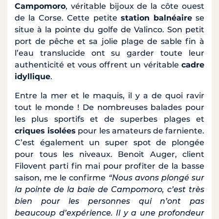
Campomoro
, véritable bijoux de la côte ouest
de la Corse. Cette petite
station balnéaire
se
situe à la pointe du golfe de Valinco. Son petit
port de pêche et sa jolie plage de sable fin à
l’eau translucide ont su garder toute leur
authenticité et vous offrent un véritable
cadre
idyllique
.
Entre la mer et le maquis, il y a de quoi ravir
tout le monde ! De nombreuses balades pour
les plus sportifs et de superbes plages et
criques isolées
pour les amateurs de farniente.
C’est également un super spot de plongée
pour tous les niveaux. Benoit Auger, client
Filovent parti fin mai pour profiter de la basse
saison, me le confirme
“Nous avons plongé sur
la pointe de la baie de Campomoro, c’est très
bien pour les personnes qui n’ont pas
beaucoup d’expérience. Il y a une profondeur