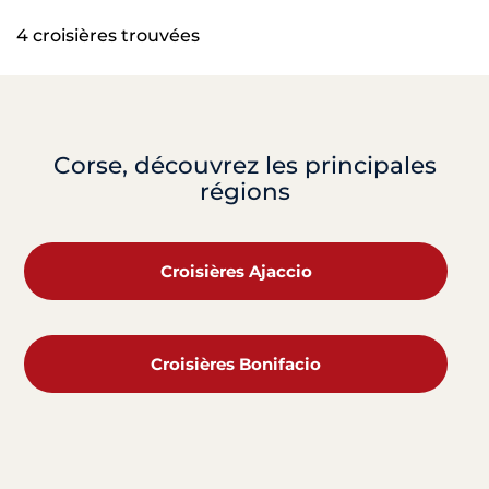
4 croisières trouvées
Corse, découvrez les principales
régions
Croisières Ajaccio
Croisières Bonifacio