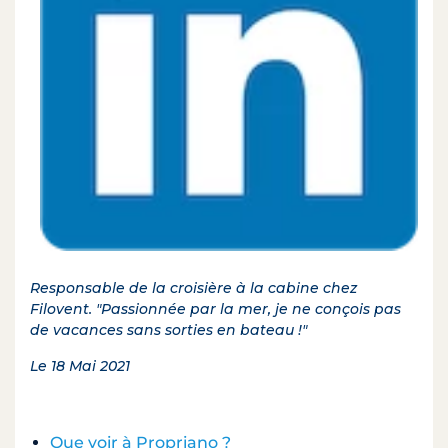
Responsable de la croisière à la cabine chez
Filovent. "Passionnée par la mer, je ne conçois pas
de vacances sans sorties en bateau !"
Le 18 Mai 2021
Que voir à Propriano ?