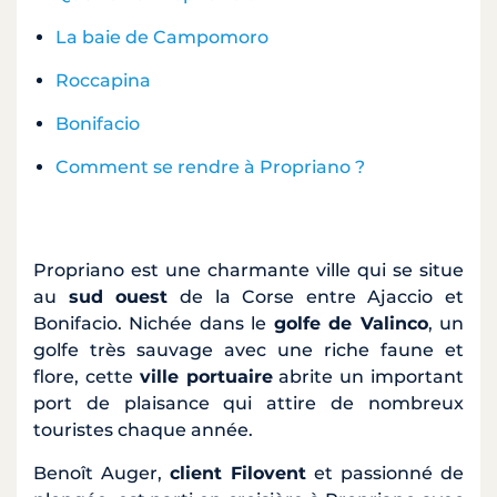
La baie de Campomoro
Roccapina
Bonifacio
Comment se rendre à Propriano ?
Propriano est une charmante ville qui se situe
au
sud ouest
de la Corse entre Ajaccio et
Bonifacio. Nichée dans le
golfe de Valinco
, un
golfe très sauvage avec une riche faune et
flore, cette
ville portuaire
abrite un important
port de plaisance qui attire de nombreux
touristes chaque année.
Benoît Auger,
client Filovent
et passionné de