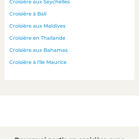
Croisière aux Seychelles
Croisière à Bali
Croisière aux Maldives
Croisière en Thaïlande
Croisière aux Bahamas
Croisière à l'île Maurice