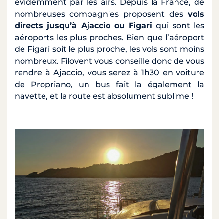
évidemment par les airs. Depuis la France, de
nombreuses compagnies proposent des
vols
directs jusqu’à Ajaccio ou Figari
qui sont les
aéroports les plus proches. Bien que l’aéroport
de Figari soit le plus proche, les vols sont moins
nombreux. Filovent vous conseille donc de vous
rendre à Ajaccio, vous serez à 1h30 en voiture
de Propriano, un bus fait la également la
navette, et la route est absolument sublime !