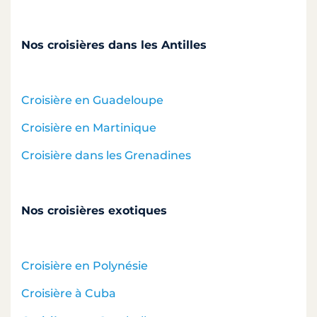
Nos croisières dans les Antilles
Croisière en Guadeloupe
Croisière en Martinique
Croisière dans les Grenadines
Nos croisières exotiques
Croisière en Polynésie
Croisière à Cuba