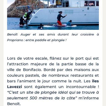
Benoît Auger et ses amis durant leur croisière à
Propriano : entre paddle et plongée !
Lors de votre escale, flânez sur le port qui est
l’attraction majeure de la partie basse de la
ville de Bonifacio. Bordé par des maisons aux
couleurs pastels, de nombreux restaurants et
bars l’animent le jour comme la nuit. Les
îles
Lavezzi
sont également un incontournable !
“C’est un site de plongée idéal qui se trouve à
seulement 500 mètres de la côte”
m’informe
Benoît.