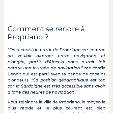
Comment se rendre à
Propriano ?
“On a choisi de partir de Propriano car comme
on voulait alterner entre navigation et
plongée, partir d’Ajaccio nous aurait fait
perdre une journée de navigation.”
me confie
Benoît qui est parti avec sa bande de copains
plongeurs.
“Sa position géographique est top
car la Sardaigne est très accessible sans avoir
à faire des heures de navigation !”
Pour rejoindre la ville de Propriano, le moyen le
plus rapide et le plus courant est bien