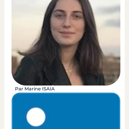
Par Marine ISAIA