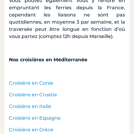
Vous pouvez également vous y rendre en
empruntant les ferries depuis la France,
cependant les liaisons ne sont pas
quotidiennes, en moyenne 3 par semaine, et la
traversée peut être longue en fonction d’où
vous partez (comptez 12h depuis Marseille).
Nos croisières en Méditerranée
Croisière en Corse
Croisière en Croatie
Croisière en Italie
Croisière en Espagne
Croisière en Grèce