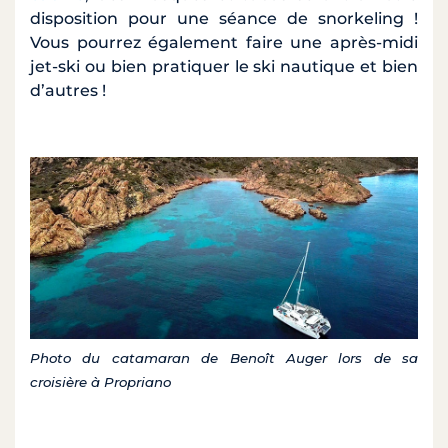
disposition pour une séance de snorkeling !
Vous pourrez également faire une après-midi
jet-ski ou bien pratiquer le ski nautique et bien
d’autres !
Photo du catamaran de Benoît Auger lors de sa
croisière à Propriano