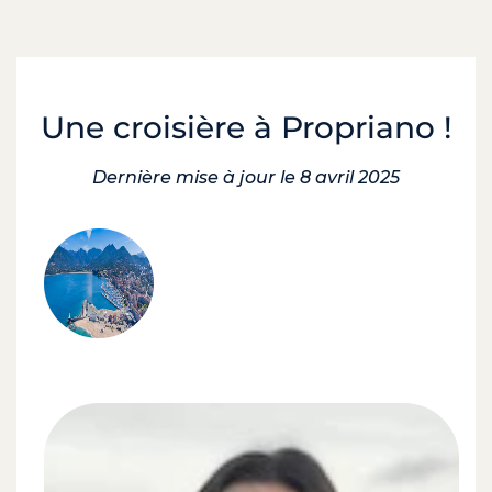
Une croisière à Propriano !
Dernière mise à jour le 8 avril 2025