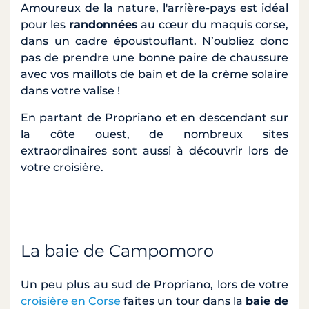
Amoureux de la nature, l'arrière-pays est idéal
pour les
randonnées
au cœur du maquis corse,
dans un cadre époustouflant. N’oubliez donc
pas de prendre une bonne paire de chaussure
avec vos maillots de bain et de la crème solaire
dans votre valise !
En partant de Propriano et en descendant sur
la côte ouest, de nombreux sites
extraordinaires sont aussi à découvrir lors de
votre croisière.
La baie de Campomoro
Un peu plus au sud de Propriano, lors de votre
croisière en Corse
faites un tour dans la
baie de