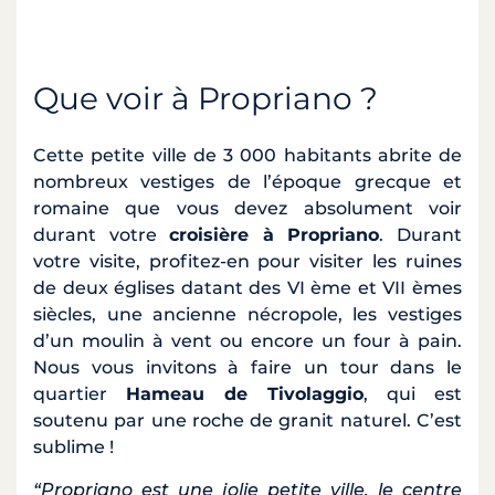
Que voir à Propriano ?
Cette petite ville de 3 000 habitants abrite de
nombreux vestiges de l’époque grecque et
romaine que vous devez absolument voir
durant votre
croisière à Propriano
. Durant
votre visite, profitez-en pour visiter les ruines
de deux églises datant des VI ème et VII èmes
siècles, une ancienne nécropole, les vestiges
d’un moulin à vent ou encore un four à pain.
Nous vous invitons à faire un tour dans le
quartier
Hameau de Tivolaggio
, qui est
soutenu par une roche de granit naturel. C’est
sublime !
“Propriano est une jolie petite ville, le centre