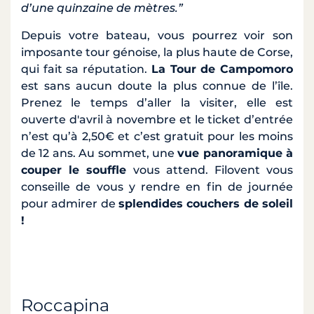
d’une quinzaine de mètres.”
Depuis votre bateau, vous pourrez voir son
imposante tour génoise, la plus haute de Corse,
qui fait sa réputation.
La Tour de Campomoro
est sans aucun doute la plus connue de l’île.
Prenez le temps d’aller la visiter, elle est
ouverte d'avril à novembre et le ticket d’entrée
n’est qu’à 2,50€ et c’est gratuit pour les moins
de 12 ans. Au sommet, une
vue panoramique à
couper le souffle
vous attend. Filovent vous
conseille de vous y rendre en fin de journée
pour admirer de
splendides couchers de soleil
!
Roccapina