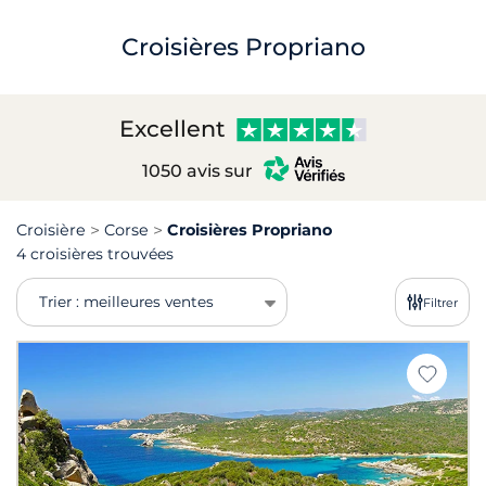
Croisières Propriano
Excellent
1050 avis sur
Croisière
Corse
Croisières Propriano
4 croisières trouvées
Trier : meilleures ventes
Filtrer