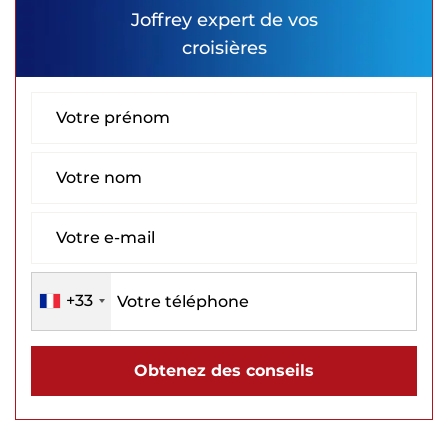
Joffrey
expert de vos
croisières
+33
Obtenez des conseils