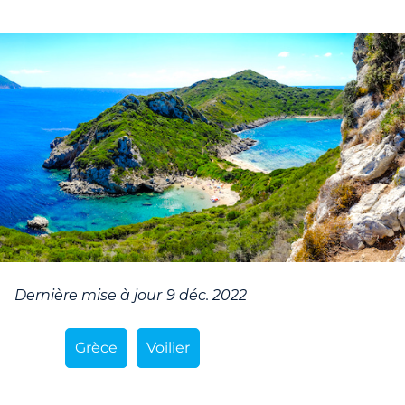
Dernière mise à jour
9 déc. 2022
Grèce
Voilier