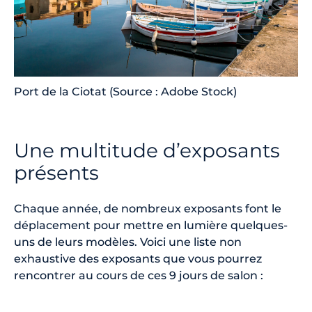
Port de la Ciotat (Source : Adobe Stock)
Une multitude d’exposants
présents
Chaque année, de nombreux exposants font le
déplacement pour mettre en lumière quelques-
uns de leurs modèles. Voici une liste non
exhaustive des exposants que vous pourrez
rencontrer au cours de ces 9 jours de salon :