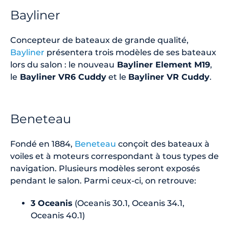
Bayliner
Concepteur de bateaux de grande qualité,
Bayliner
présentera trois modèles de ses bateaux
lors du salon : le nouveau
Bayliner Element M19
,
le
Bayliner VR6 Cuddy
et le
Bayliner VR Cuddy
.
Beneteau
Fondé en 1884,
Beneteau
conçoit des bateaux à
voiles et à moteurs correspondant à tous types de
navigation. Plusieurs modèles seront exposés
pendant le salon. Parmi ceux-ci, on retrouve:
3 Oceanis
(Oceanis 30.1, Oceanis 34.1,
Oceanis 40.1)