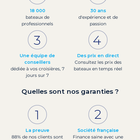
18 000
30 ans
bateaux de
d'expérience et de
professionnels
passion
Une équipe de
Des prix en direct
conseillers
Consultez les prix des
dédiée à vos croisières, 7
bateaux en temps réel
jours sur 7
Quelles sont nos garanties ?
La preuve
Société française
88% de nos clients sont
Finance saine avec une