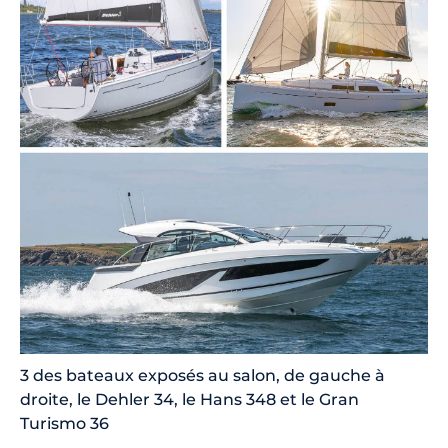
3 des bateaux exposés au salon, de gauche à
droite, le Dehler 34, le Hans 348 et le Gran
Turismo 36