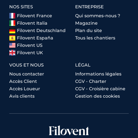
NOS SITES
ENTREPRISE
Filovent France
Qui sommes-nous ?
Filovent Italia
Magazine
Filovent Deutschland
Plan du site
Filovent España
Tous les chantiers
Filovent US
Filovent UK
VOUS ET NOUS
LÉGAL
Nous contacter
Informations légales
Accès Client
CGV - Charter
Accès Loueur
CGV - Croisière cabine
Avis clients
Gestion des cookies