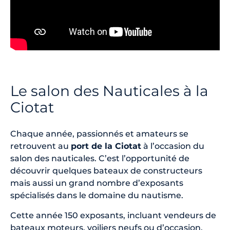
Le salon des Nauticales à la
Ciotat
Chaque année, passionnés et amateurs se
retrouvent au
port de la Ciotat
à l’occasion du
salon des nauticales. C’est l’opportunité de
découvrir quelques bateaux de constructeurs
mais aussi un grand nombre d’exposants
spécialisés dans le domaine du nautisme.
Cette année 150 exposants, incluant vendeurs de
bateaux moteurs, voiliers neufs ou d’occasion,