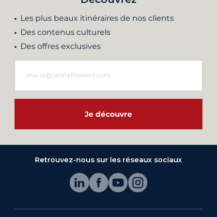
Les plus beaux itinéraires de nos clients
Des contenus culturels
Des offres exclusives
Je découvre
Retrouvez-nous sur les réseaux sociaux