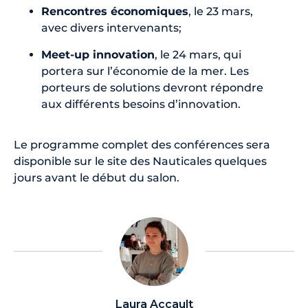
Rencontres économiques
, le 23 mars,
avec divers intervenants;
Meet-up innovation
, le 24 mars, qui
portera sur l’économie de la mer. Les
porteurs de solutions devront répondre
aux différents besoins d’innovation.
Le programme complet des conférences sera
disponible sur le site des Nauticales quelques
jours avant le début du salon.
Laura Accault