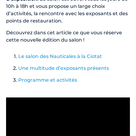
10h à 18h et vous propose un large choix
d’activités, la rencontre avec les exposants et des
points de restauration.
Découvrez dans cet article ce que vous réserve
cette nouvelle édition du salon !
Le salon des Nauticales à la Ciotat
Une multitude d’exposants présents
Programme et activités