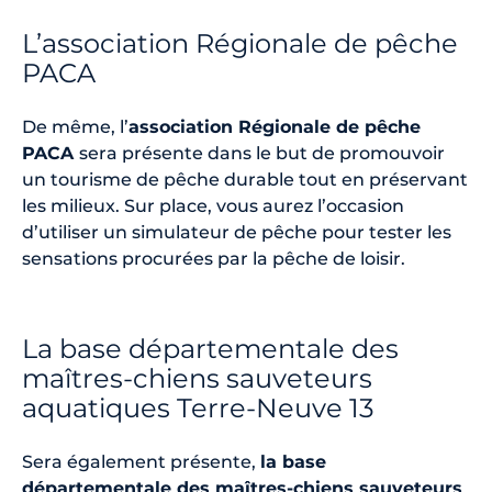
L’association Régionale de pêche
PACA
De même, l’
association Régionale de pêche
PACA
sera présente dans le but de promouvoir
un tourisme de pêche durable tout en préservant
les milieux. Sur place, vous aurez l’occasion
d’utiliser un simulateur de pêche pour tester les
sensations procurées par la pêche de loisir.
La base départementale des
maîtres-chiens sauveteurs
aquatiques Terre-Neuve 13
Sera également présente,
la base
départementale des maîtres-chiens sauveteurs