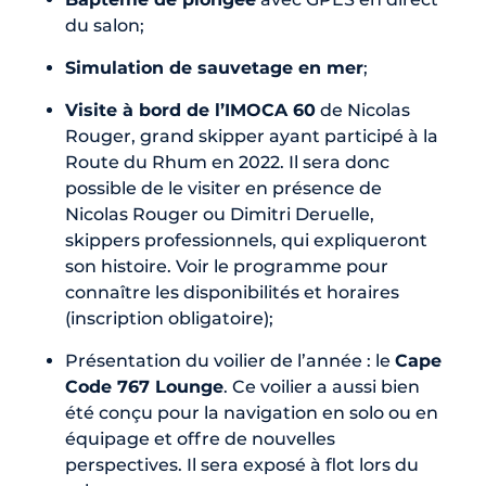
du salon;
Simulation de sauvetage en mer
;
Visite à bord de l’IMOCA 60
de Nicolas
Rouger, grand skipper ayant participé à la
Route du Rhum en 2022. Il sera donc
possible de le visiter en présence de
Nicolas Rouger ou Dimitri Deruelle,
skippers professionnels, qui expliqueront
son histoire. Voir le programme pour
connaître les disponibilités et horaires
(inscription obligatoire);
Présentation du voilier de l’année : le
Cape
Code 767 Lounge
. Ce voilier a aussi bien
été conçu pour la navigation en solo ou en
équipage et offre de nouvelles
perspectives. Il sera exposé à flot lors du