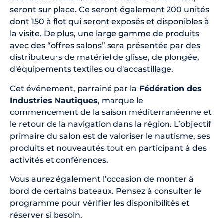
seront sur place. Ce seront également 200 unités
dont 150 à flot qui seront exposés et disponibles à
la visite. De plus, une large gamme de produits
avec des “offres salons” sera présentée par des
distributeurs de matériel de glisse, de plongée,
d'équipements textiles ou d'accastillage.
Cet événement, parrainé par la
Fédération des
Industries Nautiques
, marque le
commencement de la saison méditerranéenne et
le retour de la navigation dans la région. L’objectif
primaire du salon est de valoriser le nautisme, ses
produits et nouveautés tout en participant à des
activités et conférences.
Vous aurez également l’occasion de monter à
bord de certains bateaux. Pensez à consulter le
programme pour vérifier les disponibilités et
réserver si besoin.