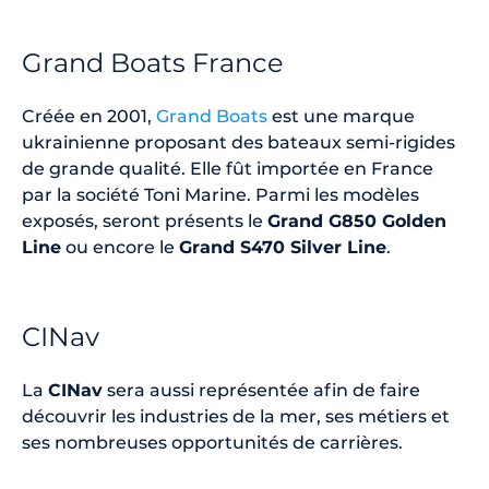
Grand Boats France
Créée en 2001,
Grand Boats
est une marque
ukrainienne proposant des bateaux semi-rigides
de grande qualité. Elle fût importée en France
par la société Toni Marine. Parmi les modèles
exposés, seront présents le
Grand G850 Golden
Line
ou encore le
Grand S470 Silver Line
.
CINav
La
CINav
sera aussi représentée afin de faire
découvrir les industries de la mer, ses métiers et
ses nombreuses opportunités de carrières.