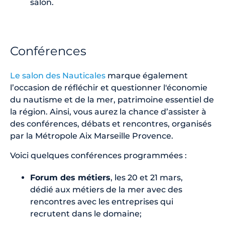
salon.
Conférences
Le salon des Nauticales
marque également
l’occasion de réfléchir et questionner l'économie
du nautisme et de la mer, patrimoine essentiel de
la région. Ainsi, vous aurez la chance d’assister à
des conférences, débats et rencontres, organisés
par la Métropole Aix Marseille Provence.
Voici quelques conférences programmées :
Forum des métiers
, les 20 et 21 mars,
dédié aux métiers de la mer avec des
rencontres avec les entreprises qui
recrutent dans le domaine;