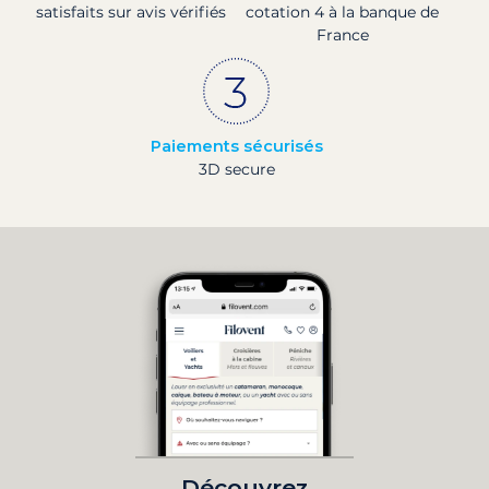
satisfaits sur avis vérifiés
cotation 4 à la banque de
France
Paiements sécurisés
3D secure
Découvrez