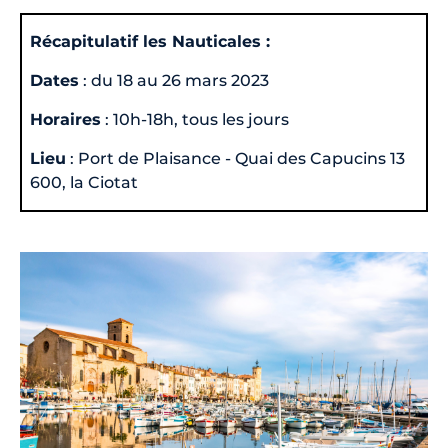
Récapitulatif les Nauticales :
Dates
: du 18 au 26 mars 2023
Horaires
: 10h-18h, tous les jours
Lieu
: Port de Plaisance - Quai des Capucins 13
600, la Ciotat