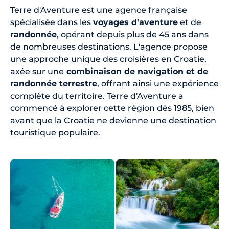
Terre d'Aventure est une agence française
spécialisée dans les
voyages d'aventure
et de
randonnée
, opérant depuis plus de 45 ans dans
de nombreuses destinations. L'agence propose
une approche unique des croisières en Croatie,
axée sur une
combinaison de navigation et de
randonnée terrestre
, offrant ainsi une expérience
complète du territoire. Terre d'Aventure a
commencé à explorer cette région dès 1985, bien
avant que la Croatie ne devienne une destination
touristique populaire.