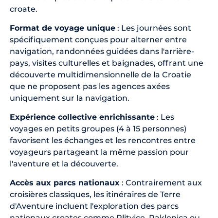
croate.
Format de voyage unique
: Les journées sont
spécifiquement conçues pour alterner entre
navigation, randonnées guidées dans l'arrière-
pays, visites culturelles et baignades, offrant une
découverte multidimensionnelle de la Croatie
que ne proposent pas les agences axées
uniquement sur la navigation.
Expérience collective enrichissante
: Les
voyages en petits groupes (4 à 15 personnes)
favorisent les échanges et les rencontres entre
voyageurs partageant la même passion pour
l'aventure et la découverte.
Accès aux parcs nationaux
: Contrairement aux
croisières classiques, les itinéraires de Terre
d'Aventure incluent l'exploration des parcs
nationaux croates comme Plitvice, Paklenica ou