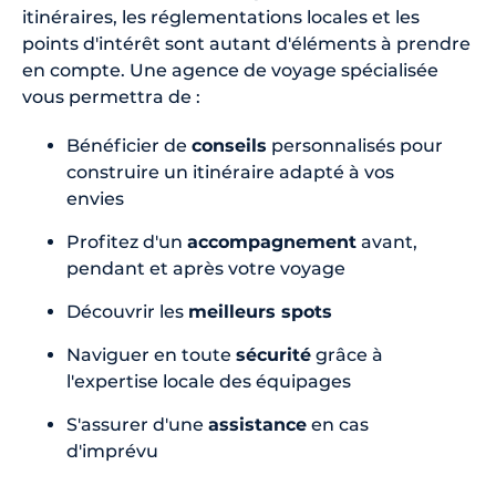
itinéraires, les réglementations locales et les
points d'intérêt sont autant d'éléments à prendre
en compte. Une agence de voyage spécialisée
vous permettra de :
Bénéficier de
conseils
personnalisés pour
construire un itinéraire adapté à vos
envies
Profitez d'un
accompagnement
avant,
pendant et après votre voyage
Découvrir les
meilleurs spots
Naviguer en toute
sécurité
grâce à
l'expertise locale des équipages
S'assurer d'une
assistance
en cas
d'imprévu