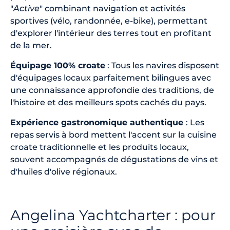
"
Active
" combinant navigation et activités
sportives (vélo, randonnée, e-bike), permettant
d'explorer l'intérieur des terres tout en profitant
de la mer.
Équipage 100% croate
: Tous les navires disposent
d'équipages locaux parfaitement bilingues avec
une connaissance approfondie des traditions, de
l'histoire et des meilleurs spots cachés du pays.
Expérience gastronomique authentique
: Les
repas servis à bord mettent l'accent sur la cuisine
croate traditionnelle et les produits locaux,
souvent accompagnés de dégustations de vins et
d'huiles d'olive régionaux.
Angelina Yachtcharter : pour