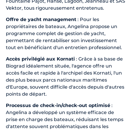
Fountaine Pajot, Hanse, Lagoon, Jeanneau et SAS
Vektor, tous rigoureusement entretenus.
Offre de yacht management
: Pour les
propriétaires de bateaux, Angelina propose un
programme complet de gestion de yacht,
permettant de rentabiliser son investissement
tout en bénéficiant d'un entretien professionnel.
Accès privilégié aux Kornati
: Grâce à sa base de
Biograd idéalement située, l'agence offre un
accès facile et rapide à l'archipel des Kornati, l'un
des plus beaux parcs nationaux maritimes
d'Europe, souvent difficile d'accès depuis d'autres
points de départ.
Processus de check-in/check-out optimisé
:
Angelina a développé un système efficace de
prise en charge des bateaux, réduisant les temps
d'attente souvent problématiques dans les