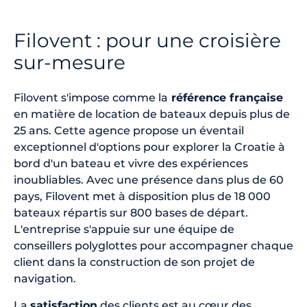
Filovent : pour une croisière
sur-mesure
Filovent s'impose comme la
référence française
en matière de location de bateaux depuis plus de
25 ans. Cette agence propose un éventail
exceptionnel d'options pour explorer la Croatie à
bord d'un bateau et vivre des expériences
inoubliables. Avec une présence dans plus de 60
pays, Filovent met à disposition plus de 18 000
bateaux répartis sur 800 bases de départ.
L'entreprise s'appuie sur une équipe de
conseillers polyglottes pour accompagner chaque
client dans la construction de son projet de
navigation.
La
satisfaction
des clients est au cœur des