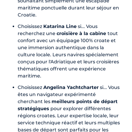
souhaitant simplement une escapade
maritime ponctuelle durant leur séjour en
Croatie.
Choisissez
Katarina Line
si... Vous
recherchez une
croisière à la cabine
tout
confort avec un équipage 100% croate et
une immersion authentique dans la
culture locale. Leurs navires spécialement
conçus pour l'Adriatique et leurs croisières
thématiques offrent une expérience
maritime.
Choisissez
Angelina Yachtcharter
si... Vous
êtes un navigateur expérimenté
cherchant les
meilleurs points de départ
stratégiques
pour explorer différentes
régions croates. Leur expertise locale, leur
service technique réactif et leurs multiples
bases de départ sont parfaits pour les