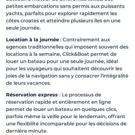
petites embarcations sans permis aux puissants
yachts, parfaits pour explorer rapidement les
côtes croates et atteindre plusieurs îles en une
seule journée.
Location à la journée
: Contrairement aux
agences traditionnelles qui imposent souvent des
locations à la semaine, Click&Boat permet de
louer un bateau pour une seule journée, idéal
pour les voyageurs qui souhaitent découvrir les
joies de la navigation sans y consacrer l'intégralité
de leurs vacances.
Réservation express
: Le processus de
réservation rapide et entièrement en ligne
permet de louer un bateau en quelques clics,
parfois même la veille pour le lendemain, offrant
une flexibilité incomparable pour les décisions de
dernière minute.