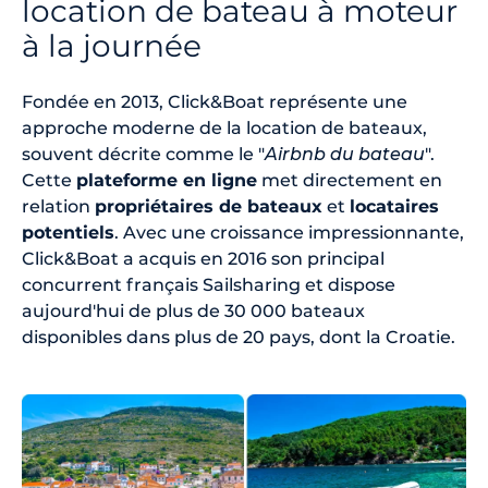
location de bateau à moteur
à la journée
Fondée en 2013, Click&Boat représente une
approche moderne de la location de bateaux,
souvent décrite comme le "
Airbnb du bateau
".
Cette
plateforme en ligne
met directement en
relation
propriétaires de bateaux
et
locataires
potentiels
. Avec une croissance impressionnante,
Click&Boat a acquis en 2016 son principal
concurrent français Sailsharing et dispose
aujourd'hui de plus de 30 000 bateaux
disponibles dans plus de 20 pays, dont la Croatie.