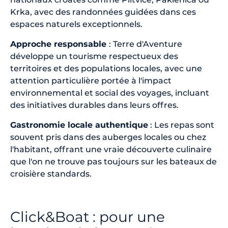
Krka, avec des randonnées guidées dans ces
espaces naturels exceptionnels.
Approche responsable
: Terre d'Aventure
développe un tourisme respectueux des
territoires et des populations locales, avec une
attention particulière portée à l'impact
environnemental et social des voyages, incluant
des initiatives durables dans leurs offres.
Gastronomie locale authentique
: Les repas sont
souvent pris dans des auberges locales ou chez
l'habitant, offrant une vraie découverte culinaire
que l'on ne trouve pas toujours sur les bateaux de
croisière standards.
Click&Boat : pour une