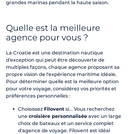
grandes marinas pendant la haute saison.
Quelle est la meilleure
agence pour vous ?
La Croatie est une destination nautique
d'exception qui peut être découverte de
multiples façons, chaque agence proposant sa
propre vision de l'expérience maritime idéale.
Pour déterminer quelle est la meilleure option
pour votre voyage, considérez vos priorités et
préférences personnelles :
Choisissez
Filovent
si... Vous recherchez
une
croisière personnalisée
avec un large
choix de bateaux et un service complet
d'agence de voyage. Filovent est idéal