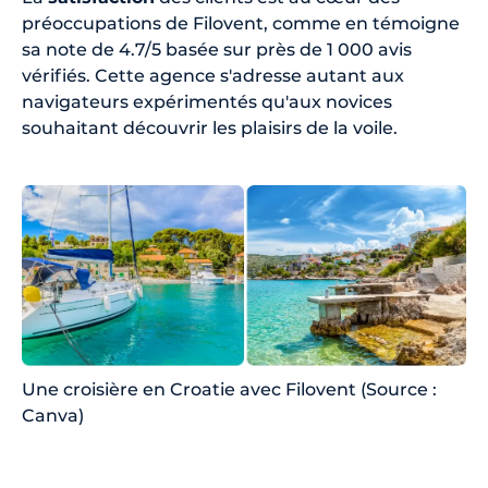
préoccupations de Filovent, comme en témoigne
sa note de 4.7/5 basée sur près de 1 000 avis
vérifiés. Cette agence s'adresse autant aux
navigateurs expérimentés qu'aux novices
souhaitant découvrir les plaisirs de la voile.
Une croisière en Croatie avec Filovent (Source :
Canva)