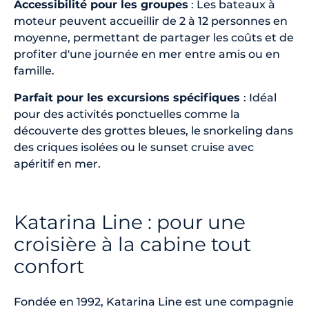
Accessibilité pour les groupes
: Les bateaux à
moteur peuvent accueillir de 2 à 12 personnes en
moyenne, permettant de partager les coûts et de
profiter d'une journée en mer entre amis ou en
famille.
Parfait pour les excursions spécifiques
: Idéal
pour des activités ponctuelles comme la
découverte des grottes bleues, le snorkeling dans
des criques isolées ou le sunset cruise avec
apéritif en mer.
Katarina Line : pour une
croisière à la cabine tout
confort
Fondée en 1992, Katarina Line est une compagnie