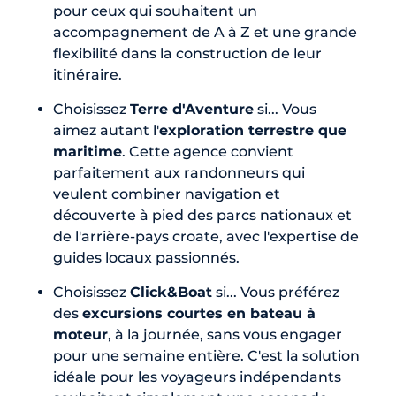
pour ceux qui souhaitent un
accompagnement de A à Z et une grande
flexibilité dans la construction de leur
itinéraire.
Choisissez
Terre d'Aventure
si... Vous
aimez autant l'
exploration terrestre que
maritime
. Cette agence convient
parfaitement aux randonneurs qui
veulent combiner navigation et
découverte à pied des parcs nationaux et
de l'arrière-pays croate, avec l'expertise de
guides locaux passionnés.
Choisissez
Click&Boat
si... Vous préférez
des
excursions courtes en bateau à
moteur
, à la journée, sans vous engager
pour une semaine entière. C'est la solution
idéale pour les voyageurs indépendants