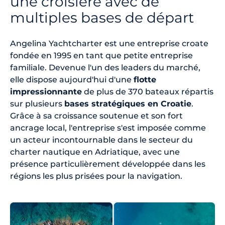
une croisière avec de
multiples bases de départ
Angelina Yachtcharter est une entreprise croate
fondée en 1995 en tant que petite entreprise
familiale. Devenue l'un des leaders du marché,
elle dispose aujourd'hui d'une
flotte
impressionnante
de plus de 370 bateaux répartis
sur plusieurs
bases stratégiques en Croatie
.
Grâce à sa croissance soutenue et son fort
ancrage local, l'entreprise s'est imposée comme
un acteur incontournable dans le secteur du
charter nautique en Adriatique, avec une
présence particulièrement développée dans les
régions les plus prisées pour la navigation.