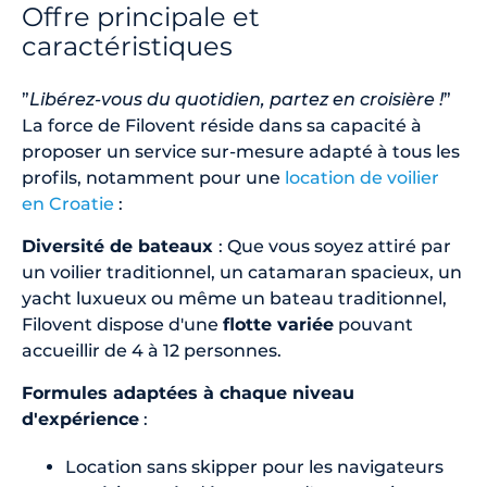
Offre principale et
caractéristiques
”
Libérez-vous du quotidien, partez en croisière !
”
La force de Filovent réside dans sa capacité à
proposer un service sur-mesure adapté à tous les
profils, notamment pour une
location de voilier
en Croatie
:
Diversité de bateaux
: Que vous soyez attiré par
un voilier traditionnel, un catamaran spacieux, un
yacht luxueux ou même un bateau traditionnel,
Filovent dispose d'une
flotte variée
pouvant
accueillir de 4 à 12 personnes.
Formules adaptées à chaque niveau
d'expérience
:
Location sans skipper pour les navigateurs