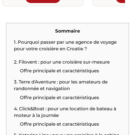
Sommaire
1. Pourquoi passer par une agence de voyage
pour votre croisière en Croatie ?
2. Filovent : pour une croisière sur-mesure
Offre principale et caractéristiques
3. Terre d'Aventure : pour les amateurs de
randonnée et navigation
Offre principale et caractéristiques
4. Click&Boat : pour une location de bateau à
moteur à la journée
Offre principale et caractéristiques