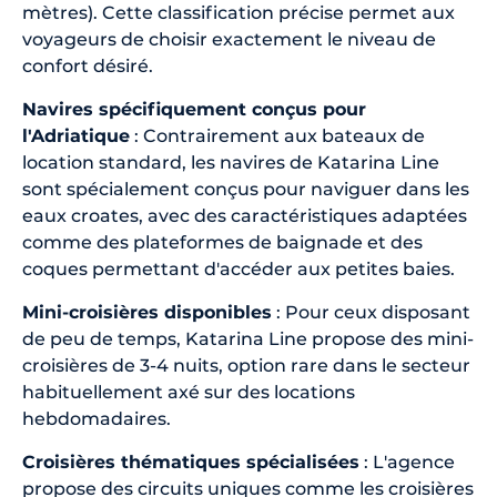
mètres). Cette classification précise permet aux
voyageurs de choisir exactement le niveau de
confort désiré.
Navires spécifiquement conçus pour
l'Adriatique
: Contrairement aux bateaux de
location standard, les navires de Katarina Line
sont spécialement conçus pour naviguer dans les
eaux croates, avec des caractéristiques adaptées
comme des plateformes de baignade et des
coques permettant d'accéder aux petites baies.
Mini-croisières disponibles
: Pour ceux disposant
de peu de temps, Katarina Line propose des mini-
croisières de 3-4 nuits, option rare dans le secteur
habituellement axé sur des locations
hebdomadaires.
Croisières thématiques spécialisées
: L'agence
propose des circuits uniques comme les croisières