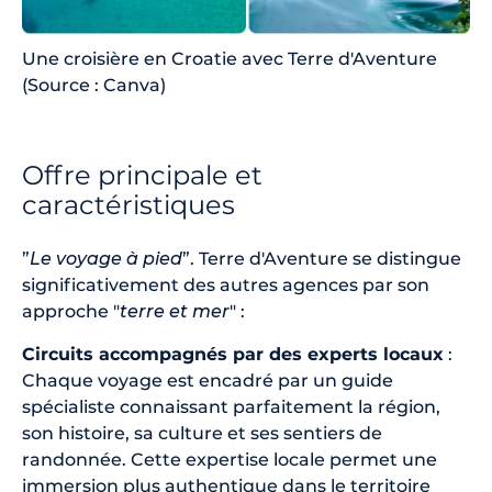
Une croisière en Croatie avec Terre d'Aventure
(Source : Canva)
Offre principale et
caractéristiques
”
Le voyage à pied
”. Terre d'Aventure se distingue
significativement des autres agences par son
approche "
terre et mer
" :
Circuits accompagnés par des experts locaux
:
Chaque voyage est encadré par un guide
spécialiste connaissant parfaitement la région,
son histoire, sa culture et ses sentiers de
randonnée. Cette expertise locale permet une
immersion plus authentique dans le territoire