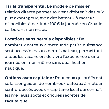
Tarifs transparents
: Le modèle de mise en
relation directe permet souvent d'obtenir des prix
plus avantageux, avec des bateaux à moteur
disponibles à partir de 100€ la journée en Croatie,
carburant non inclus.
Locations sans permis disponibles
: De
nombreux bateaux à moteur de petite puissance
sont accessibles sans permis bateau, permettant
à tous les vacanciers de vivre l'expérience d'une
journée en mer, même sans qualification
nautique.
Options avec capitaine
: Pour ceux qui préfèrent
se laisser guider, de nombreux bateaux à moteur
sont proposés avec un capitaine local qui connaît
les meilleurs spots et criques secrètes de
l'Adriatique.