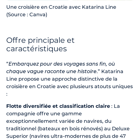
Une croisière en Croatie avec Katarina Line
(Source : Canva)
Offre principale et
caractéristiques
”
Embarquez pour des voyages sans fin, où
chaque vague raconte une histoire
.” Katarina
Line propose une approche distinctive de la
croisière en Croatie avec plusieurs atouts uniques
:
Flotte diversifiée et classification claire
: La
compagnie offre une gamme
exceptionnellement variée de navires, du
traditionnel (bateaux en bois rénovés) au Deluxe
Superior (navires ultra-modernes de plus de 47