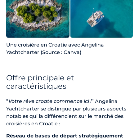
Une croisière en Croatie avec Angelina
Yachtcharter (Source : Canva)
Offre principale et
caractéristiques
”
Votre rêve croate commence ici !
” Angelina
Yachtcharter se distingue par plusieurs aspects
notables qui la différencient sur le marché des
croisières en Croatie :
Réseau de bases de départ stratégiquement