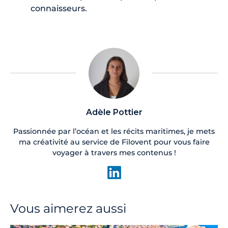
connaisseurs.
Adèle Pottier
Passionnée par l’océan et les récits maritimes, je mets
ma créativité au service de Filovent pour vous faire
voyager à travers mes contenus !
Vous aimerez aussi