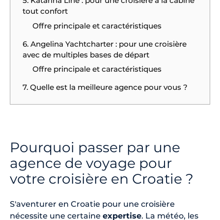
5. Katarina Line : pour une croisière à la cabine
tout confort
Offre principale et caractéristiques
6. Angelina Yachtcharter : pour une croisière
avec de multiples bases de départ
Offre principale et caractéristiques
7. Quelle est la meilleure agence pour vous ?
Pourquoi passer par une
agence de voyage pour
votre croisière en Croatie ?
S'aventurer en Croatie pour une croisière
nécessite une certaine
expertise
. La météo, les