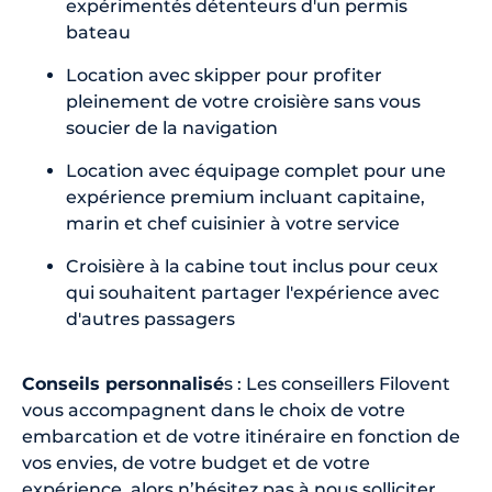
expérimentés détenteurs d'un permis
bateau
Location avec skipper pour profiter
pleinement de votre croisière sans vous
soucier de la navigation
Location avec équipage complet pour une
expérience premium incluant capitaine,
marin et chef cuisinier à votre service
Croisière à la cabine tout inclus pour ceux
qui souhaitent partager l'expérience avec
d'autres passagers
Conseils personnalisé
s : Les conseillers Filovent
vous accompagnent dans le choix de votre
embarcation et de votre itinéraire en fonction de
vos envies, de votre budget et de votre
expérience, alors n’hésitez pas à nous solliciter