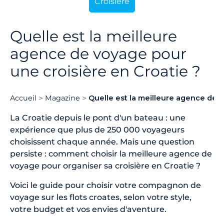
Croisière
Quelle est la meilleure
agence de voyage pour
une croisière en Croatie ?
Accueil
Magazine
Quelle est la meilleure agence de 
La Croatie depuis le pont d'un bateau : une
expérience que plus de 250 000 voyageurs
choisissent chaque année. Mais une question
persiste : comment choisir la meilleure agence de
voyage pour organiser sa croisière en Croatie ?
Voici le guide pour choisir votre compagnon de
voyage sur les flots croates, selon votre style,
votre budget et vos envies d'aventure.