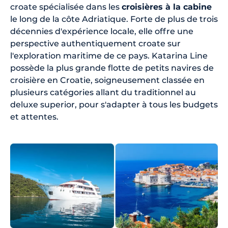
croate spécialisée dans les
croisières à la cabine
le long de la côte Adriatique. Forte de plus de trois
décennies d'expérience locale, elle offre une
perspective authentiquement croate sur
l'exploration maritime de ce pays. Katarina Line
possède la plus grande flotte de petits navires de
croisière en Croatie, soigneusement classée en
plusieurs catégories allant du traditionnel au
deluxe superior, pour s'adapter à tous les budgets
et attentes.