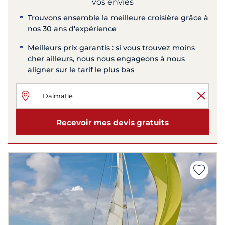
vos envies
Trouvons ensemble la meilleure croisière grâce à
nos 30 ans d'expérience
Meilleurs prix garantis : si vous trouvez moins
cher ailleurs, nous nous engageons à nous
aligner sur le tarif le plus bas
Recevoir mes devis gratuits