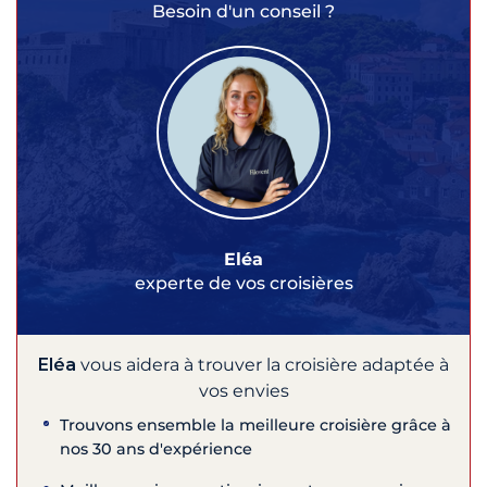
Besoin d'un conseil ?
Eléa
experte de vos croisières
Eléa
vous aidera à trouver la croisière adaptée à
vos envies
Trouvons ensemble la meilleure croisière grâce à
nos 30 ans d'expérience