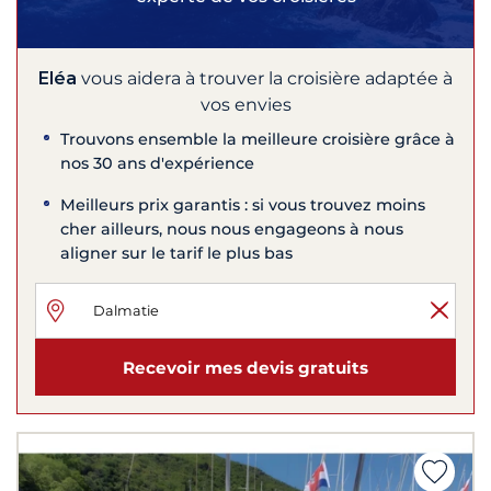
Eléa
vous aidera à trouver la croisière adaptée à
vos envies
Trouvons ensemble la meilleure croisière grâce à
nos 30 ans d'expérience
Meilleurs prix garantis : si vous trouvez moins
cher ailleurs, nous nous engageons à nous
aligner sur le tarif le plus bas
Recevoir mes devis gratuits