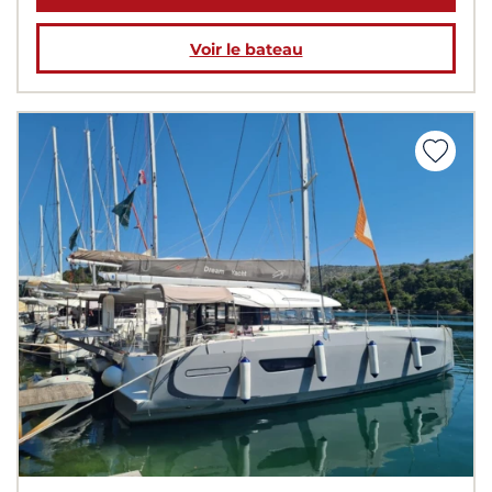
Voir le bateau