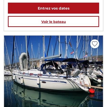
Entrez vos dates
Voir le bateau