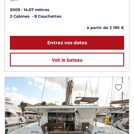
2009
14.07 mètres
3 Cabines
8 Couchettes
à partir de 2 190 €
Entrez vos dates
Voir le bateau