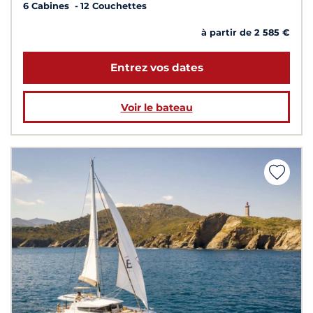
6 Cabines
12 Couchettes
à partir de 2 585 €
Entrez vos dates
Voir le bateau