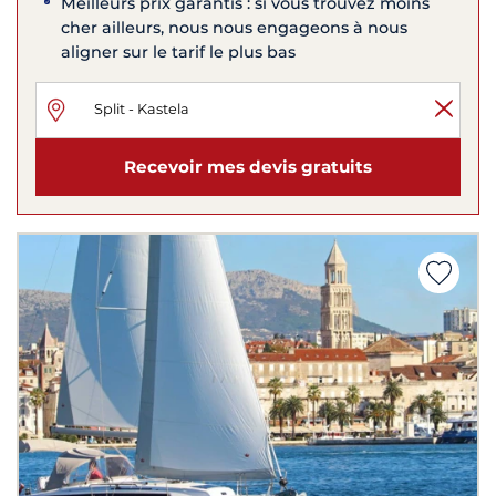
Meilleurs prix garantis : si vous trouvez moins
cher ailleurs, nous nous engageons à nous
aligner sur le tarif le plus bas
Recevoir mes devis gratuits