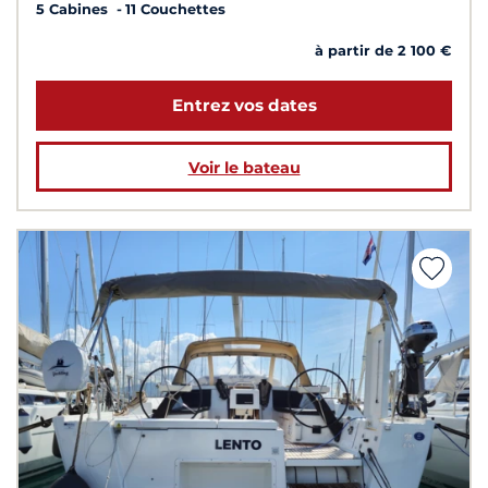
5 Cabines
11 Couchettes
à partir de 2 100 €
Entrez vos dates
Voir le bateau