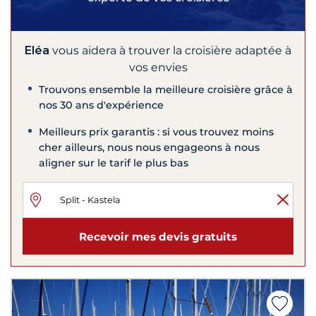
Eléa
vous aidera à trouver la croisière adaptée à
vos envies
Trouvons ensemble la meilleure croisière grâce à
nos 30 ans d'expérience
Meilleurs prix garantis : si vous trouvez moins
cher ailleurs, nous nous engageons à nous
aligner sur le tarif le plus bas
Recevoir mes devis gratuits