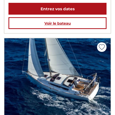
Entrez vos dates
Voir le bateau