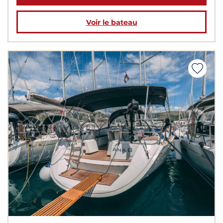
Voir le bateau