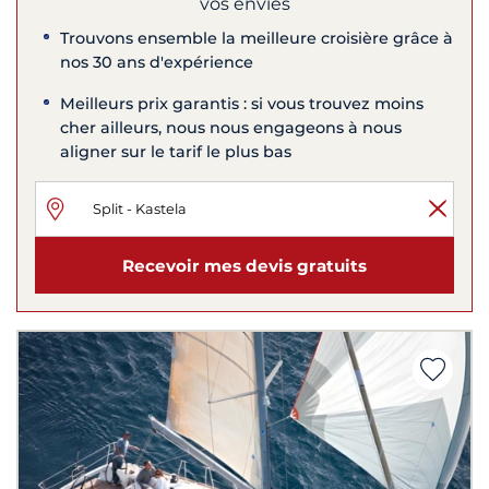
vos envies
Trouvons ensemble la meilleure croisière grâce à
nos 30 ans d'expérience
Meilleurs prix garantis : si vous trouvez moins
cher ailleurs, nous nous engageons à nous
aligner sur le tarif le plus bas
Recevoir mes devis gratuits