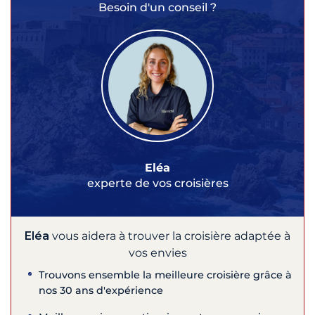
Besoin d'un conseil ?
Eléa
experte de vos croisières
Eléa
vous aidera à trouver la croisière adaptée à
vos envies
Trouvons ensemble la meilleure croisière grâce à
nos 30 ans d'expérience