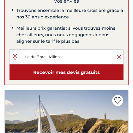
vos envies
Trouvons ensemble la meilleure croisière grâce à
nos 30 ans d'expérience
Meilleurs prix garantis : si vous trouvez moins
cher ailleurs, nous nous engageons à nous
aligner sur le tarif le plus bas
Recevoir mes devis gratuits