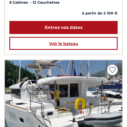
6 Cabines
12 Couchettes
à partir de 2 100 €
Entrez vos dates
Voir le bateau