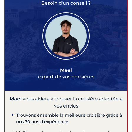
Besoin d'un conseil ?
Mael
expert de vos croisières
Mael
vous aidera à trouver la croisière adaptée à
vos envies
Trouvons ensemble la meilleure croisière grâce à
nos 30 ans d'expérience