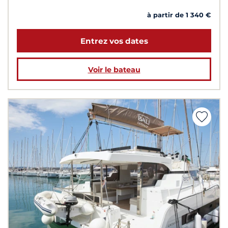
à partir de 1 340 €
Entrez vos dates
Voir le bateau