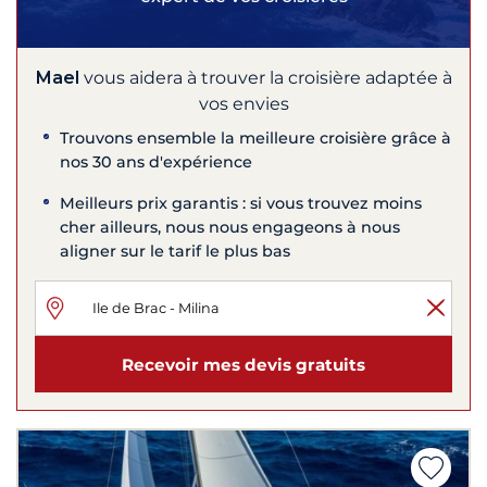
Mael
vous aidera à trouver la croisière adaptée à
vos envies
Trouvons ensemble la meilleure croisière grâce à
nos 30 ans d'expérience
Meilleurs prix garantis : si vous trouvez moins
cher ailleurs, nous nous engageons à nous
aligner sur le tarif le plus bas
Recevoir mes devis gratuits