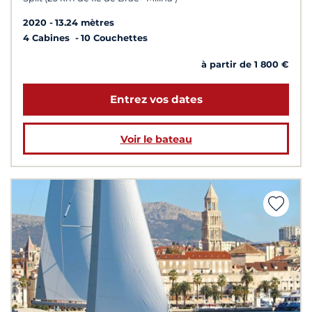
2020
13.24 mètres
4 Cabines
10 Couchettes
à partir de 1 800 €
Entrez vos dates
Voir le bateau