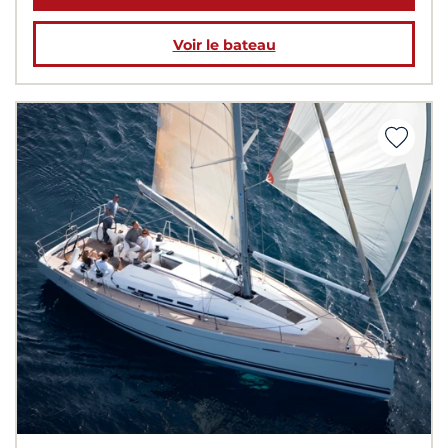
Voir le bateau