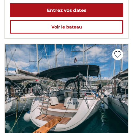
Entrez vos dates
Voir le bateau