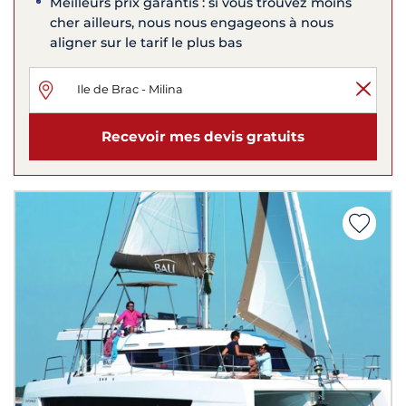
Meilleurs prix garantis : si vous trouvez moins
cher ailleurs, nous nous engageons à nous
aligner sur le tarif le plus bas
Recevoir mes devis gratuits