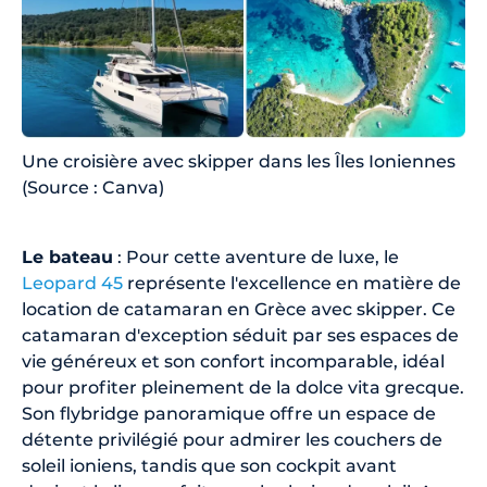
Une croisière avec skipper dans les Îles Ioniennes
(Source : Canva)
Le bateau
: Pour cette aventure de luxe, le
Leopard 45
représente l'excellence en matière de
location de catamaran en Grèce avec skipper. Ce
catamaran d'exception séduit par ses espaces de
vie généreux et son confort incomparable, idéal
pour profiter pleinement de la dolce vita grecque.
Son flybridge panoramique offre un espace de
détente privilégié pour admirer les couchers de
soleil ioniens, tandis que son cockpit avant