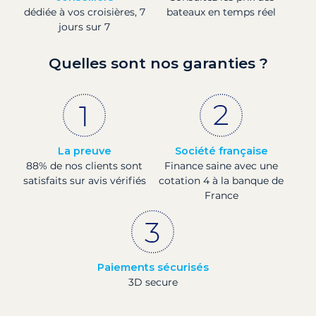
dédiée à vos croisières, 7
bateaux en temps réel
jours sur 7
Quelles sont nos garanties ?
La preuve
Société française
88% de nos clients sont
Finance saine avec une
satisfaits sur avis vérifiés
cotation 4 à la banque de
France
Paiements sécurisés
3D secure