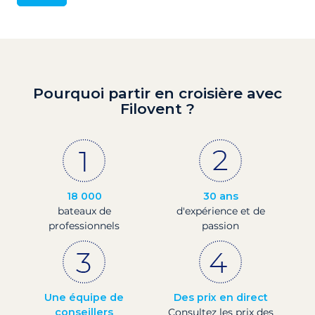
Pourquoi partir en croisière avec
Filovent ?
18 000
30 ans
bateaux de
d'expérience et de
professionnels
passion
Une équipe de
Des prix en direct
conseillers
Consultez les prix des