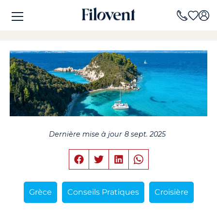
Dernière mise à jour
8 sept. 2025
Grèce
Conseils Pratiques
Croisière