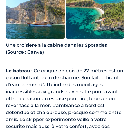
Une croisière à la cabine dans les Sporades
(Source : Canva)
Le bateau
: Ce caïque en bois de 27 mètres est un
cocon flottant plein de charme. Son faible tirant
d’eau permet d’atteindre des mouillages
inaccessibles aux grands navires. Le pont avant
offre à chacun un espace pour lire, bronzer ou
rêver face à la mer. L’ambiance à bord est
détendue et chaleureuse, presque comme entre
amis. Le skipper expérimenté veille à votre
sécurité mais aussi à votre confort, avec des