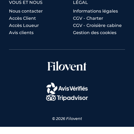
VOUS ET NOUS
LÉGAL
Nous contacter
Informations légales
Accès Client
CGV - Charter
Accès Loueur
CGV - Croisière cabine
Avis clients
Gestion des cookies
© 2026 Filovent