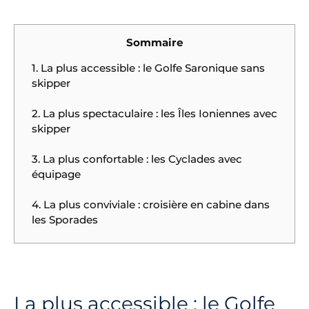
Sommaire
1. La plus accessible : le Golfe Saronique sans
skipper
2. La plus spectaculaire : les Îles Ioniennes avec
skipper
3. La plus confortable : les Cyclades avec
équipage
4. La plus conviviale : croisière en cabine dans
les Sporades
La plus accessible : le Golfe