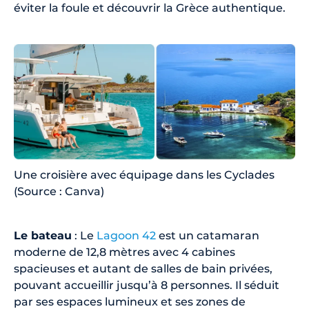
éviter la foule et découvrir la Grèce authentique.
Une croisière avec équipage dans les Cyclades
(Source : Canva)
Le bateau
: Le
Lagoon 42
est un catamaran
moderne de 12,8 mètres avec 4 cabines
spacieuses et autant de salles de bain privées,
pouvant accueillir jusqu’à 8 personnes. Il séduit
par ses espaces lumineux et ses zones de