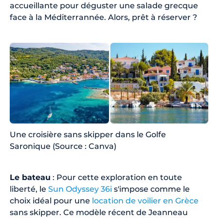
accueillante pour déguster une salade grecque
face à la Méditerrannée. Alors, prêt à réserver ?
Une croisière sans skipper dans le Golfe
Saronique (Source : Canva)
Le bateau
: Pour cette exploration en toute
liberté, le
Sun Odyssey 36i
s'impose comme le
choix idéal pour une
location de voilier en Grèce
sans skipper. Ce modèle récent de Jeanneau