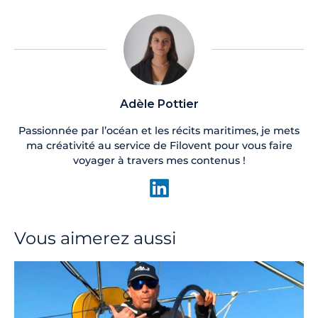
Adèle Pottier
Passionnée par l’océan et les récits maritimes, je mets
ma créativité au service de Filovent pour vous faire
voyager à travers mes contenus !
Vous aimerez aussi