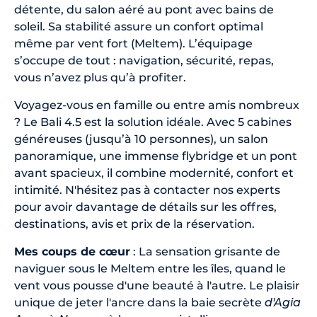
détente, du salon aéré au pont avec bains de
soleil. Sa stabilité assure un confort optimal
même par vent fort (Meltem). L’équipage
s’occupe de tout : navigation, sécurité, repas,
vous n’avez plus qu’à profiter.
Voyagez-vous en famille ou entre amis nombreux
? Le Bali 4.5 est la solution idéale. Avec 5 cabines
généreuses (jusqu’à 10 personnes), un salon
panoramique, une immense flybridge et un pont
avant spacieux, il combine modernité, confort et
intimité. N'hésitez pas à contacter nos experts
pour avoir davantage de détails sur les offres,
destinations, avis et prix de la réservation.
Mes coups de cœur
: La sensation grisante de
naviguer sous le Meltem entre les îles, quand le
vent vous pousse d'une beauté à l'autre. Le plaisir
unique de jeter l'ancre dans la baie secrète
d'Agia