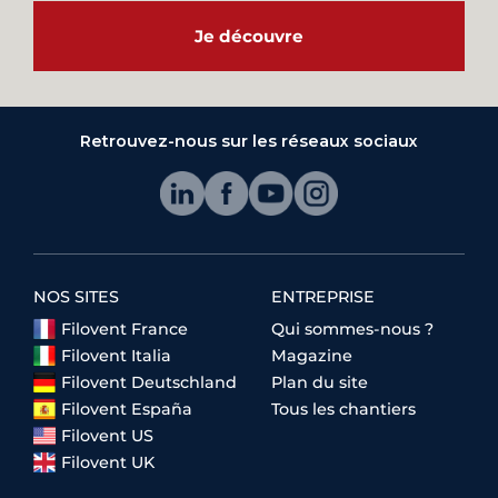
Je découvre
Retrouvez-nous sur les réseaux sociaux
NOS SITES
ENTREPRISE
Filovent France
Qui sommes-nous ?
Filovent Italia
Magazine
Filovent Deutschland
Plan du site
Filovent España
Tous les chantiers
Filovent US
Filovent UK