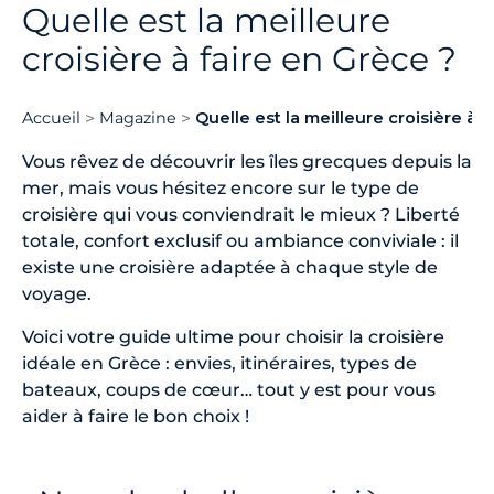
Quelle est la meilleure
croisière à faire en Grèce ?
Accueil
Magazine
Quelle est la meilleure croisière à 
Vous rêvez de découvrir les îles grecques depuis la
mer, mais vous hésitez encore sur le type de
croisière qui vous conviendrait le mieux ? Liberté
totale, confort exclusif ou ambiance conviviale : il
existe une croisière adaptée à chaque style de
voyage.
Voici votre guide ultime pour choisir la croisière
idéale en Grèce : envies, itinéraires, types de
bateaux, coups de cœur… tout y est pour vous
aider à faire le bon choix !