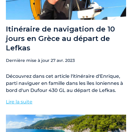
Itinéraire de navigation de 10
jours en Grèce au départ de
Lefkas
Dernière mise à jour
27 avr. 2023
Découvrez dans cet article l'itinéraire d'Enrique,
parti naviguer en famille dans les îles Ioniennes à
bord d'un Dufour 430 GL au départ de Lefkas.
Lire la suite