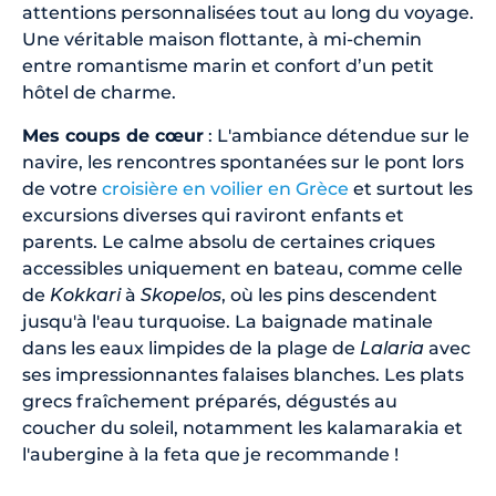
attentions personnalisées tout au long du voyage.
Une véritable maison flottante, à mi-chemin
entre romantisme marin et confort d’un petit
hôtel de charme.
Mes coups de cœur
: L'ambiance détendue sur le
navire, les rencontres spontanées sur le pont lors
de votre
croisière en voilier en Grèce
et surtout les
excursions diverses qui raviront enfants et
parents. Le calme absolu de certaines criques
accessibles uniquement en bateau, comme celle
de
Kokkari
à
Skopelos
, où les pins descendent
jusqu'à l'eau turquoise. La baignade matinale
dans les eaux limpides de la plage de
Lalaria
avec
ses impressionnantes falaises blanches. Les plats
grecs fraîchement préparés, dégustés au
coucher du soleil, notamment les kalamarakia et
l'aubergine à la feta que je recommande !