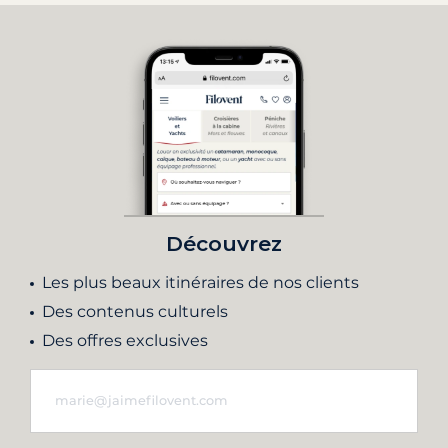
Découvrez
Les plus beaux itinéraires de nos clients
Des contenus culturels
Des offres exclusives