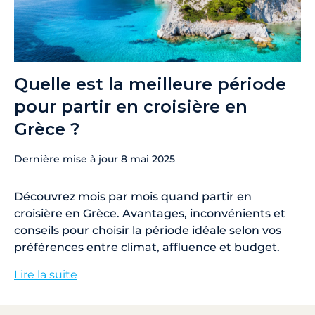
Quelle est la meilleure période
pour partir en croisière en
Grèce ?
Dernière mise à jour
8 mai 2025
Découvrez mois par mois quand partir en
croisière en Grèce. Avantages, inconvénients et
conseils pour choisir la période idéale selon vos
préférences entre climat, affluence et budget.
Lire la suite